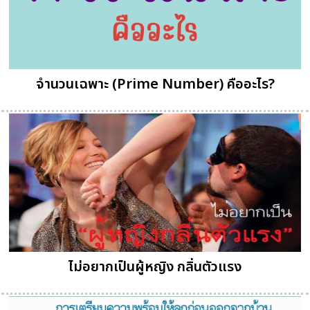
จำนวนเฉพาะ (Prime Number) คืออะไร?
ไม่อยากเป็นผู้หญิง กลิ่นตัวแรง