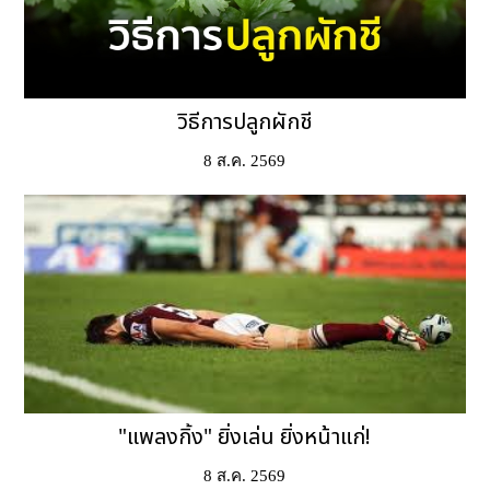
วิธีการปลูกผักชี
8 ส.ค. 2569
"แพลงกิ้ง" ยิ่งเล่น ยิ่งหน้าแก่!
8 ส.ค. 2569