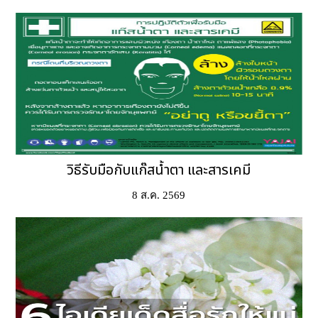
วิธีรับมือกับแก๊สน้ำตา และสารเคมี
8 ส.ค. 2569