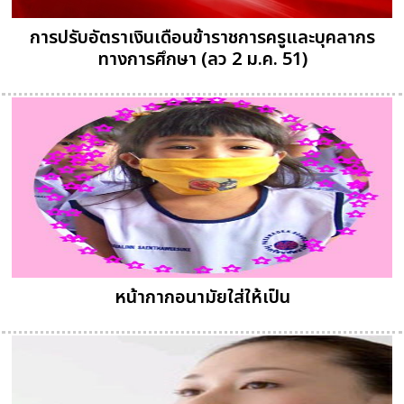
การปรับอัตราเงินเดือนข้าราชการครูและบุคลากร
ทางการศึกษา (ลว 2 ม.ค. 51)
หน้ากากอนามัยใส่ให้เป็น