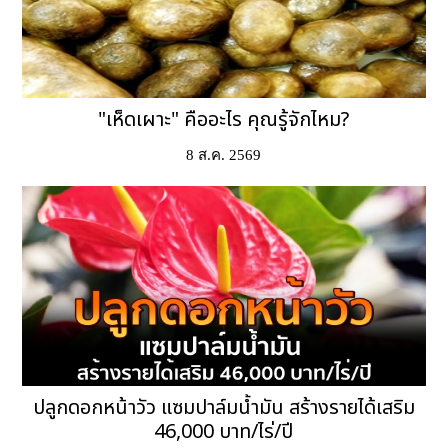
"เห็ดเผาะ" คืออะไร คุณรู้จักไหม?
8 ส.ค. 2569
ปลูกดอกหน้าวัว แซมปาล์มน้ำมัน สร้างรายได้เสริม
46,000 บาท/ไร่/ปี