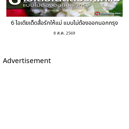
6 ไอเดียเด็ดสื่อรักให้แม่ แบบไม่ต้องออกนอกกรุง
8 ส.ค. 2569
Advertisement