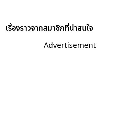
เรื่องราวจากสมาชิกที่น่าสนใจ
Advertisement