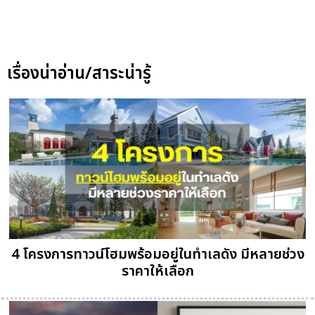
เรื่องน่าอ่าน/สาระน่ารู้
4 โครงการทาวน์โฮมพร้อมอยู่ในทำเลดัง มีหลายช่วง
ราคาให้เลือก