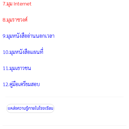
7.มุม Internet
8.มุมราชวงศ์
9.มุมหนังสืออ่านนอกเวลา
10.มุมหนังสือแผนที่
11.มุมเยาวชน
12.คู่มือเตรียมสอบ
แหล่งความรู้ภายในโรงเรียน