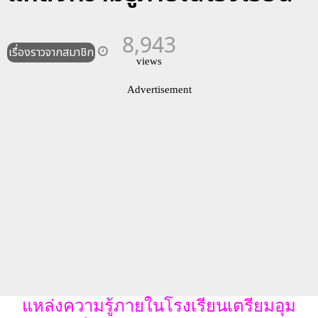
8,943
เรื่องราวจากสมาชิก
views
Advertisement
แหล่งความรู้ภายในโรงเรียนเตรียมอุม