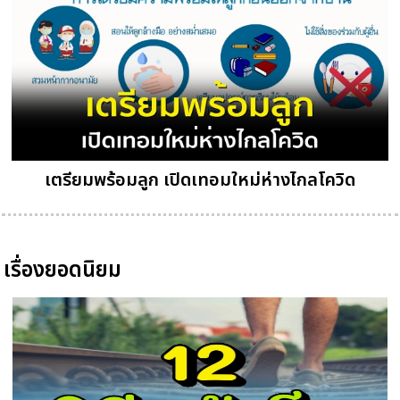
เตรียมพร้อมลูก เปิดเทอมใหม่ห่างไกลโควิด
เรื่องยอดนิยม