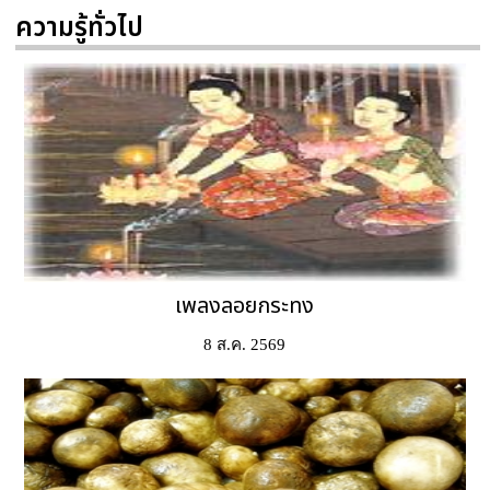
ความรู้ทั่วไป
เพลงลอยกระทง
8 ส.ค. 2569