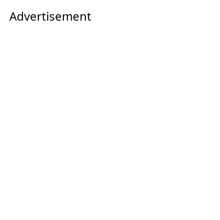
Advertisement