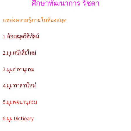
ศึกษาพัฒนาการ รัชดา
แหล่งความรู้ภายในห้องสมุด
1.ห้องสมุดวีดิทัศน์
2.มุมหนังสือใหม่
3.มุมสารานุกรม
4.มุมวราสารใหม่
5.มุมพจนานุกรม
6.มุม Dictioary