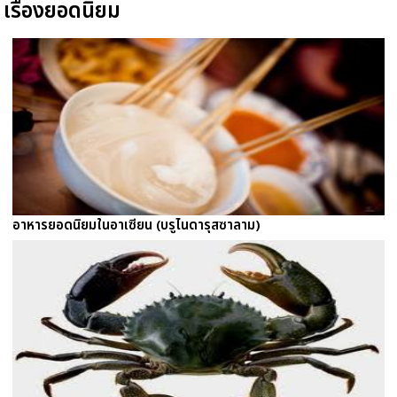
เรื่องยอดนิยม
อาหารยอดนิยมในอาเซียน (บรูไนดารุสซาลาม)