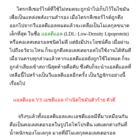
ไตรกลีเซอร์ไรด์ที่ใช้ไม่หมดจะถูกนำไปเก็บไว้ในไขมัน
เพื่อเป็นแหล่งพลังงานสำรอง เมื่อไตรกลีเซอร์ไรด์ถูกดึง
ออกไปจากวีแอลดีแอลหมดแล้วจะเหลือเป็นโมเลกุลขนาด
เล็กที่สุด ในชื่อ
แอลดีแอล
(LDL: Low-Density Lipoprotein)
หรือคอเลสเตอรอลชนิดไม่ดี แต่ยังมีประโยชน์คือ เมื่อผ่าน
ไปถึงอวัยวะไหน ก็จะถูกดึงคอเลสเตอรอลไปใช้งานได้ทันที
เมื่อวนครบทุกส่วนแล้วหากแอลดีแอลยังถูกใช้ไม่หมด ก็จะ
ถูกลำเลียงเข้าสถานีสุดท้ายคือตับ ซึ่งตับก็จะนำแอลดีแอลที่
เหลือนี้ไปสร้างเป็นวีแอลดีแอลอีกครั้ง เป็นวัฏจักรอย่างนี้
เรื่อยไป
แอลดีแอล VS เอชดีแอล กำเนิดไขมันตัวร้าย ตัวดี
จริงๆแล้วทั้งแอลดีแอลและเอชดีแอลมีที่มาเหมือนกัน
คือเป็นคอเลสเตอรอลในรูปไลโพโปรตีน แต่แตกต่างกันที่
น้ำหนักของโมเลกุล มวลที่มีโมเลกุลคอเลสเตอรอล