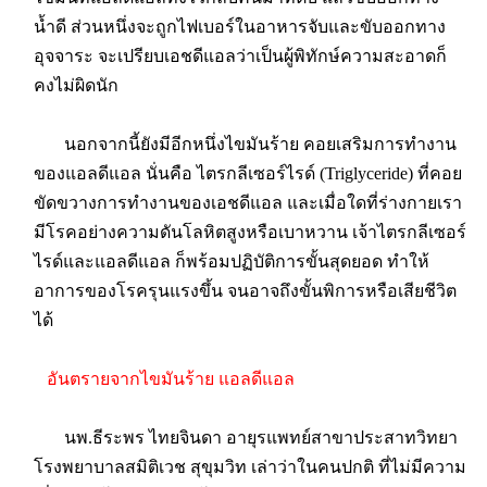
น้ำดี ส่วนหนึ่งจะถูกไฟเบอร์ในอาหารจับและขับออกทาง
อุจจาระ จะเปรียบเอชดีแอลว่าเป็นผู้พิทักษ์ความสะอาดก็
คงไม่ผิดนัก
นอกจากนี้ยังมีอีกหนึ่งไขมันร้าย คอยเสริมการทำงาน
ของแอลดีแอล นั่นคือ ไตรกลีเซอร์ไรด์ (Triglyceride) ที่คอย
ขัดขวางการทำงานของเอชดีแอล และเมื่อใดที่ร่างกายเรา
มีโรคอย่างความดันโลหิตสูงหรือเบาหวาน เจ้าไตรกลีเซอร์
ไรด์และแอลดีแอล ก็พร้อมปฏิบัติการขั้นสุดยอด ทำให้
อาการของโรครุนแรงขึ้น จนอาจถึงขั้นพิการหรือเสียชีวิต
ได้
อันตรายจากไขมันร้าย แอลดีแอล
นพ.ธีระพร ไทยจินดา อายุรแพทย์สาขาประสาทวิทยา
โรงพยาบาลสมิติเวช สุขุมวิท เล่าว่าในคนปกติ ที่ไม่มีความ