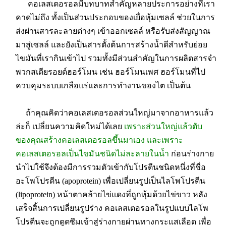
คอเลสเตอรอลมีบทบาทสำคัญหลายประการอย่างที่เรา
คาดไม่ถึง ทั้งเป็นส่วนประกอบของเยื่อหุ้มเซลล์ ช่วยในการ
ส่งผ่านสารละลายต่างๆ เข้าออกเซลล์ หรือรับส่งสัญญาณ
มาสู่เซลล์ และยังเป็นสารตั้งต้นการสร้างน้ำดีสำหรับย่อย
ไขมันที่เรากินเข้าไป รวมทั้งมีส่วนสำคัญในการผลิตสารจำ
พวกสเตียรอยด์ฮอร์โมน เช่น ฮอร์โมนเพศ ฮอร์โมนที่ไป
ควบคุมระบบเกลือแร่และการทำงานของไต เป็นต้น
ถ้าคุณคิดว่าคอเลสเตอรอลส่วนใหญ่มาจากอาหารแล้ว
ล่ะก็ เปลี่ยนความคิดใหม่ได้เลย
เพราะส่วนใหญ่แล้วตับ
ของคุณสร้างคอเลสเตอรอลขึ้นมาเอง และเพราะ
คอเลสเตอรอลเป็นไขมันชนิดไม่ละลายในน้ำ
ก่อนร่างกาย
นำไปใช้จึงต้องมีการรวมตัวเข้ากับโปรตีนชนิดหนึ่งที่ชื่อ
อะโพโปรตีน (apoprotein) เพื่อเปลี่ยนรูปเป็นไลโพโปรตีน
(lipoprotein) หน้าตาคล้ายไข่แดงที่ถูกหุ้มด้วยไข่ขาว หลัง
เสร็จสิ้นการเปลี่ยนรูปร่าง คอเลสเตอรอลในรูปแบบไลโพ
โปรตีนจะถูกดูดซึมเข้าสู่ร่างกายผ่านทางกระแสเลือด เพื่อ