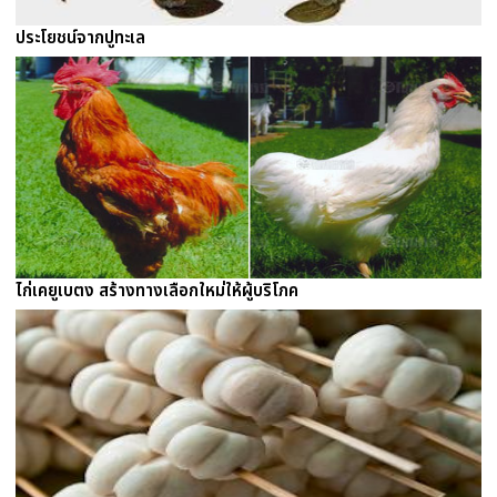
ประโยชน์จากปูทะเล
ไก่เคยูเบตง สร้างทางเลือกใหม่ให้ผู้บริโภค