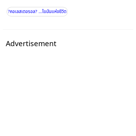
?คอเลสเตอรอล? ....ไขมันแห่งชีวิต
Advertisement