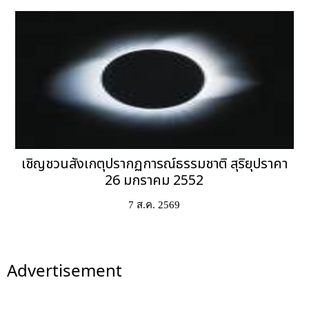
เชิญชวนสังเกตุปรากฏการณ์ธรรมชาติ สุริยุปราคา
26 มกราคม 2552
7 ส.ค. 2569
Advertisement