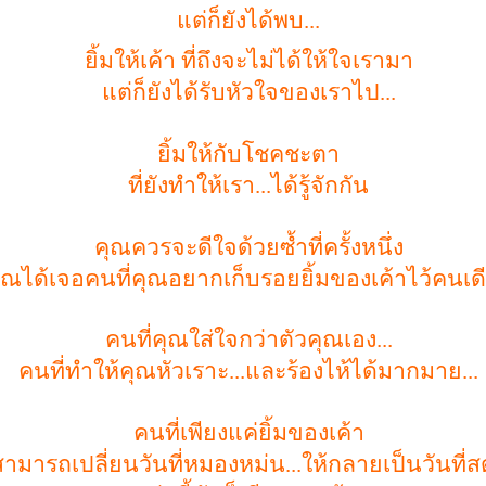
แต่ก็ยังได้พบ...
ยิ้มให้เค้า ที่ถึงจะไม่ได้ให้ใจเรามา
แต่ก็ยังได้รับหัวใจของเราไป...
ยิ้มให้กับโชคชะตา
ที่ยังทำให้เรา...ได้รู้จักกัน
คุณควรจะดีใจด้วยซ้ำที่ครั้งหนึ่ง
ุณได้เจอคนที่คุณอยากเก็บรอยยิ้มของเค้าไว้คนเด
คนที่คุณใส่ใจกว่าตัวคุณเอง...
คนที่ทำให้คุณหัวเราะ...และร้องไห้ได้มากมาย...
คนที่เพียงแค่ยิ้มของเค้า
สามารถเปลี่ยนวันที่หมองหม่น...ให้กลายเป็นวันที่