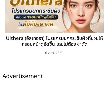
Ulthera (อัลเทอร่า) โปรแกรมยกกระชับผิวที่ช่วยให้
กรอบหน้าดูชัดขึ้น โดยไม่ต้องผ่าตัด
6 ส.ค. 2569
Advertisement