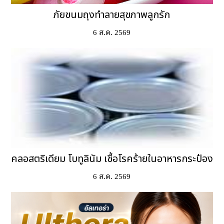
ภัยขนมถุงทำลายสุขภาพลูกรัก
6 ส.ค. 2569
คลอสตริเดียม โบทูลินัม เชื้อโรคร้ายในอาหารกระป๋อง
6 ส.ค. 2569