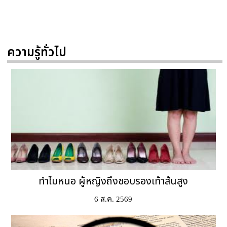
ความรู้ทั่วไป
ทำไมหนอ ผู้หญิงถึงชอบรองเท้าส้นสูง
6 ส.ค. 2569