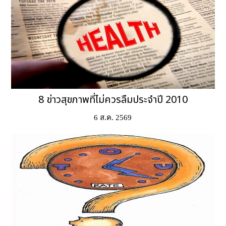
8 ข่าวสุขภาพที่ไม่ควรลืมประจำปี 2010
6 ส.ค. 2569