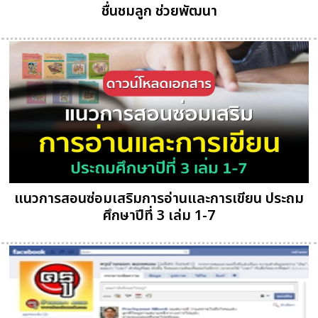
ชื่นชมลูก ช่วยพัฒนา
แนวการสอนซ่อมเสริมการอ่านและการเขียน ประถม
ศึกษาปีที่ 3 เล่ม 1-7