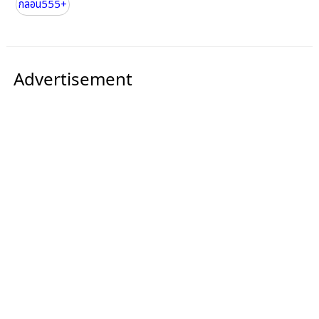
กลอน555+
Advertisement