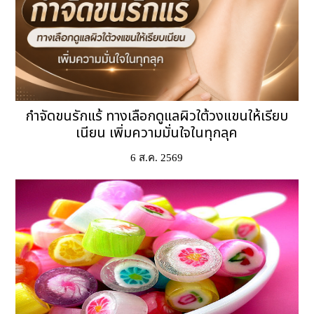
กำจัดขนรักแร้ ทางเลือกดูแลผิวใต้วงแขนให้เรียบ
เนียน เพิ่มความมั่นใจในทุกลุค
6 ส.ค. 2569