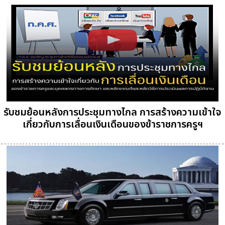
รับชมย้อนหลังการประชุมทางไกล การสร้างความเข้าใจ
เกี่ยวกับการเลื่อนเงินเดือนของข้าราชการครูฯ