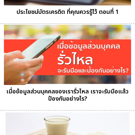
ประโยชน์บัตรเครดิต ที่คุณควรรู้ไว้ ตอนที่ 1
เมื่อข้อมูลส่วนบุคคลของเรารั่วไหล เราจะรับมือแล้ว
ป้องกันอย่างไร?