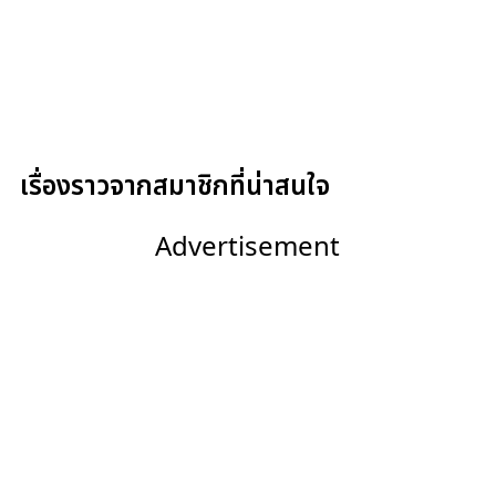
เรื่องราวจากสมาชิกที่น่าสนใจ
Advertisement