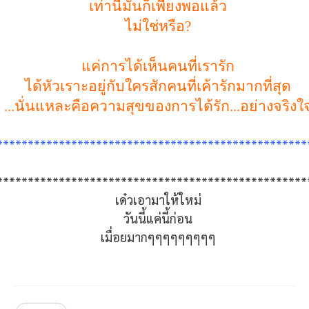
เท่านี้มันก็เพียงพอแล้ว
ไม่ใช่หรือ
?
แค่การได้เห็นคนที่เรารัก
ได้หัวเราะอยู่กับใครสักคนที่เค้ารักมากที่สุด
...
นั่นแหละคือความสุขของการได้รัก...อย่างจริงใ
**************************************************
**************************************************
เด๋วเอามาให้ใหม่
วันนี้แค่นี้ก่อน
เมื่อยมากๆๆๆๆๆๆๆๆๆ