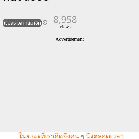
8,958
เรื่องราวจากสมาชิก
views
Advertisement
ในขณะที่เราคิดถึงคน ๆ นึงตลอดเวลา