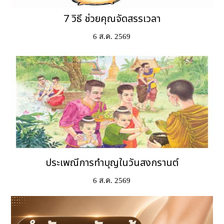
7 วิธี ช่วยคุณจัดสรรเวลา
6 ส.ค. 2569
ประเพณีการทำบุญในวันสงกรานต์
6 ส.ค. 2569