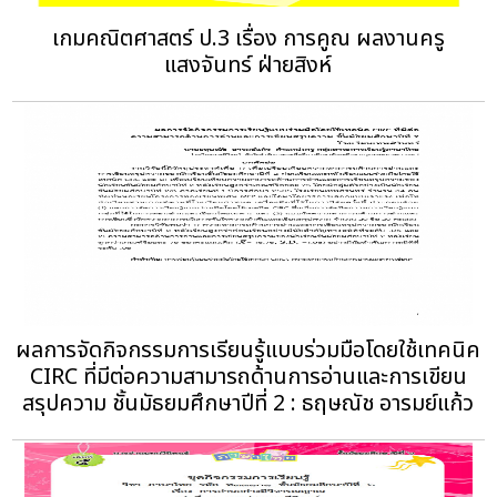
เกมคณิตศาสตร์ ป.3 เรื่อง การคูณ ผลงานครู
แสงจันทร์ ฝ่ายสิงห์
ผลการจัดกิจกรรมการเรียนรู้แบบร่วมมือโดยใช้เทคนิค
CIRC ที่มีต่อความสามารถด้านการอ่านและการเขียน
สรุปความ ชั้นมัธยมศึกษาปีที่ 2 : ธฤษณัช อารมย์แก้ว