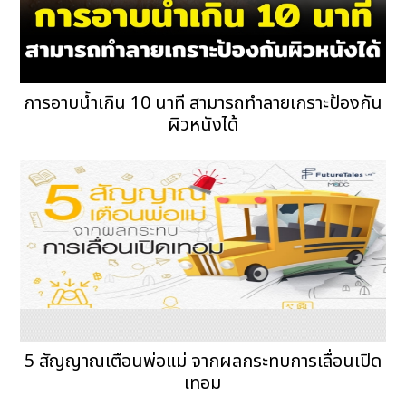
การอาบน้ำเกิน 10 นาที สามารถทำลายเกราะป้องกัน
ผิวหนังได้
5 สัญญาณเตือนพ่อแม่ จากผลกระทบการเลื่อนเปิด
เทอม