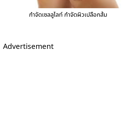
กำจัดเซลลูไลท์ กำจัดผิวเปลือกส้ม
Advertisement