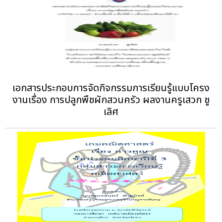
เอกสารประกอบการจัดกิจกรรมการเรียนรู้แบบโครง
งานเรื่อง การปลูกพืชผักสวนครัว ผลงานครูเสวก ชู
เลิศ