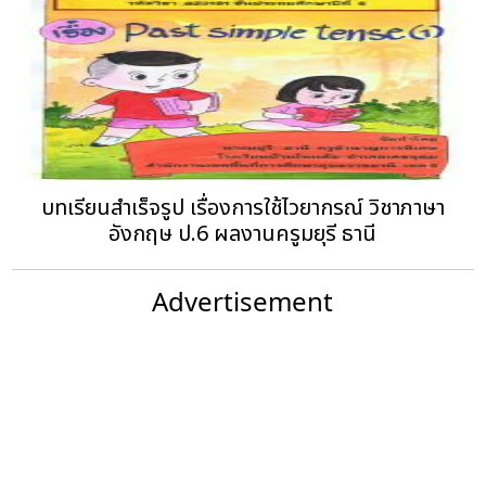
บทเรียนสำเร็จรูป เรื่องการใช้ไวยากรณ์ วิชาภาษา
อังกฤษ ป.6 ผลงานครูมยุรี ธานี
Advertisement