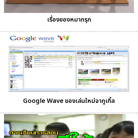
เรื่องของหมากรุก
Google Wave ของเล่นใหม่จากูเกิ้ล