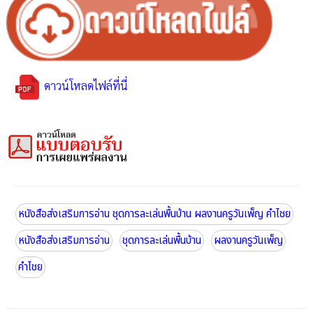
ดาวน์โหลดไฟล์ที่นี่
หนังสือส่งเสริมการอ่าน ชุดการละเล่นพื้นบ้าน ผลงานครูวันเพ็ญ คำไชย
หนังสือส่งเสริมการอ่าน
ชุดการละเล่นพื้นบ้าน
ผลงานครูวันเพ็ญ
คำไชย