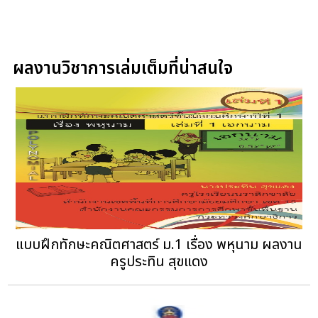
ผลงานวิชาการเล่มเต็มที่น่าสนใจ
แบบฝึกทักษะคณิตศาสตร์ ม.1 เรื่อง พหุนาม ผลงาน
ครูประทิน สุขแดง