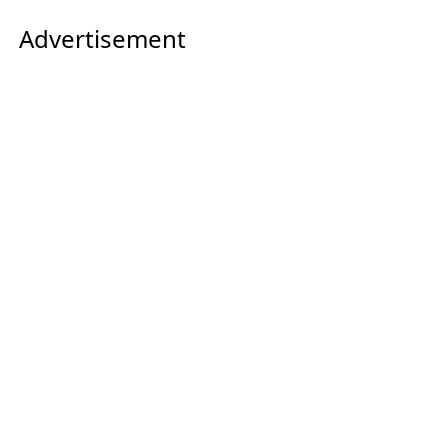
Advertisement