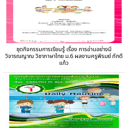
ชุดกิจกรรมการเรียนรู้ เรื่อง การอ่านอย่างมี
วิจารณญาณ วิชาภาษาไทย ม.6 ผลงานครูพิรมย์ ภักดี
แก้ว