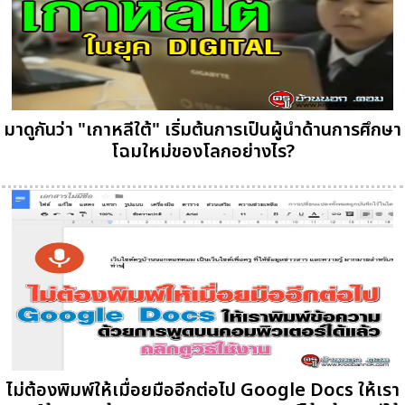
มาดูกันว่า "เกาหลีใต้" เริ่มต้นการเป็นผู้นำด้านการศึกษา
โฉมใหม่ของโลกอย่างไร?
ไม่ต้องพิมพ์ให้เมื่อยมืออีกต่อไป Google Docs ให้เรา