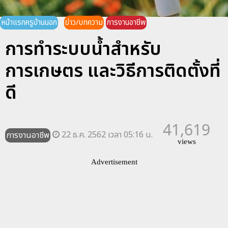
หน้าแรกครูบ้านนอก
ข่าว/บทความ
การงานอาชีพ
การทำระบบน้ำสำหรับ
การเกษตร และวิธีการติดตั้งที่
ดี
41,619
22 ธ.ค. 2562 เวลา 05:16 น.
การงานอาชีพ
views
Advertisement