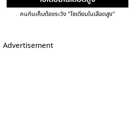
คนกินเค็มต้องระวัง "โซเดียมในเลือดสูง"
Advertisement