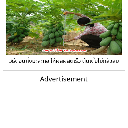
วิธีตอนกิ่งมะละกอ ให้ผลผลิตเร็ว ต้นเตี้ยไม่กลัวลม
Advertisement