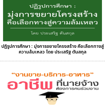
ปฏิรูปการศึกษา : มุ่งการขยายโครงสร้าง คือเลือกทางสู่
ความล้มเหลว โดย ประเสริฐ ตันสกุล