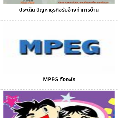
ประเด็น ปัญหาธุรกิจรับจ้างทำการบ้าน
MPEG คืออะไร