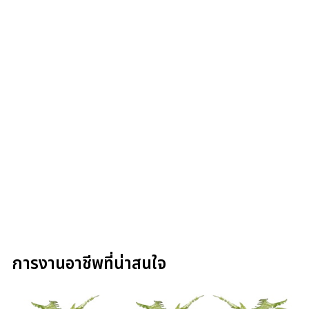
การงานอาชีพที่น่าสนใจ