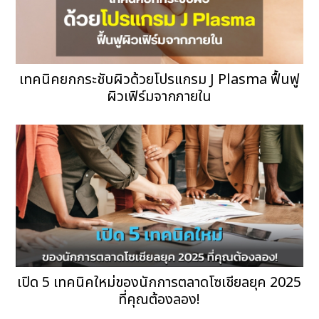
เทคนิคยกกระชับผิวด้วยโปรแกรม J Plasma ฟื้นฟู
ผิวเฟิร์มจากภายใน
เปิด 5 เทคนิคใหม่ของนักการตลาดโซเชียลยุค 2025
ที่คุณต้องลอง!