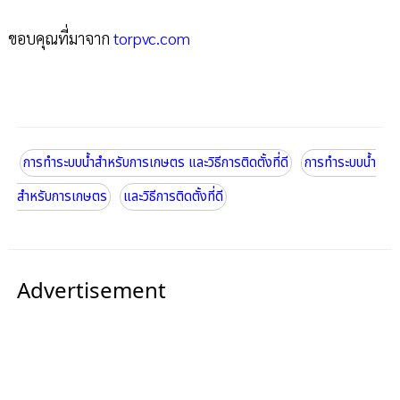
ขอบคุณที่มาจาก
torpvc.com
การทำระบบน้ำสำหรับการเกษตร และวิธีการติดตั้งที่ดี
การทำระบบน้ำ
สำหรับการเกษตร
และวิธีการติดตั้งที่ดี
Advertisement