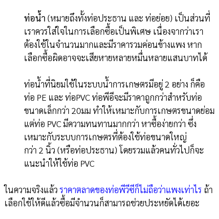
ท่อน้ำ
(หมายถึงทั้งท่อประธาน และ ท่อย่อย) เป็นส่วนที่
เราควรใส่ใจในการเลือกซื้อเป็นพิเศษ เนื่องจากว่าเรา
ต้องใช้ในจำนวนมากและมีราคารวมค่อนข้างแพง หาก
เลือกซื้อผิดอาจจะเสียหายหลายหมื่นหลายแสนบาทได้
ท่อน้ำที่นิยมใช้ในระบบน้ำการเกษตรมีอยู่ 2 อย่าง ก็คือ
ท่อ PE และ ท่อPVC ท่อพีอีจะมีราคาถูกกว่าสำหรับท่อ
ขนาดเล็กกว่า 20มม ทำให้เหมาะกับการเกษตรขนาดย่อม
แต่ท่อ PVC มีความทนทานมากกว่า หาซื้อง่ายกว่า ซึ่ง
เหมาะกับระบบการเกษตรที่ต้องใช้ท่อขนาดใหญ่
กว่า 2 นิ้ว (หรือท่อประธาน) โดยรวมแล้วคนทั่วไปก็จะ
แนะนำให้ใช้ท่อ PVC
ในความจริงแล้ว
ราคาตลาดของท่อพีวีซีก็ไม่ถือว่าแพงเท่าไร
ถ้า
เลือกใช้ให้ดีแล้วซื้อมีจำนวนก็สามารถช่วยประหยัดได้เยอะ