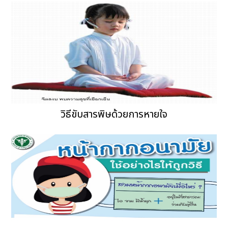
วิธีขับสารพิษด้วยการหายใจ