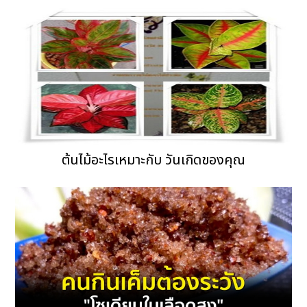
ต้นไม้อะไรเหมาะกับ วันเกิดของคุณ