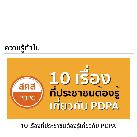
ความรู้ทั่วไป
10 เรื่องที่ประชาชนต้องรู้เกี่ยวกับ PDPA