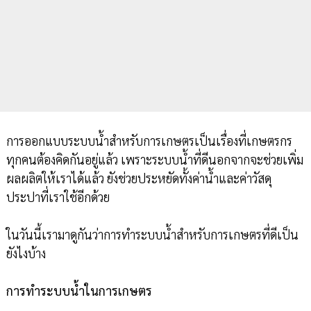
การออกแบบระบบน้ำสำหรับการเกษตรเป็นเรื่องที่เกษตรกร
ทุกคนต้องคิดกันอยู่แล้ว เพราะระบบน้ำที่ดีนอกจากจะช่วยเพิ่ม
ผลผลิตให้เราได้แล้ว ยังช่วยประหยัดทั้งค่าน้ำและค่าวัสดุ
ประปาที่เราใช้อีกด้วย
ในวันนี้เรามาดูกันว่าการทำระบบน้ำสำหรับการเกษตรที่ดีเป็น
ยังไงบ้าง
การทำระบบน้ำในการเกษตร