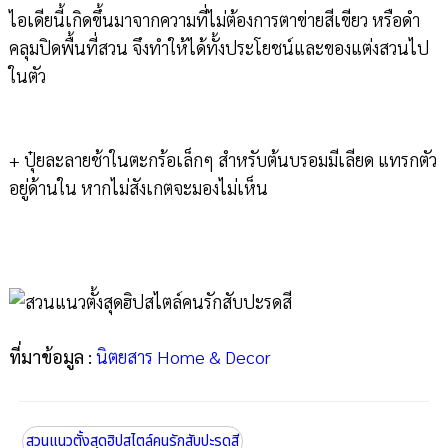
ไอเดียนี้เกิดขึ้นมาจากความที่ไม่ต้องการตาข่ายสีเขียว หรือดำ
คลุมปิดพื้นที่สวน จึงทำให้ได้ทั้งประโยชน์และของแต่งสวนไป
ในตัว
+ ปุ๋ยละลายช้าในตะกร้อเล็กๆ สำหรับต้นบรอมมีเลียด แทรกตัว
อยู่ด้านใน หากไม่สังเกตจะมองไม่เห็น
ที่มาข้อมูล :
นิตยสาร Home & Decor
สวนแนวตั้งสุดฮิปสไตล์คนรักสับปะรดสี