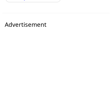
Advertisement