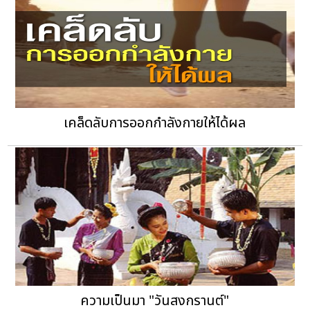
เคล็ดลับการออกกำลังกายให้ได้ผล
ความเป็นมา "วันสงกรานต์"