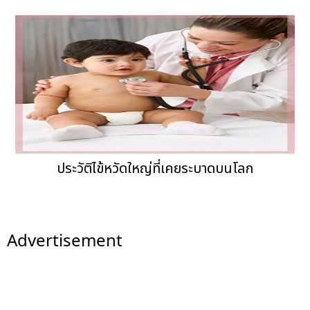
ประวัติไข้หวัดใหญ่ที่เคยระบาดบนโลก
Advertisement