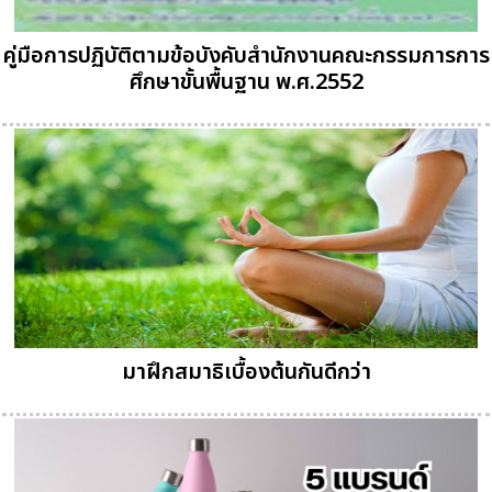
คู่มือการปฏิบัติตามข้อบังคับสำนักงานคณะกรรมการการ
ศึกษาขั้นพื้นฐาน พ.ศ.2552
มาฝึกสมาธิเบื้องต้นกันดีกว่า