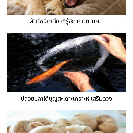
สัตว์ชนิดเดียวที่รู้จัก หาวตามคน
ปล่อยปลาได้บุญสะเดาะเคราะห์ เสริมดวง