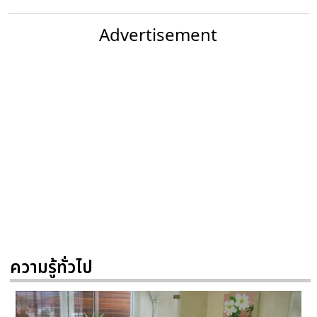
Advertisement
ความรู้ทั่วไป