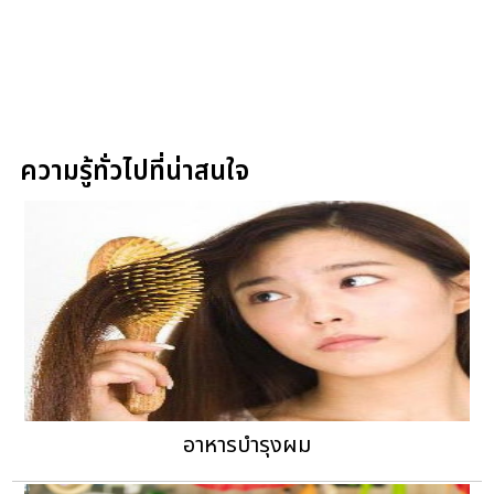
ความรู้ทั่วไปที่น่าสนใจ
อาหารบำรุงผม