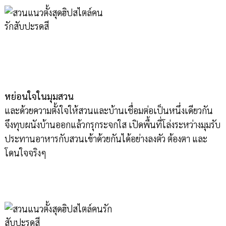
หย่อนใจในมุมสวน
และด้วยความตั้งใจให้สวนและบ้านเชื่อมต่อเป็นหนึ่งเดียวกัน
จึงทุบผนังบ้านออกแล้วกรุกระจกใส เปิดพื้นที่โล่งระหว่างมุมรับ
ประทานอาหารกับสวนเข้าด้วยกันได้อย่างลงตัว ต้องตา และ
โดนใจจริงๆ