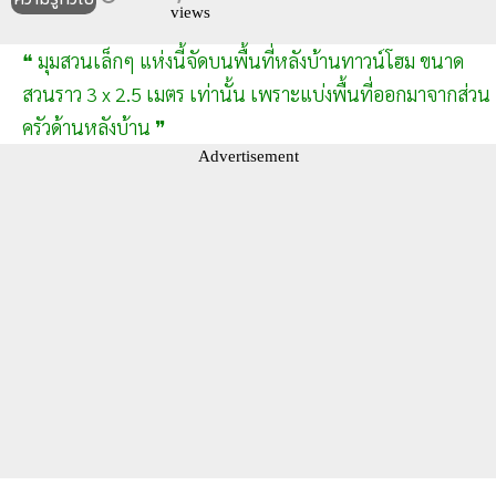
views
❝ มุมสวนเล็กๆ แห่งนี้จัดบนพื้นที่หลังบ้านทาวน์โฮม ขนาด
สวนราว 3 x 2.5 เมตร เท่านั้น เพราะแบ่งพื้นที่ออกมาจากส่วน
ครัวด้านหลังบ้าน ❞
Advertisement