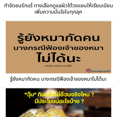
กำจัดขนรักแร้ ทางเลือกดูแลผิวใต้วงแขนให้เรียบเนียน
เพิ่มความมั่นใจในทุกลุค
รู้ยังหมากัดคน บางกรณีฟ้องเจ้าของหมาไม่ได้นะ