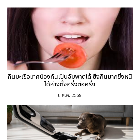
กินมะเขือเทศป้องกันเป็นอัมพาตได้ ยิ่งกินมากยิ่งหนี
ได้ห่างตั้งครึ่งต่อครึ่ง
8 ส.ค. 2569