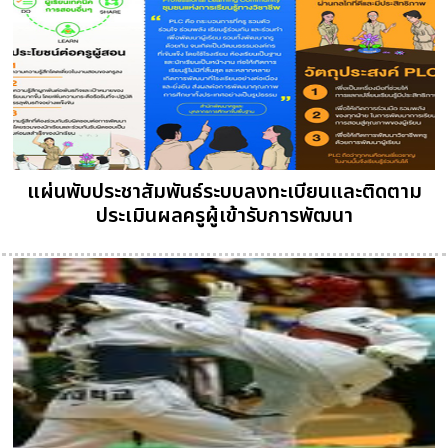
แผ่นพับประชาสัมพันธ์ระบบลงทะเบียนและติดตาม
ประเมินผลครูผู้เข้ารับการพัฒนา