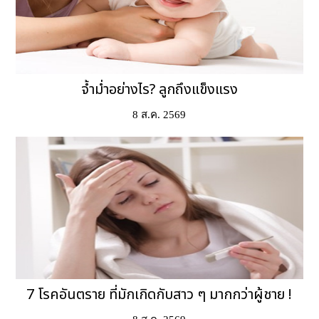
จ้ำม่ำอย่างไร? ลูกถึงแข็งแรง
8 ส.ค. 2569
7 โรคอันตราย ที่มักเกิดกับสาว ๆ มากกว่าผู้ชาย !