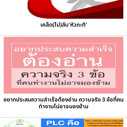
เคล็ด(ไม่)ลับ'หัวกะทิ'
อยากประสบความสำเร็จต้องอ่าน ความจริง 3 ข้อที่คน
ทำงานไม่อาจมองข้าม