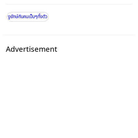
งูยักษ์กินคนเป็นๆทั้งตัว
Advertisement