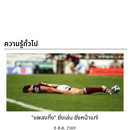
ความรู้ทั่วไป
"แพลงกิ้ง" ยิ่งเล่น ยิ่งหน้าแก่!
8 ส.ค. 2569