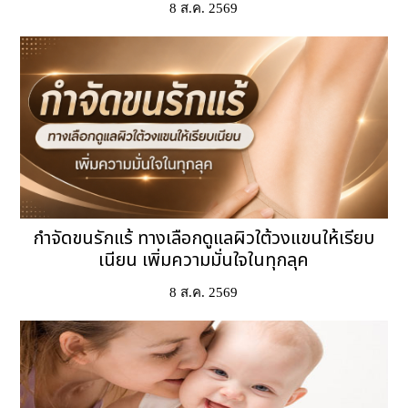
8 ส.ค. 2569
กำจัดขนรักแร้ ทางเลือกดูแลผิวใต้วงแขนให้เรียบ
เนียน เพิ่มความมั่นใจในทุกลุค
8 ส.ค. 2569