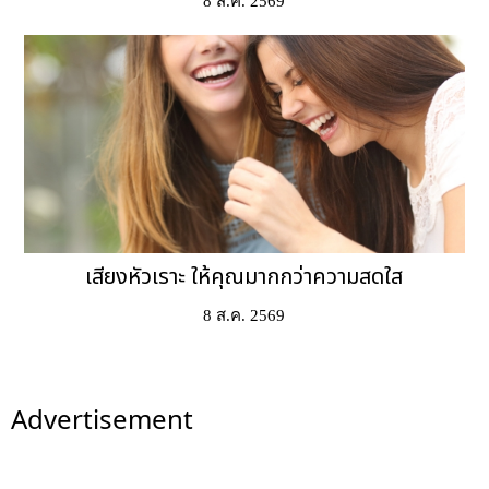
8 ส.ค. 2569
เสียงหัวเราะ ให้คุณมากกว่าความสดใส
8 ส.ค. 2569
Advertisement