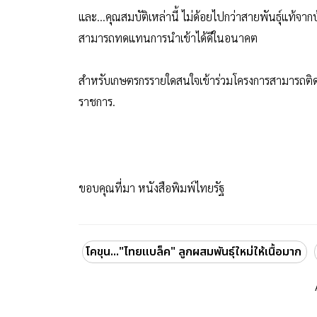
และ...คุณสมบัติเหล่านี้ ไม่ด้อยไปกว่าสายพันธุ์แท้จา
สามารถทดแทนการนำเข้าได้ดีในอนาคต
สำหรับเกษตรกรรายใดสนใจเข้าร่วมโครงการสามารถติด
ราชการ.
ขอบคุณที่มา หนังสือพิมพ์ไทยรัฐ
โคขุน..."ไทยแบล็ค" ลูกผสมพันธุ์ใหม่ให้เนื้อมาก