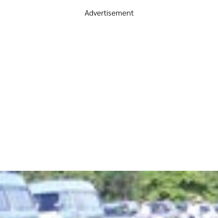
Advertisement