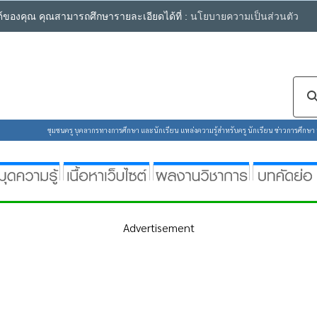
ซต์ของคุณ คุณสามารถศึกษารายละเอียดได้ที่ :
นโยบายความเป็นส่วนตัว
ชุมชนครู บุคลากรทางการศึกษา และนักเรียน แหล่งความรู้สำหรับครู นักเรียน ข่าวการศึกษา ห้
Advertisement