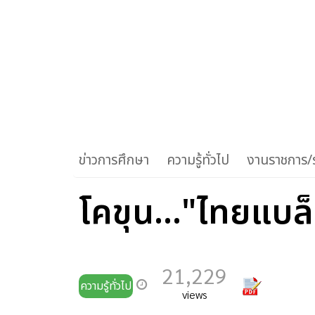
ข่าวการศึกษา
ความรู้ทั่วไป
งานราชการ/ร
โคขุน..."ไทยแบล็
21,229
ความรู้ทั่วไป
views