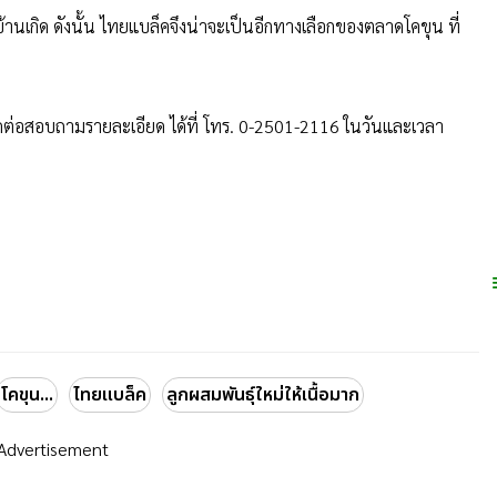
กบ้านเกิด ดังนั้น ไทยแบล็คจึงน่าจะเป็นอีกทางเลือกของตลาดโคขุน ที่
ต่อสอบถามรายละเอียด ได้ที่ โทร. 0-2501-2116 ในวันและเวลา
โคขุน...
ไทยแบล็ค
ลูกผสมพันธุ์ใหม่ให้เนื้อมาก
Advertisement