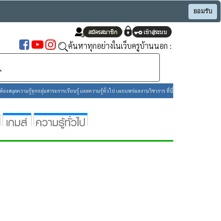
ยอมรับ
ค้นหาทุกอย่างในเว็บครูบ้านนอก :
องสมุดความรู้ทุกกลุ่มสาระการเรียนรู้ และความรู้ทั่วไป เผยแพร่ผลงานวิชาการ ที่นี่