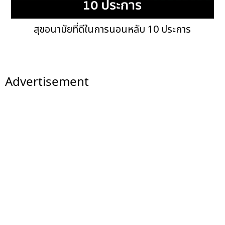
สุขอนามัยที่ดีในการนอนหลับ 10 ประการ
Advertisement