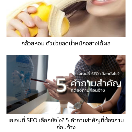
กล้วยหอม ตัวช่วยลดน้ำหนักอย่างได้ผล
เอเจนซี่ SEO เลือกยังไง? 5 คำถามสำคัญที่ต้องถาม
ก่อนจ้าง