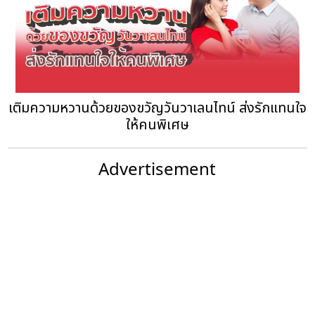
เติมความหวานด้วยของขวัญวันวาเลนไทน์ ส่งรักแทนใจ
ให้คนพิเศษ
Advertisement