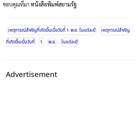
ขอบคุณที่มา
หนังสือพิมพ์สยามรัฐ
เหตุการณ์สำคัญที่เกิดขึ้นเมื่อวันที่ 1 พ.ย. ในแต่ละปี
เหตุการณ์สำคัญ
ที่เกิดขึ้นเมื่อวันที่
1
พ.ย.
ในแต่ละปี
Advertisement