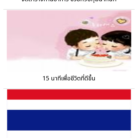
15 นาทีเพื่อชีวิตที่ดีขึ้น