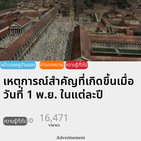
หน้าแรกครูบ้านนอก
ข่าว/บทความ
ความรู้ทั่วไป
เหตุการณ์สำคัญที่เกิดขึ้นเมื่อ
วันที่ 1 พ.ย. ในแต่ละปี
16,471
ความรู้ทั่วไป
views
Advertisement