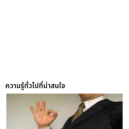
ความรู้ทั่วไปที่น่าสนใจ