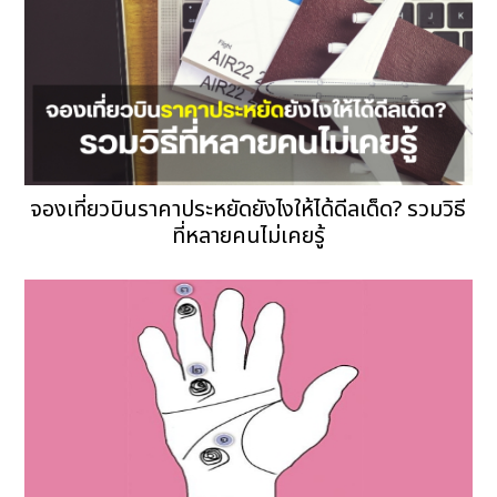
จองเที่ยวบินราคาประหยัดยังไงให้ได้ดีลเด็ด? รวมวิธี
ที่หลายคนไม่เคยรู้