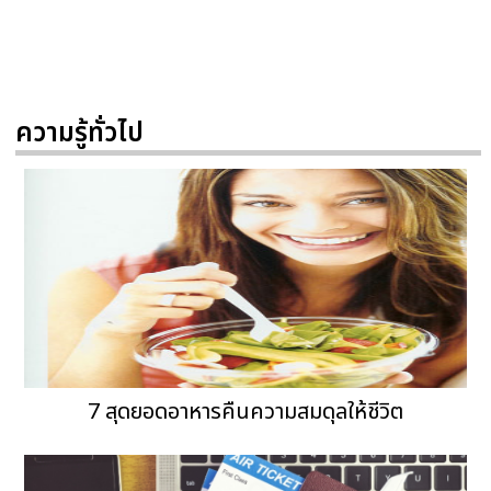
ความรู้ทั่วไป
7 สุดยอดอาหารคืนความสมดุลให้ชีวิต