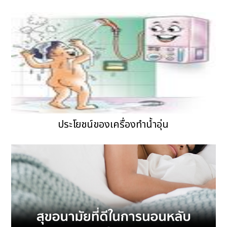
ประโยชน์ของเครื่องทำน้ำอุ่น