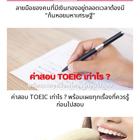
ลายมือของคนที่มีเงินทองอยู่ตลอดเวลาต้องมี
"ก้นหอยมหาเศรษฐี"
ค่าสอบ TOEIC เท่าไร ? พร้อมเผยทุกเรื่องที่ควรรู้
ก่อนไปสอบ