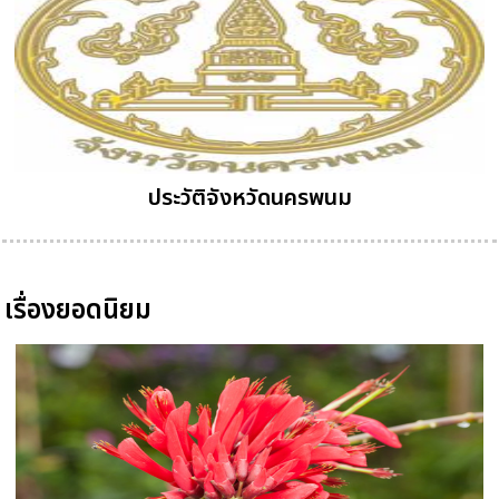
ประวัติจังหวัดนครพนม
เรื่องยอดนิยม