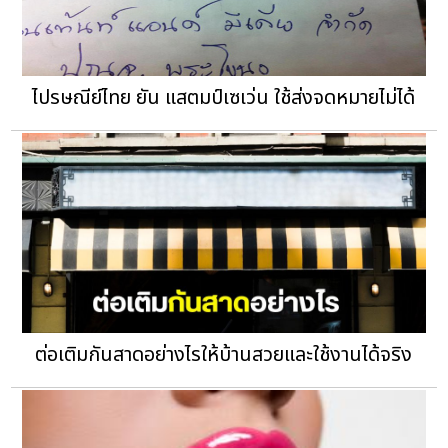
ไปรษณีย์ไทย ยัน แสตมป์เซเว่น ใช้ส่งจดหมายไม่ได้
ต่อเติมกันสาดอย่างไรให้บ้านสวยและใช้งานได้จริง