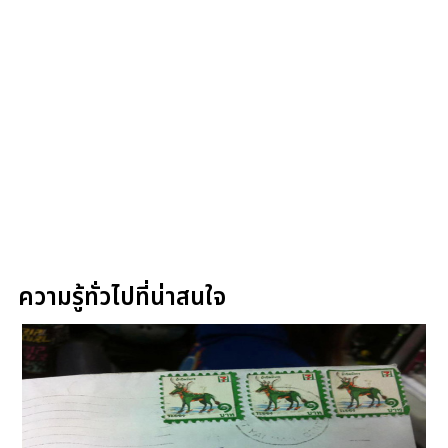
ความรู้ทั่วไปที่น่าสนใจ