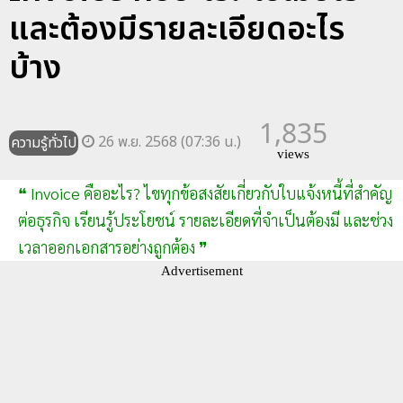
และต้องมีรายละเอียดอะไร
บ้าง
1,835
26 พ.ย. 2568 (07:36 น.)
ความรู้ทั่วไป
views
❝ Invoice คืออะไร? ไขทุกข้อสงสัยเกี่ยวกับใบแจ้งหนี้ที่สำคัญ
ต่อธุรกิจ เรียนรู้ประโยชน์ รายละเอียดที่จำเป็นต้องมี และช่วง
เวลาออกเอกสารอย่างถูกต้อง ❞
Advertisement