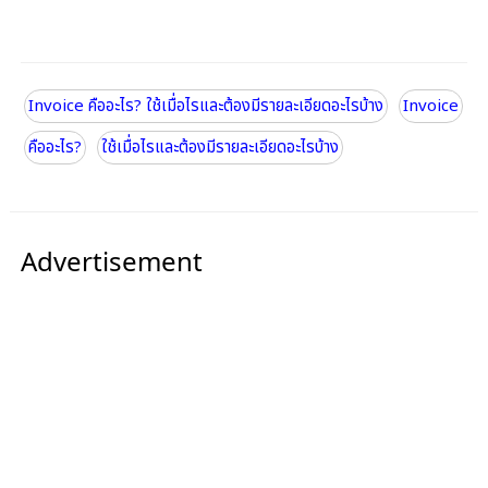
Invoice คืออะไร? ใช้เมื่อไรและต้องมีรายละเอียดอะไรบ้าง
Invoice
คืออะไร?
ใช้เมื่อไรและต้องมีรายละเอียดอะไรบ้าง
Advertisement