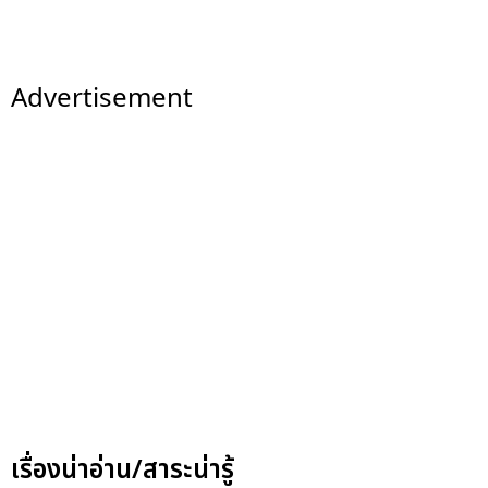
Advertisement
เรื่องน่าอ่าน/สาระน่ารู้