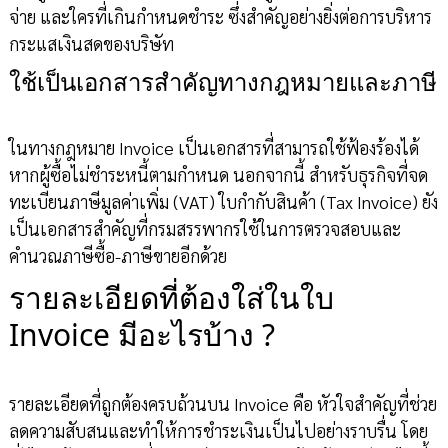
จ่าย และใครที่เกินกำหนดชำระ ซึ่งสำคัญอย่างยิ่งต่อการบริหาร
กระแสเงินสดของบริษัท
ใช้เป็นเอกสารสำคัญทางกฎหมายและภาษี
ในทางกฎหมาย Invoice เป็นเอกสารที่สามารถใช้ฟ้องร้องได้
หากผู้ซื้อไม่ชำระหนี้ตามกำหนด นอกจากนี้ สำหรับธุรกิจที่จด
ทะเบียนภาษีมูลค่าเพิ่ม (VAT) ใบกำกับสินค้า (Tax Invoice) ยัง
เป็นเอกสารสำคัญที่กรมสรรพากรใช้ในการตรวจสอบและ
คำนวณภาษีซื้อ-ภาษีขายอีกด้วย
รายละเอียดที่ต้องใส่ในใบ
Invoice มีอะไรบ้าง ?
รายละเอียดที่ถูกต้องครบถ้วนบน Invoice คือ หัวใจสำคัญที่ช่วย
ลดความสับสนและทำให้การชำระเงินเป็นไปอย่างราบรื่น โดย