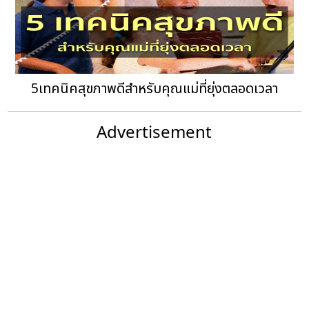
5เทคนิคสุขภาพดีสำหรับคุณแม่ที่ยุ่งตลอดเวลา
Advertisement