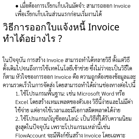
● เมื่อต้องการเรียกเก็บเงินมัดจำ: สามารถออก Invoice
เพื่อเรียกเก็บเงินส่วนแรกก่อนเริ่มงานได้
วิธีการออกใบแจ้งหนี้ Invoice
ทำได้อย่างไร ?
ในปัจจุบัน การสร้าง Invoice สามารถทำได้หลายวิธี ตั้งแต่วิธี
ดั้งเดิมไปจนถึงการใช้เทคโนโลยีเข้าช่วย ซึ่งไม่ว่าจะเป็นวิธีใด
ก็ตาม หัวใจของการออก Invoice คือ ความถูกต้องของข้อมูลและ
ความรวดเร็วในการจัดส่ง โดยสามารถทำได้ผ่านช่องทางต่อไปนี้
1. ใช้โปรแกรมพื้นฐาน: เช่น Microsoft Word หรือ
Excel โดยสร้างเทมเพลตของตัวเอง วิธีนี้ง่ายและไม่มีค่า
ใช้จ่าย แต่อาจใช้เวลาและมีโอกาสผิดพลาดได้ง่าย
2. ใช้โปรแกรมบัญชีออนไลน์: เป็นวิธีที่ได้รับความนิยม
สูงสุดในปัจจุบัน เพราะโปรแกรมเหล่านี้เช่น
FlowAccount จะมีฟังก์ชันสร้าง Invoice โดยเฉพาะ