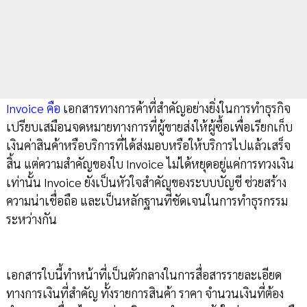
Invoice คือ
เอกสารทางการค้าที่สำคัญอย่างยิ่งในการทำธุรกิจ
เปรียบเสมือนจดหมายทางการที่ผู้ขายส่งให้ผู้ซื้อเพื่อเรียกเก็บ
เงินค่าสินค้าหรือบริการที่ได้ส่งมอบหรือให้บริการไปแล้วเสร็จ
สิ้น แต่ความสำคัญของใบ Invoice ไม่ได้หยุดอยู่แค่การทวงเงิน
เท่านั้น Invoice ยังเป็นหัวใจสำคัญของระบบบัญชี ช่วยสร้าง
ความน่าเชื่อถือ และเป็นหลักฐานที่ชัดเจนในการทำธุรกรรม
ระหว่างกัน
เอกสารใบนี้ทำหน้าที่เป็นตัวกลางในการสื่อสารรายละเอียด
ทางการเงินที่สำคัญ ทั้งรายการสินค้า ราคา จำนวนเงินที่ต้อง