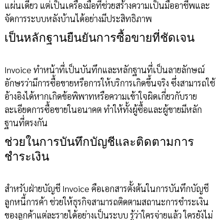
แผ่นเดียว แต่เป็นเครื่องมือที่ช่วยสร้างความเป็นมืออาชีพและ
จัดการระบบหลังบ้านได้อย่างมีประสิทธิภาพ
เป็นหลักฐานยืนยันการซื้อขายที่ชัดเจน
Invoice ทำหน้าที่เป็นบันทึกและหลักฐานที่เป็นลายลักษณ์
อักษรว่ามีการซื้อขายหรือการให้บริการเกิดขึ้นจริง ซึ่งสามารถใช้
อ้างอิงได้หากเกิดข้อพิพาทหรือความเข้าใจผิดเกี่ยวกับราย
ละเอียดการซื้อขายในอนาคต ทำให้ทั้งผู้ซื้อและผู้ขายมีหลัก
ฐานที่ตรงกัน
ช่วยในการบันทึกบัญชีและติดตามการ
ชำระเงิน
สำหรับฝ่ายบัญชี Invoice คือเอกสารตั้งต้นในการบันทึกบัญชี
ลูกหนี้การค้า ช่วยให้ธุรกิจสามารถติดตามสถานะการชำระเงิน
ของลูกค้าแต่ละรายได้อย่างเป็นระบบ รู้ว่าใครจ่ายแล้ว ใครยังไม่