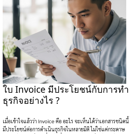
ใบ Invoice มีประโยชน์กับการทำ
ธุรกิจอย่างไร ?
เมื่อเข้าใจแล้วว่า Invoice คือ อะไร จะเห็นได้ว่าเอกสารชนิดนี้
มีประโยชน์ต่อการดำเนินธุรกิจในหลายมิติ ไม่ใช่แค่กระดาษ