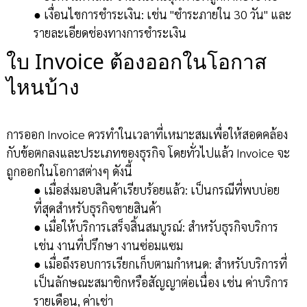
● เงื่อนไขการชำระเงิน: เช่น "ชำระภายใน 30 วัน" และ
รายละเอียดช่องทางการชำระเงิน
ใบ Invoice ต้องออกในโอกาส
ไหนบ้าง
การออก Invoice ควรทำในเวลาที่เหมาะสมเพื่อให้สอดคล้อง
กับข้อตกลงและประเภทของธุรกิจ โดยทั่วไปแล้ว Invoice จะ
ถูกออกในโอกาสต่างๆ ดังนี้
● เมื่อส่งมอบสินค้าเรียบร้อยแล้ว: เป็นกรณีที่พบบ่อย
ที่สุดสำหรับธุรกิจขายสินค้า
● เมื่อให้บริการเสร็จสิ้นสมบูรณ์: สำหรับธุรกิจบริการ
เช่น งานที่ปรึกษา งานซ่อมแซม
● เมื่อถึงรอบการเรียกเก็บตามกำหนด: สำหรับบริการที่
เป็นลักษณะสมาชิกหรือสัญญาต่อเนื่อง เช่น ค่าบริการ
รายเดือน, ค่าเช่า