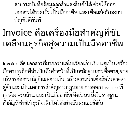
สามารถบันทึกข้อมูลลูกค้าและสินค้าได้ ช่วยให้ออก
เอกสารได้รวดเร็ว เป็นมืออาชีพ และเชื่อมต่อกับระบบ
บัญชีได้ทันที
Invoice คือเครื่องมือสำคัญที่ขับ
เคลื่อนธุรกิจสู่ความเป็นมืออาชีพ
Invoice คือ เอกสารที่มากกว่าแค่ใบเรียกเก็บเงิน แต่เป็นเครื่อง
มือทางธุรกิจที่จำเป็นซึ่งทำหน้าที่เป็นหลักฐานการซื้อขาย, ช่วย
บริหารจัดการบัญชีและการเงิน, สร้างความน่าเชื่อถือในสายตา
คู่ค้า และเป็นเอกสารสำคัญทางกฎหมาย การออก Invoice ที่
ถูกต้อง ครบถ้วน และเป็นมืออาชีพ จึงเป็นหนึ่งในรากฐาน
สำคัญที่ช่วยให้ธุรกิจเติบโตได้อย่างมั่นคงและยั่งยืน