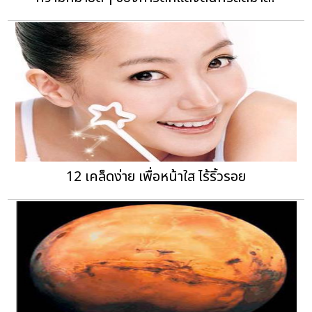
12 เคล็ดง่าย เพื่อหน้าใส ไร้ริ้วรอย