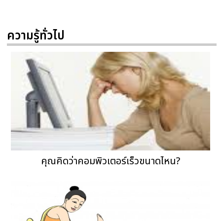
ความรู้ทั่วไป
คุณคิดว่าคอมพิวเตอร์เร็วขนาดไหน?