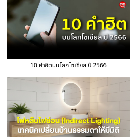
10 คำฮิตบนโลกโซเชียล ปี 2566