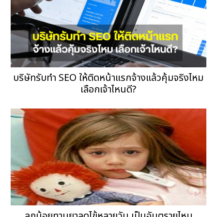
บริษัทรับทำ SEO ให้ติดหน้าแรกจ้างแล้วคุ้มจริงไหม
เลือกเจ้าไหนดี?
ลูกน้อยทานยาลดไข้หลายวัน เป็นอันตรายไหม