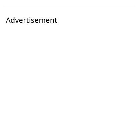
Advertisement