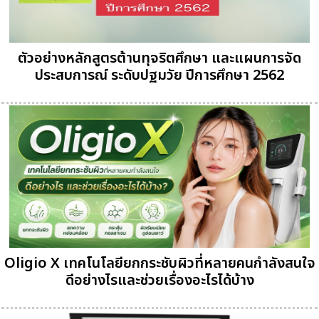
ตัวอย่างหลักสูตรต้านทุจริตศึกษา และแผนการจัด
ประสบการณ์ ระดับปฐมวัย ปีการศึกษา 2562
Oligio X เทคโนโลยียกกระชับผิวที่หลายคนกำลังสนใจ
ดีอย่างไรและช่วยเรื่องอะไรได้บ้าง