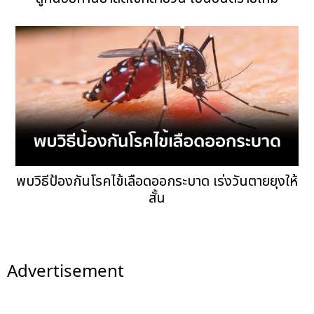
พบวิธีป้องกันโรคไข้เลือดออกระบาด เร่งวันตายยุงให้
สั้น
Advertisement