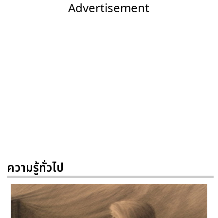
Advertisement
ความรู้ทั่วไป