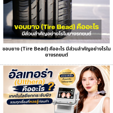
ขอบยาง (Tire Bead) คืออะไร มีส่วนสำคัญอย่างไรใน
ยางรถยนต์