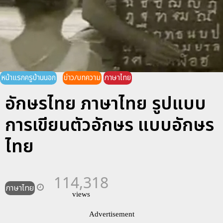
หน้าแรกครูบ้านนอก
ข่าว/บทความ
ภาษาไทย
อักษรไทย ภาษาไทย รูปแบบ
การเขียนตัวอักษร แบบอักษร
ไทย
114,318
ภาษาไทย
views
Advertisement