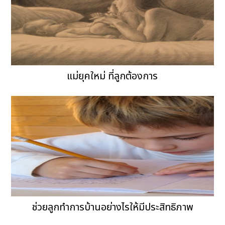
แม่ยุคใหม่ ที่ลูกต้องการ
ช่วยลูกทำการบ้านอย่างไรให้มีประสิทธิภาพ