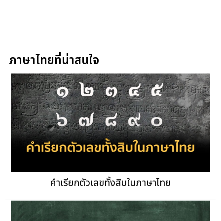
ภาษาไทยที่น่าสนใจ
คำเรียกตัวเลขทั้งสิบในภาษาไทย