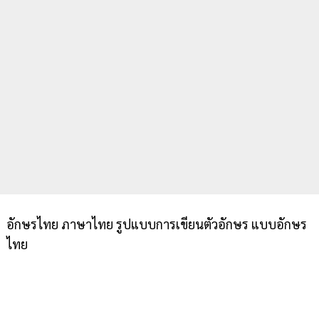
อักษรไทย ภาษาไทย รูปแบบการเขียนตัวอักษร แบบอักษร
ไทย