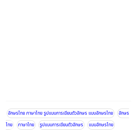
อักษรไทย ภาษาไทย รูปแบบการเขียนตัวอักษร แบบอักษรไทย
อักษร
ไทย
ภาษาไทย
รูปแบบการเขียนตัวอักษร
แบบอักษรไทย