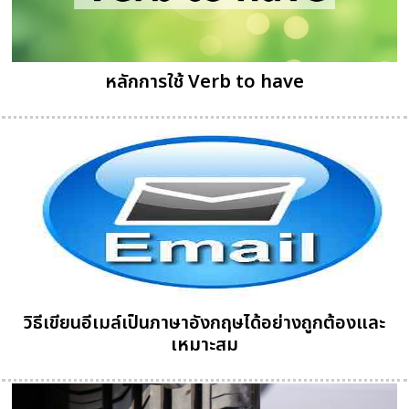
หลักการใช้ Verb to have
วิธีเขียนอีเมล์เป็นภาษาอังกฤษได้อย่างถูกต้องและ
เหมาะสม