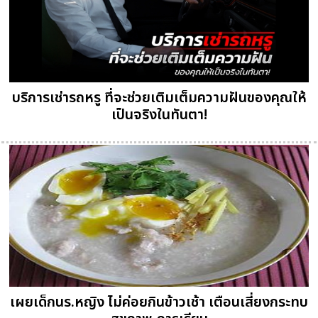
บริการเช่ารถหรู ที่จะช่วยเติมเต็มความฝันของคุณให้
เป็นจริงในทันตา!
เผยเด็กนร.หญิง ไม่ค่อยกินข้าวเช้า เตือนเสี่ยงกระทบ