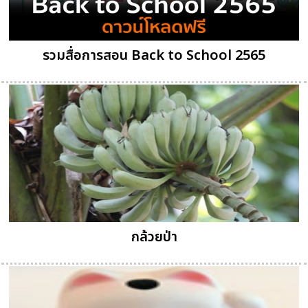
รวมสื่อการสอน Back to School 2565
กล้วยป่า