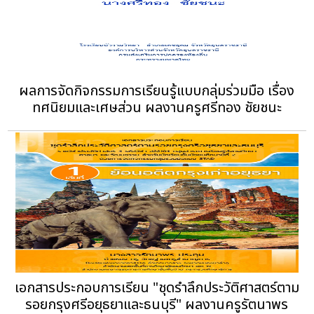
ผลการจัดกิจกรรมการเรียนรู้แบบกลุ่มร่วมมือ เรื่อง
ทศนิยมและเศษส่วน ผลงานครูศรีทอง ชัยชนะ
เอกสารประกอบการเรียน "ชุดรำลึกประวัติศาสตร์ตาม
รอยกรุงศรีอยุธยาและธนบุรี" ผลงานครูรัตนาพร