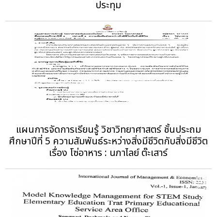
ประทุม
แผนการจัดการเรียนรู้ วิชาวิทยาศาสตร์ ชั้นประถม
ศึกษาปีที่ 5 ความสัมพันธ์ระหว่างสิ่งมีชีวิตกับสิ่งมีชีวิต
เรื่อง โซ่อาหาร : นภาไลย์ ต๊ะเสาร์