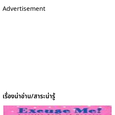
Advertisement
เรื่องน่าอ่าน/สาระน่ารู้