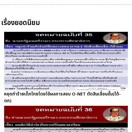
เรื่องยอดนิยม
หยุดทำร้ายเด็กไทยโดยใช้ผลการสอบ O-NET ตัดสินเลื่อนชั้น(ได้-
ตก)