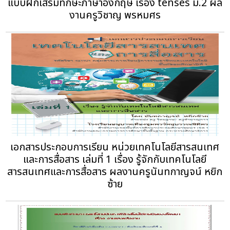
แบบฝึกเสริมทักษะภาษาอังกฤษ เรื่อง tenses ม.2 ผล
งานครูวิชาญ พรหมศร
เอกสารประกอบการเรียน หน่วยเทคโนโลยีสารสนเทศ
และการสื่อสาร เล่มที่ 1 เรื่อง รู้จักกับเทคโนโลยี
สารสนเทศและการสื่อสาร ผลงานครูนันทกาญจน์ หยิก
ซ้าย