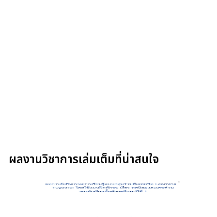
ผลงานวิชาการเล่มเต็มที่น่าสนใจ