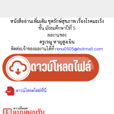
หนังสืออ่านเพิ่มเติม ชุดรักษ์สุขภาพ เรื่องโรคมะเร็ง
ชั้น มัธยมศึกษาปีที่ 5
ผลงานของ
ครูเรณู หาญสูงเนิน
ติดต่อเจ้าของผลงานได้ที่
renu0505@hotmail.com
ดาวน์โหลดไฟล์ที่นี่