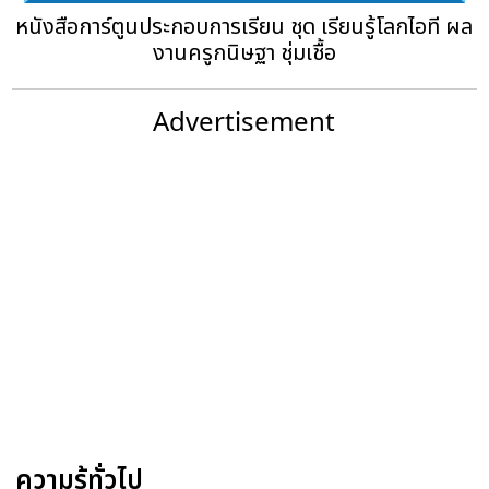
หนังสือการ์ตูนประกอบการเรียน ชุด เรียนรู้โลกไอที ผล
งานครูกนิษฐา ชุ่มเชื้อ
Advertisement
ความรู้ทั่วไป