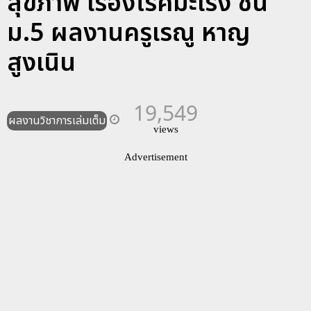
สุขภาพ เรื่องโรคมะเร็ง ชั้น
ม.5 ผลงานครูเรณู หาญ
สูงเนิน
19,549
ผลงานวิชาการเล่มเต็ม
views
Advertisement