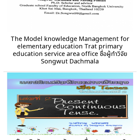
The Model knowledge Management for
elementary education Trat primary
education service area office ชื่อผู้ทำวิจัย
Songwut Dachmala