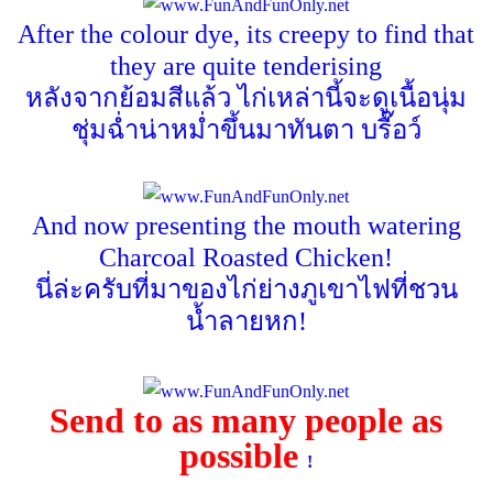
After the colour dye, its creepy to find that
they are quite tenderising
หลังจากย้อมสีแล้ว ไก่เหล่านี้จะดูเนื้อนุ่ม
ชุ่มฉ่ำน่าหม่ำขึ้นมาทันตา บรื๊อว์
And now presenting the mouth watering
Charcoal Roasted Chicken!
นี่ล่ะครับที่มาของไก่ย่างภูเขาไฟที่ชวน
น้ำลายหก!
Send to as many people as
possible
!