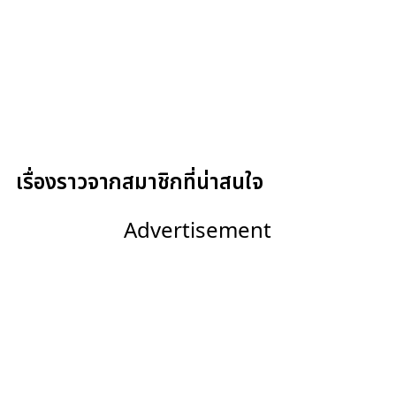
เรื่องราวจากสมาชิกที่น่าสนใจ
Advertisement