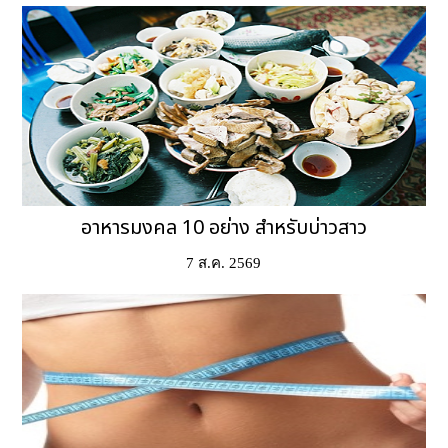
อาหารมงคล 10 อย่าง สำหรับบ่าวสาว
7 ส.ค. 2569