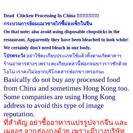
Dead Chicken Processing In China !!!!!!!!!!!!!!!
กระบวนการย้อมแมวขายไก่ซี้ม่องเซ็กในจีน
On that note: also avoid using disposable chopsticks in the
restaurant. Apparently they have been bleached to look white!
We certainly don't need bleach in our body.
โปรดระวัง
อย่าใช้ตะเกียบประเภทใช้แล้วทิ้งตามภัตตาคาร
ร้านอาหารต่างๆ
เพราะตะเกียบเหล่่านี้ฟอกจนขาวราวซักด้วย
โอโม่
เราคงไม่อยากบริโภคสารฟอกขาวหรอกนะ
Basically do not buy any processed food
from China and sometimes Hong Kong too.
Some companies are using Hong Kong
address to avoid this type of image
reputation.
ที่สำคัญ อย่าซื้ออาหารแปรรูปจากจีน และ
เผลอๆ จากฮ่องกงด้วย เพราะมีบางบริษัท