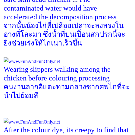
contaminated water would have
accelerated the decomposition process
จากนั้นน้องไก่ที่เปลือยเปล่าจะลงสรงใน
อ่างที่โละมา ซึ่งน้ำที่ปนเปื้อนสกปรกนี้จะ
ยิ่งช่วยเร่งให้ไก่เน่าเร็วขึ้น
Wearing slippers walking among the
chicken before colouring processing
คนงานลากอีแตะท่ามกลางซากศพไก่ที่จะ
นำไปย้อมสี
After the colour dye, its creepy to find that