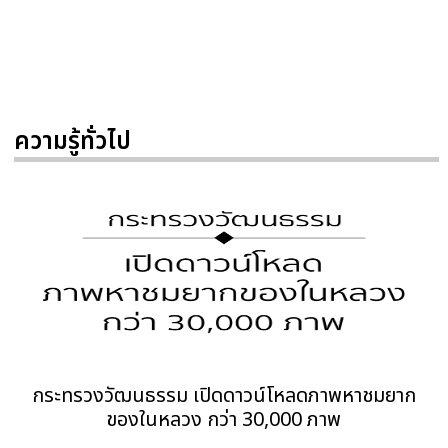
ความรู้ทั่วไป
กระทรวงวัฒนธรรม เปิดดาวน์โหลดภาพหาชมยาก
ของในหลวง กว่า 30,000 ภาพ