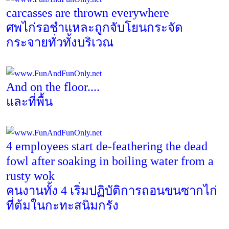
carcasses are thrown everywhere
ศพไก่รอชำแหละถูกจับโยนกระจัด
กระจายทั่วทั้งบริเวณ
And on the floor....
และที่พื้น
4 employees start de-feathering the dead
fowl after soaking in boiling water from a
rusty wok
คนงานทั้ง
4
เริ่มปฏิบัติการถอนขนซากไก่
ที่ต้มในกะทะสนิมกรัง