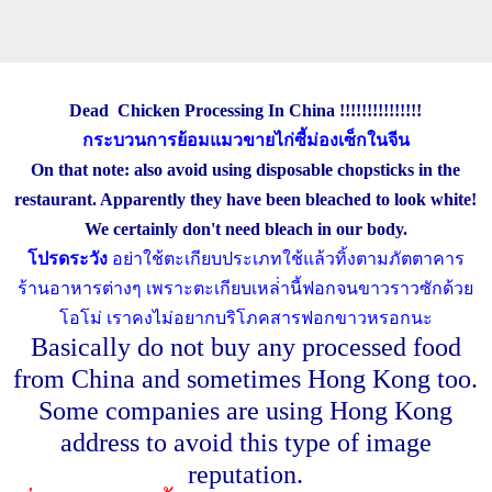
Dead Chicken Processing In China !!!!!!!!!!!!!!!
กระบวนการย้อมแมวขายไก่ซี้ม่องเซ็กในจีน
On that note: also avoid using disposable chopsticks in the
restaurant. Apparently they have been bleached to look white!
We certainly don't need bleach in our body.
โปรดระวัง
อย่าใช้ตะเกียบประเภทใช้แล้วทิ้งตามภัตตาคาร
ร้านอาหารต่างๆ
เพราะตะเกียบเหล่่านี้ฟอกจนขาวราวซักด้วย
โอโม่
เราคงไม่อยากบริโภคสารฟอกขาวหรอกนะ
Basically do not buy any processed food
from China and sometimes Hong Kong too.
Some companies are using Hong Kong
address to avoid this type of image
reputation.