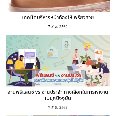
เทคนิคบริหารหน้าท้องให้เพรียวสวย
7 ส.ค. 2569
งานฟรีแลนซ์ vs งานประจำ ทางเลือกในการหางาน
ในยุคปัจจุบัน
7 ส.ค. 2569