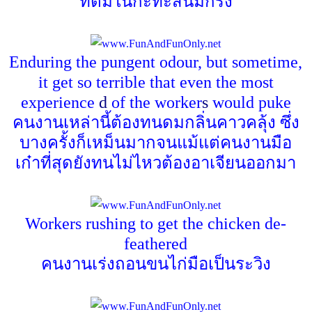
ที่ต้มในกะทะสนิมกรัง
Enduring the pungent odour, but sometime,
it get so terrible that even the most
experience
d
of the worker
s
would puke
คนงานเหล่านี้ต้องทนดมกลิ่นคาวคลุ้ง ซึ่ง
บางครั้งก็เหม็นมากจนแม้แต่คนงานมือ
เก๋าที่สุดยังทนไม่ไหวต้องอาเจียนออกมา
Workers rushing to get the chicken de-
feathered
คนงานเร่งถอนขนไก่มือเป็นระวิง