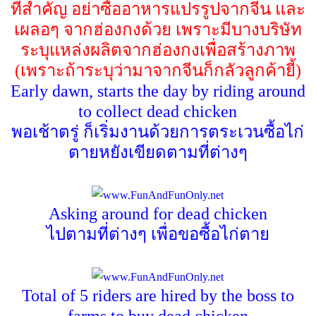
ที่สำคัญ อย่าซื้ออาหารแปรรูปจากจีน และ
เผลอๆ จากฮ่องกงด้วย เพราะมีบางบริษัท
ระบุแหล่งผลิตจากฮ่องกงเพื่อสร้างภาพ
(
เพราะถ้าระบุว่ามาจากจีนก็กลัวลูกค้ายี้)
Early dawn, starts the day by riding around
to collect dead chicken
พอเช้าตรู่ ก็เริ่มงานด้วยการตระเวนซื้อไก่
ตายหยังเขียดตามที่ต่างๆ
Asking around for dead chicken
ไปตามที่ต่างๆ เพื่อขอซื้อไก่ตาย
Total of 5 riders are hired by the boss to