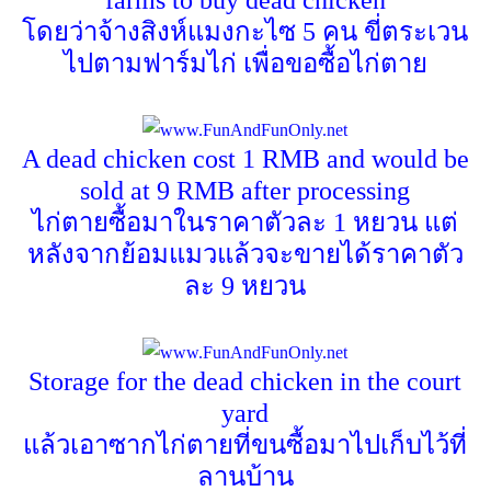
farms to buy dead chicken
โดยว่าจ้างสิงห์แมงกะไซ
5
คน ขี่ตระเวน
ไปตามฟาร์มไก่ เพื่อขอซื้อไก่ตาย
A dead chicken cost 1 RMB and would be
sold at 9 RMB after processing
ไก่ตายซื้อมาในราคาตัวละ
1
หยวน แต่
หลังจากย้อมแมวแล้วจะขายได้ราคาตัว
ละ
9
หยวน
Storage for the dead chicken in the court
yard
แล้วเอาซากไก่ตายที่ขนซื้อมาไปเก็บไว้ที่
ลานบ้าน