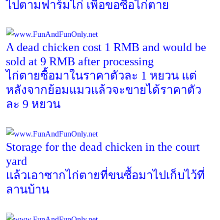
ไปตามฟาร์มไก่ เพื่อขอซื้อไก่ตาย
A dead chicken cost 1 RMB and would be
sold at 9 RMB after processing
ไก่ตายซื้อมาในราคาตัวละ
1
หยวน แต่
หลังจากย้อมแมวแล้วจะขายได้ราคาตัว
ละ
9
หยวน
Storage for the dead chicken in the court
yard
แล้วเอาซากไก่ตายที่ขนซื้อมาไปเก็บไว้ที่
ลานบ้าน