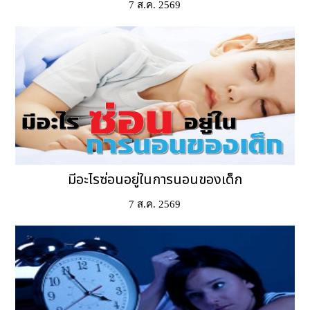
7 ส.ค. 2569
มีอะไรซ่อนอยู่ในการนอนของเด็ก
7 ส.ค. 2569