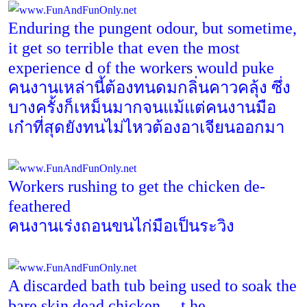
Enduring the pungent odour, but sometime,
it get so terrible that even the most
experience
d
of the worker
s
would puke
คนงานเหล่านี้ต้องทนดมกลิ่นคาวคลุ้ง ซึ่ง
บางครั้งก็เหม็นมากจนแม้แต่คนงานมือ
เก๋าที่สุดยังทนไม่ไหวต้องอาเจียนออกมา
Workers rushing to get the chicken de-
feathered
คนงานเร่งถอนขนไก่มือเป็นระวิง
A discarded bath tub being used to soak the
bare skin dead chicken
...
t he