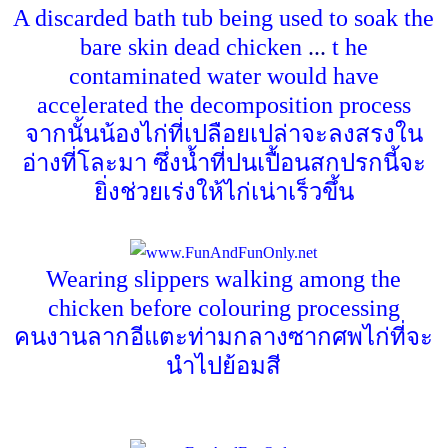
A discarded bath tub being used to soak the
bare skin dead chicken
...
t he
contaminated water would have
accelerated the decomposition process
จากนั้นน้องไก่ที่เปลือยเปล่าจะลงสรงใน
อ่างที่โละมา ซึ่งน้ำที่ปนเปื้อนสกปรกนี้จะ
ยิ่งช่วยเร่งให้ไก่เน่าเร็วขึ้น
Wearing slippers walking among the
chicken before colouring processing
คนงานลากอีแตะท่ามกลางซากศพไก่ที่จะ
นำไปย้อมสี