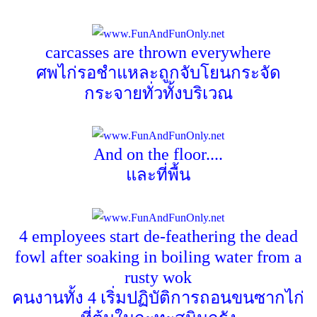
carcasses are thrown everywhere
ศพไก่รอชำแหละถูกจับโยนกระจัด
กระจายทั่วทั้งบริเวณ
And on the floor....
และที่พื้น
4 employees start de-feathering the dead
fowl after soaking in boiling water from a
rusty wok
คนงานทั้ง
4
เริ่มปฏิบัติการถอนขนซากไก่