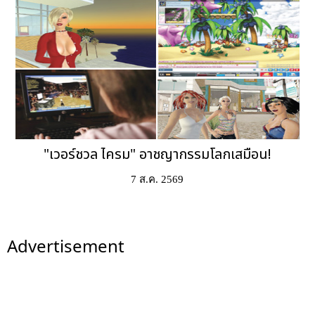
"เวอร์ชวล ไครม" อาชญากรรมโลกเสมือน!
7 ส.ค. 2569
Advertisement