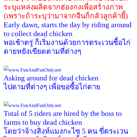
ระบุแหล่งผลิตจากฮ่องกงเพื่อสร้างภาพ
(
เพราะถ้าระบุว่ามาจากจีนก็กลัวลูกค้ายี้)
Early dawn, starts the day by riding around
to collect dead chicken
พอเช้าตรู่ ก็เริ่มงานด้วยการตระเวนซื้อไก่
ตายหยังเขียดตามที่ต่างๆ
Asking around for dead chicken
ไปตามที่ต่างๆ เพื่อขอซื้อไก่ตาย
Total of 5 riders are hired by the boss to
farms to buy dead chicken
โดยว่าจ้างสิงห์แมงกะไซ
5
คน ขี่ตระเวน