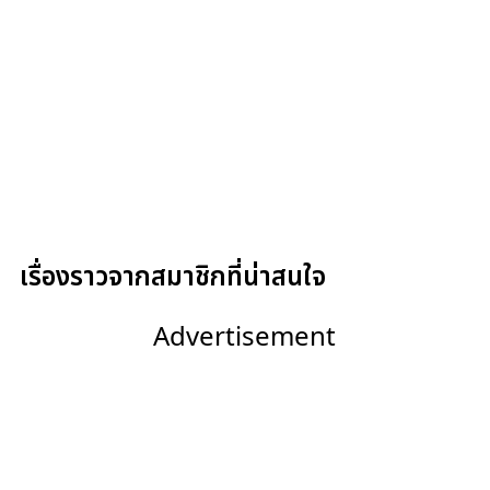
เรื่องราวจากสมาชิกที่น่าสนใจ
Advertisement