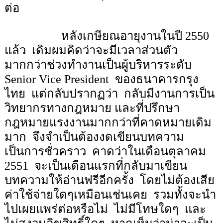
ต่อ
หลังเกษียณอายุงานในปี
2550
แล้ว
เดิมผมคิดว่าจะมีเวลาส่วนตัว
มากกว่าช่วงทำงานเป็นผู้บริหารระดับ
Senior Vice President
ของธนาคารกรุง
ไทย
แต่กลับปรากฏว่า
กลับมีงานการเป็น
วิทยากรทางกฎหมาย และที่ปรึกษา
กฎหมายแรงงานมากกว่าที่คาดหมายเดิม
มาก
จึงจำเป็นต้องงดเขียนบทความ
เป็นการชั่วคราว
คาดว่าในเดือนตุลาคม
2551
จะเป็นเดือนแรกที่กลับมาเขียน
บทความให้อ่านฟรีอีกครั้ง
โดยไม่ต้องเสีย
ค่าใช้จ่ายใดๆเหมือนเช่นเคย
รวมทั้งจะนำ
ไปเผยแพร่ต่อหรือไม่
ไม่มีโทษใดๆ
และ