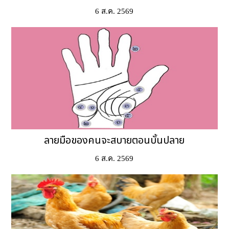
6 ส.ค. 2569
ลายมือของคนจะสบายตอนบั้นปลาย
6 ส.ค. 2569