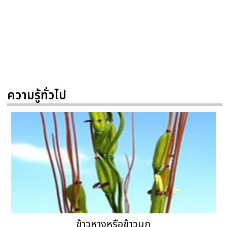
ความรู้ทั่วไป
ข้าวหางหรือข้าวนก