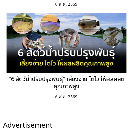
6 ส.ค. 2569
"6 สัตว์น้ำปรับปรุงพันธุ์" เลี้ยงง่าย โตไว ให้ผลผลิต
คุณภาพสูง
6 ส.ค. 2569
Advertisement