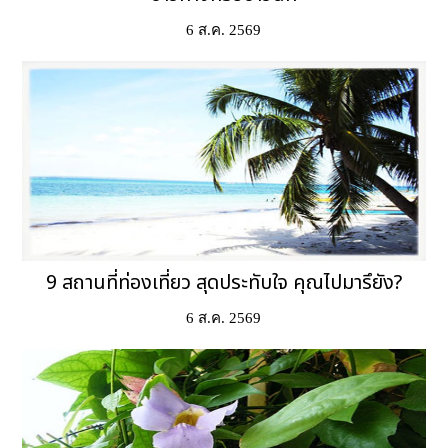
6 ส.ค. 2569
9 สถานที่ท่องเที่ยว สุดประทับใจ คุณไปมารึยัง?
6 ส.ค. 2569