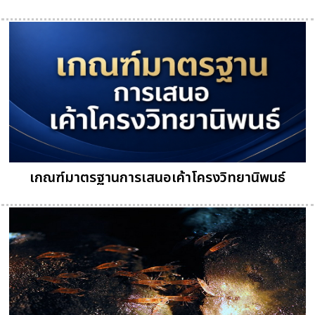
เกณฑ์มาตรฐานการเสนอเค้าโครงวิทยานิพนธ์