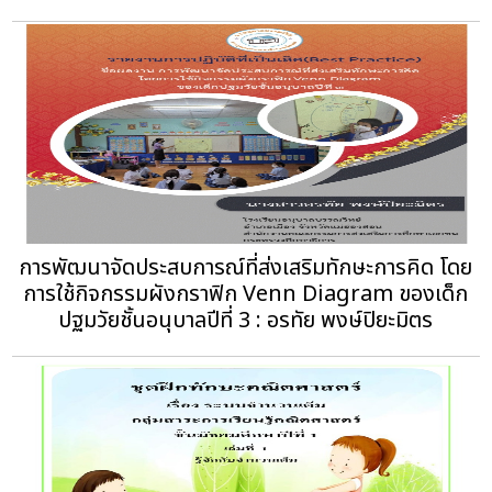
การพัฒนาจัดประสบการณ์ที่ส่งเสริมทักษะการคิด โดย
การใช้กิจกรรมผังกราฟิก Venn Diagram ของเด็ก
ปฐมวัยชั้นอนุบาลปีที่ 3 : อรทัย พงษ์ปิยะมิตร