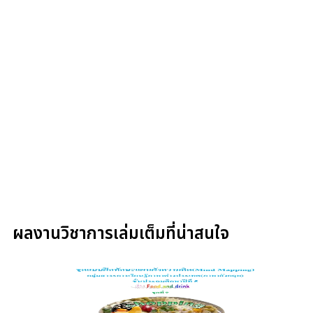
ผลงานวิชาการเล่มเต็มที่น่าสนใจ