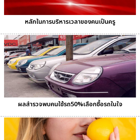
หลักในการบริหารเวลาของคนเป็นครู
ผลสำรวจพบคนใช้รถ50%เลือกซื้อรถในใจ