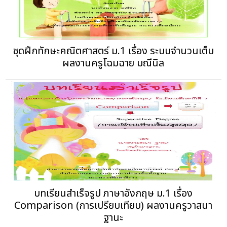
ชุดฝึกทักษะคณิตศาสตร์ ม.1 เรื่อง ระบบจำนวนเต็ม
ผลงานครูโฉมฉาย มณีนิล
บทเรียนสำเร็จรูป ภาษาอังกฤษ ม.1 เรื่อง
Comparison (การเปรียบเทียบ) ผลงานครูวาสนา
ฐานะ