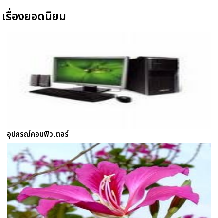
เรื่องยอดนิยม
อุปกรณ์คอมพิวเตอร์