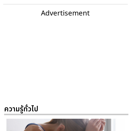
Advertisement
ความรู้ทั่วไป