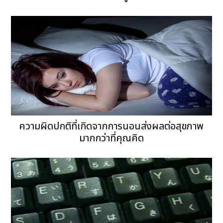
ความผิดปกติที่เกิดจากการนอนส่งผลต่อสุขภาพ
มากกว่าที่คุณคิด