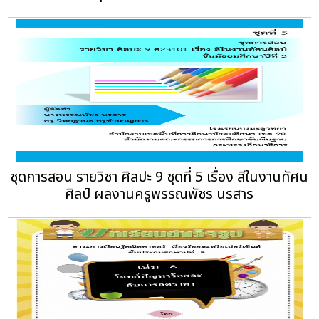
ชุดการสอน รายวิชา ศิลปะ 9 ชุดที่ 5 เรื่อง สีในงานทัศน
ศิลป์ ผลงานครูพรรณพัชร นรสาร