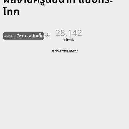
โทก
28,142
ผลงานวิชาการเล่มเต็ม
views
Advertisement