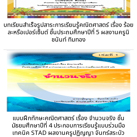
บทเรียนสำเร็จรูปสาระการเรียนรู้คณิตศาสตร์ เรื่อง ร้อย
ละหรือเปอร์เซ็นต์ ชั้นประถมศึกษาปีที่ 5 ผลงานครูนิ
ชนันท์ ทิมทอง
แบบฝึกทักษะคณิตศาสตร์ เรื่อง จำนวนจริง ชั้น
มัธยมศึกษาปีที่ 4 ประกอบการเรียนรู้แบบร่วมมือ
เทคนิค STAD ผลงานครูปฏิญญา จันทร์สระบัว