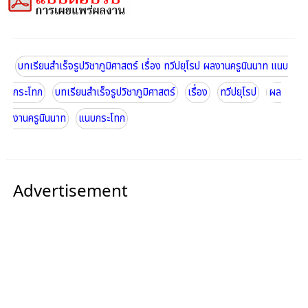
บทเรียนสำเร็จรูปวิชาภูมิศาสตร์ เรื่อง ทวีปยุโรป ผลงานครูนินนาท แนบ
กระโทก
บทเรียนสำเร็จรูปวิชาภูมิศาสตร์
เรื่อง
ทวีปยุโรป
ผล
งานครูนินนาท
แนบกระโทก
Advertisement