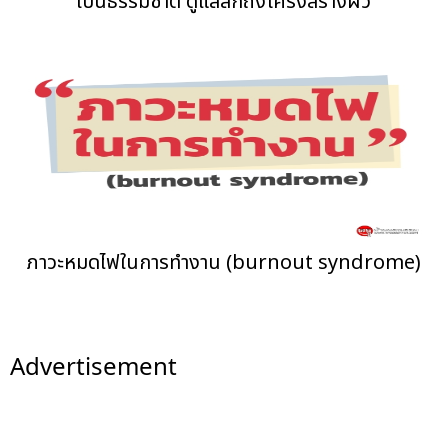
เป็นธรรมชาติ ดูแลลึกถึงโครงสร้างผิว
ภาวะหมดไฟในการทำงาน (burnout syndrome)
Advertisement