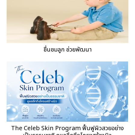
ชื่นชมลูก ช่วยพัฒนา
The Celeb Skin Program ฟื้นฟูผิวสวยอย่าง