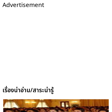
Advertisement
เรื่องน่าอ่าน/สาระน่ารู้