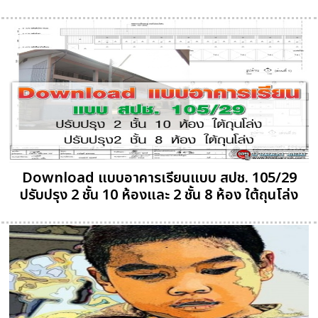
Download แบบอาคารเรียนแบบ สปช. 105/29
ปรับปรุง 2 ชั้น 10 ห้องและ 2 ชั้น 8 ห้อง ใต้ถุนโล่ง