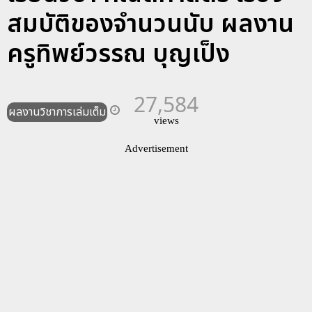
สมบัติของจำนวนนับ ผลงาน
ครูทิพย์วรรณ บุญเป็ง
27,584
ผลงานวิชาการเล่มเต็ม
views
Advertisement