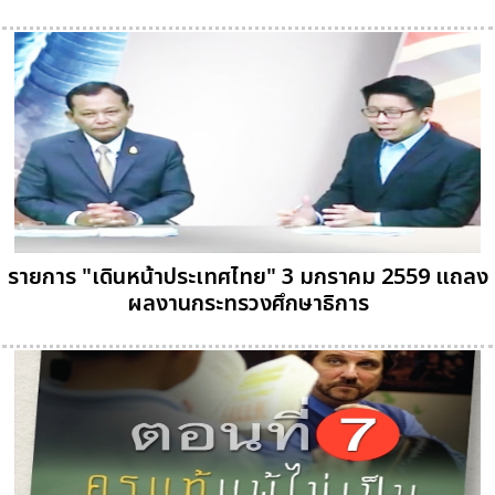
รายการ "เดินหน้าประเทศไทย" 3 มกราคม 2559 แถลง
ผลงานกระทรวงศึกษาธิการ