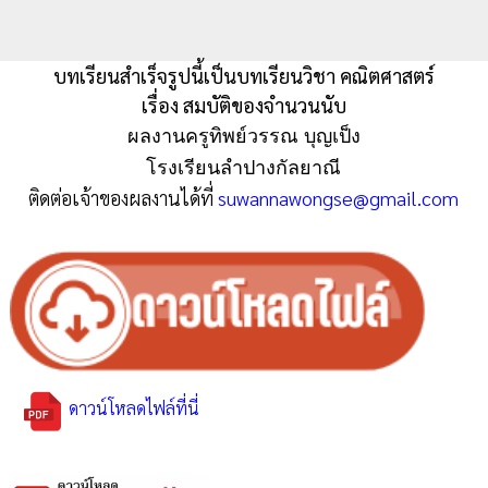
บทเรียนสำเร็จรูปนี้เป็นบทเรียนวิชา คณิตศาสตร์
เรื่อง สมบัติของจำนวนนับ
ผลงานครูทิพย์วรรณ บุญเป็ง
โรงเรียนลำปางกัลยาณี
ติดต่อเจ้าของผลงานได้ที่
suwannawongse@gmail.com
ดาวน์โหลดไฟล์ที่นี่