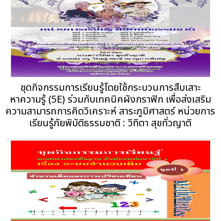
ชุดกิจกรรมการเรียนรู้โดยใช้กระบวนการสืบเสาะ
หาความรู้ (5E) ร่วมกับเทคนิคผังกราฟิก เพื่อส่งเสริม
ความสามารถการคิดวิเคราะห์ สาระภูมิศาสตร์ หน่วยการ
เรียนรู้ภัยพิบัติธรรมชาติ : วิทิตา สุขทั่วญาติ