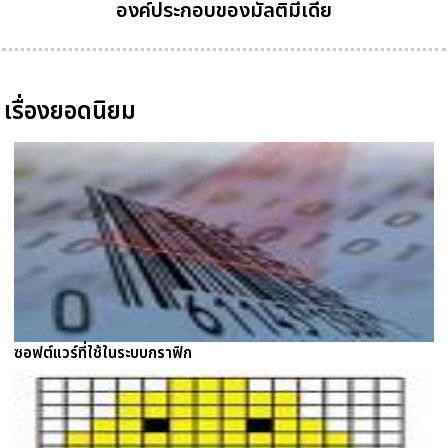
องค์ประกอบของมัลติมีเดีย
เรื่องยอดนิยม
ซอฟต์แวร์ที่ใช้ในระบบกราฟิก