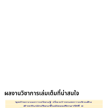
ผลงานวิชาการเล่มเต็มที่น่าสนใจ