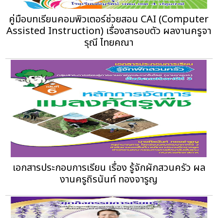
คู่มือบทเรียนคอมพิวเตอร์ช่วยสอน CAI (Computer
Assisted Instruction) เรื่องสารอบตัว ผลงานครูจา
รุณี ไทยคณา
เอกสารประกอบการเรียน เรื่อง รู้จักผักสวนครัว ผล
งานครูถิรนันท์ ทองจารูญ