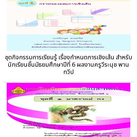
ชุดกิจกรรมการเรียนรู้ เรื่องกำหนดการเชิงเส้น สำหรับ
นักเรียนชั้นมัธยมศึกษาปีที่ 6 ผลงานครูวีระนุช พาน
ทวีป