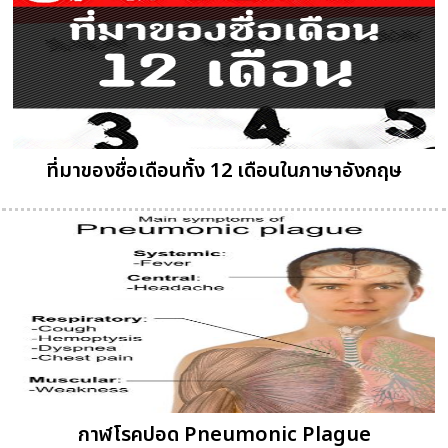
ที่มาของชื่อเดือนทั้ง 12 เดือนในภาษาอังกฤษ
กาฬโรคปอด Pneumonic Plague