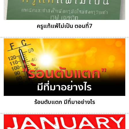
ครูแท้แพ้ไม่เป็น ตอนที่7
ร้อนตับแตก มีที่มาอย่างไร