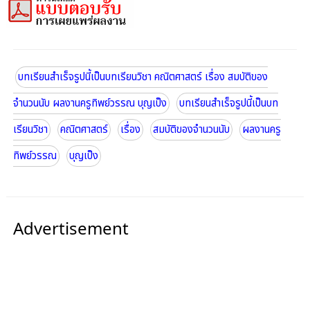
บทเรียนสำเร็จรูปนี้เป็นบทเรียนวิชา คณิตศาสตร์ เรื่อง สมบัติของ
จำนวนนับ ผลงานครูทิพย์วรรณ บุญเป็ง
บทเรียนสำเร็จรูปนี้เป็นบท
เรียนวิชา
คณิตศาสตร์
เรื่อง
สมบัติของจำนวนนับ
ผลงานครู
ทิพย์วรรณ
บุญเป็ง
Advertisement