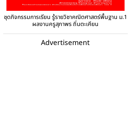
ชุดกิจกรรมการเรียน รู้รายวิชาคณิตศาสตร์พื้นฐาน ม.1
ผลงานครูสุภาพร ถิ่นตะเคียน
Advertisement