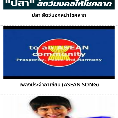
ปลา สัตว์มงคลนำโชคลาภ
เพลงประจำอาเซียน (ASEAN SONG)