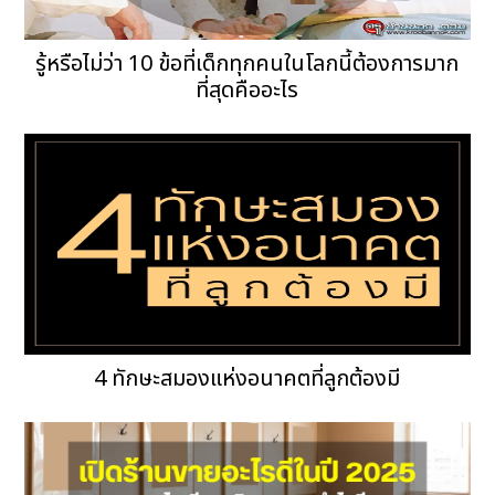
รู้หรือไม่ว่า 10 ข้อที่เด็กทุกคนในโลกนี้ต้องการมาก
ที่สุดคืออะไร
4 ทักษะสมองแห่งอนาคตที่ลูกต้องมี