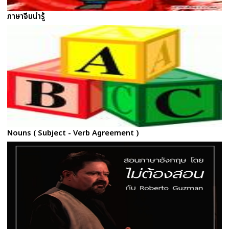
ภาษาจีนน่ารู้
Nouns ( Subject - Verb Agreement )