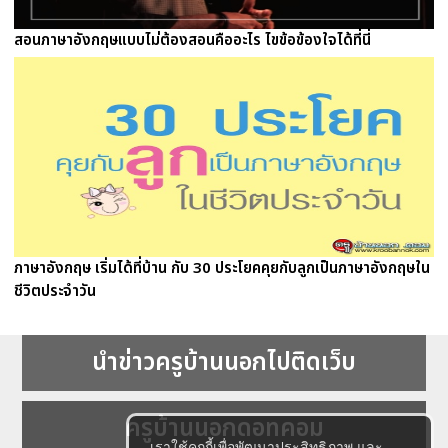
สอนภาษาอังกฤษแบบไม่ต้องสอนคืออะไร ไขข้อข้องใจได้ที่นี่
ภาษาอังกฤษ เริ่มได้ที่บ้าน กับ 30 ประโยคคุยกับลูกเป็นภาษาอังกฤษใน
ชีวิตประจำวัน
นำข่าวครูบ้านนอกไปติดเว็บ
ครูบ้านนอกดอทคอม
เราใช้คุกกี้เพื่อพัฒนาประสิทธิภาพ และ