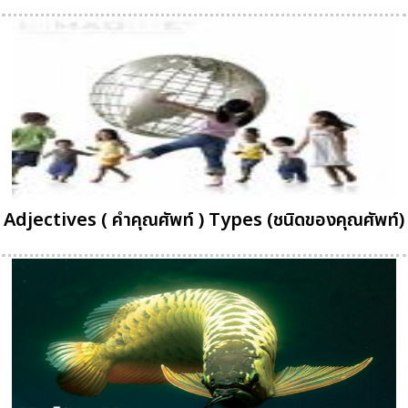
Adjectives ( คำคุณศัพท์ ) Types (ชนิดของคุณศัพท์)