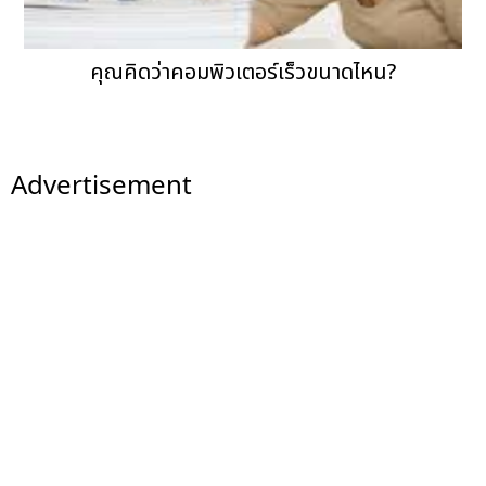
คุณคิดว่าคอมพิวเตอร์เร็วขนาดไหน?
Advertisement