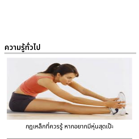
ความรู้ทั่วไป
กฎเหล็กที่ควรรู้ หากอยากมีหุ่นสุดเป๊ะ