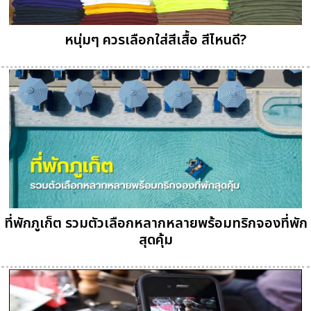
หนุ่มๆ ควรเลือกใส่สีเสื้อ สีไหนดี?
ที่พักภูเก็ต รวมตัวเลือกหลากหลายพร้อมทริกจองที่พัก
สุดคุ้ม