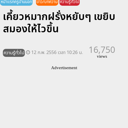
หน้าแรกครูบ้านนอก
ข่าว/บทความ
ความรู้ทั่วไป
เคี้ยวหมากฝรั่งหยับๆ เขยิบ
สมองให้ไวขึ้น
16,750
12 ก.พ. 2556 เวลา 10:26 น.
ความรู้ทั่วไป
views
Advertisement