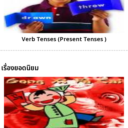
Verb Tenses (Present Tenses )
เรื่องยอดนิยม