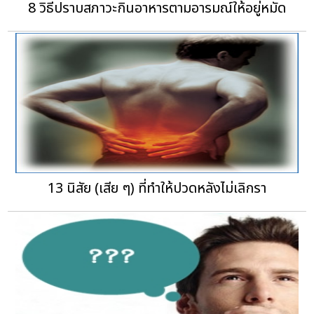
8 วิธีปราบสภาวะกินอาหารตามอารมณ์ให้อยู่หมัด
13 นิสัย (เสีย ๆ) ที่ทำให้ปวดหลังไม่เลิกรา