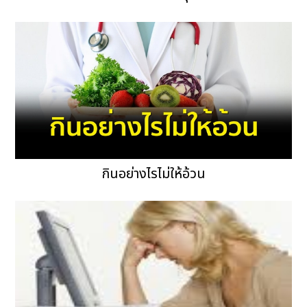
กินอย่างไรไม่ให้อ้วน