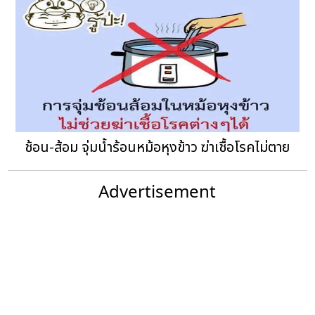
ช้อน-ส้อม จุ่มน้ำร้อนหม้อหุงข้าว ฆ่าเชื้อโรคไม่ตาย
Advertisement