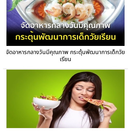
จัดอาหารกลางวันมีคุณภาพ กระตุ้นพัฒนาการเด็กวัย
เรียน