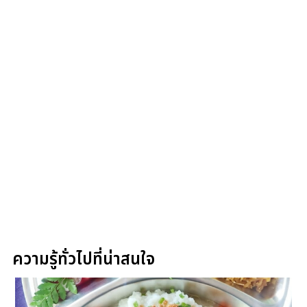
ความรู้ทั่วไปที่น่าสนใจ