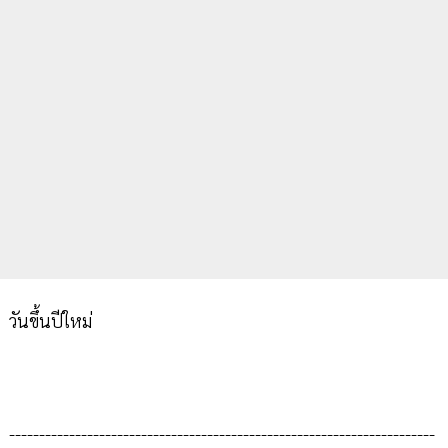
วันขึ้นปีใหม่
-----------------------------------------------------------------------