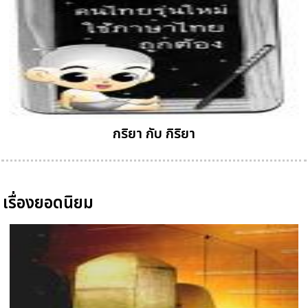
กริยา กับ กิริยา
เรื่องยอดนิยม