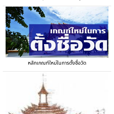
หลักเกณฑ์ใหม่ในการตั้งชื่อวัด