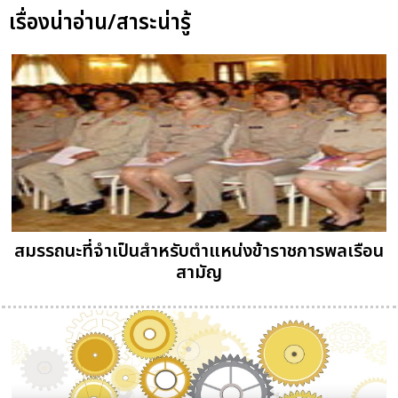
เรื่องน่าอ่าน/สาระน่ารู้
สมรรถนะที่จำเป็นสำหรับตำแหน่งข้าราชการพลเรือน
สามัญ