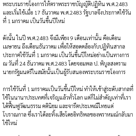
พระบรมราชโองการให้ตราพระราชบัญญัติปฏิทิน พ.ศ.2483
และเริ่มใช้เมื่อ 17 ธันวาคม พ.ศ.2483 รัฐบาลจึงประกาศใช้วัน
ที่ 1 มกราคม เป็นวันขึ้นปีใหม่
ดังนั้น ในปี พ.ศ.2483 จึงมีเพียง 9 เดือนเท่านั้น คือเดือน
เมษายน ถึงเดือนธันวาคม เพื่อให้สอดคล้องกับปฏิทินสากล
ประกาศใช้วันที่ 1 มกราคม เป็นวันขึ้นปีใหม่อย่างเป็นทางการ
ณ วันที่ 24 ธันวาคม พ.ศ.2483 โดยจอมพล ป. พิบูลสงคราม
นายกรัฐมนตรีในสมัยนั้นเป็นผู้รับสนองพระบรมราชโองการ
การใช้วันที่ 1 มกราคมเป็นวันขึ้นปีใหม่ ทำให้เข้าสู่ระดับสากลที่
ใช้ในนานาประเทศที่เจริญแล้วทั่วโลก แต่ก็ไม่สำคัญเท่าที่เรา
ได้ฟื้นฟูวัฒนธรรม คตินิยม และจารีตประเพณีไทยแต่
โบราณกาล ซึ่งเราได้ละทิ้งเสียโดยอิทธิพลของพราหมณ์กลับมา
ใช้ใหม่