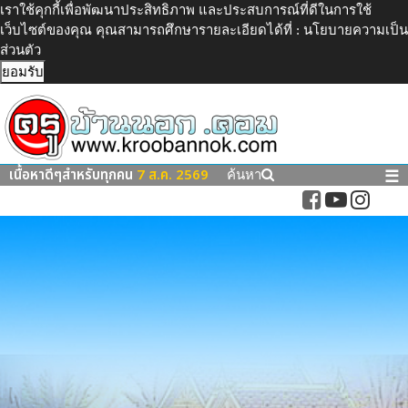
เราใช้คุกกี้เพื่อพัฒนาประสิทธิภาพ และประสบการณ์ที่ดีในการใช้
เว็บไซต์ของคุณ คุณสามารถศึกษารายละเอียดได้ที่ :
นโยบายความเป็น
ส่วนตัว
ยอมรับ
เนื้อหาดีๆสำหรับทุกคน
7 ส.ค. 2569
☰
ค้นหา