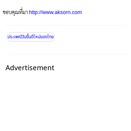
ขอบคุณที่มา
http://www.aksorn.com
ประเพณีวันขึ้นปีใหม่ของไทย
Advertisement