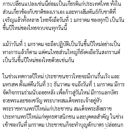
การเปลี่ยนแปลงเช่นนี้ย่อมเป็นเกียรติแก่ประเทศไทย ทั้งใน
ส่วนเกี่ยวข้องกับชาติของเราเอง และทางสัมพันธ์กับชาติที่
เจริญแล้วทั้งหลาย ไทยจึงถือวันที่ 1 มกราคม ของทุกปี เป็นวัน
ขึ้นปีใหม่ของไทยจวบจนทุกวันนี้
แม้ว่าวันที่ 1 มกราคม จะถือปฏิบัติเป็นวันขึ้นปีใหม่อย่างเป็น
ทางการแล้วก็ตาม แต่คนไทยส่วนใหญ่ก็ยังคงถือวันสงกรานต์
เป็นวันขึ้นปีใหม่ของไทยด้วยเช่นกัน
ในช่วงเทศกาลปีใหม่ ประชาชนชาวไทยจะมีงานรื่นเริง และ
มหรสพ ตั้งแต่คืนวันที่ 31 ธันวาคม จนถึงวันที่ 1 มกราคม มีการ
จัดกิจกรรมร่วมนับถอยหลัง เพื่อก้าวสู่วันใหม่ มีการแลกบัตร
อวยพรและของขวัญ พระบาทสมเด็จพระเจ้าอยู่หัว
พระราชทานพรปีใหม่แก่ประชาชน สมเด็จพระสังฆราช
ประทานพรปีใหม่แก่พุทธศาสนิกชน และบุคคลสำคัญ ในช่วง
เช้าของวันที่ มกราคม ประชาชนก็จะทำบุญตักบาตร ปล่อยนก