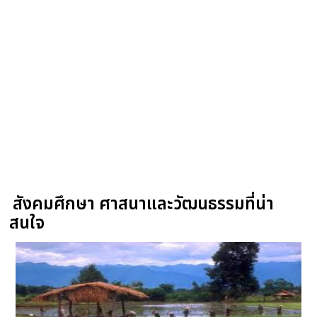
สังคมศึกษา ศาสนาและวัฒนธรรมที่น่า
สนใจ