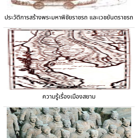
ประวัติการสร้างพระมหาพิชัยราชรถ และเวชยันตราชรถ
ความรู้เรื่องเมืองสยาม