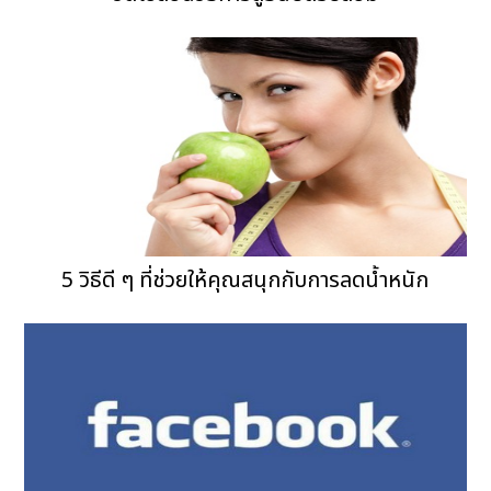
5 วิธีดี ๆ ที่ช่วยให้คุณสนุกกับการลดน้ำหนัก