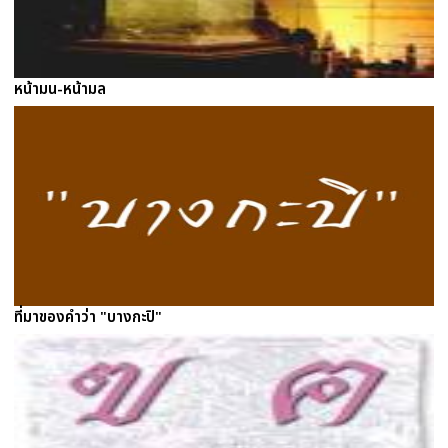
หน้ามน-หน้ามล
ที่มาของคำว่า "บางกะปิ"