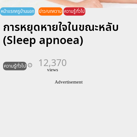
หน้าแรกครูบ้านนอก
ข่าว/บทความ
ความรู้ทั่วไป
การหยุดหายใจในขณะหลับ
(Sleep apnoea)
12,370
ความรู้ทั่วไป
views
Advertisement