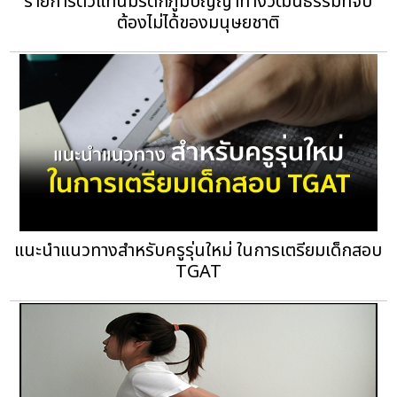
รายการตัวแทนมรดกภูมิปัญญาทางวัฒนธรรมที่จับ
ต้องไม่ได้ของมนุษยชาติ
แนะนำแนวทางสำหรับครูรุ่นใหม่ ในการเตรียมเด็กสอบ
TGAT