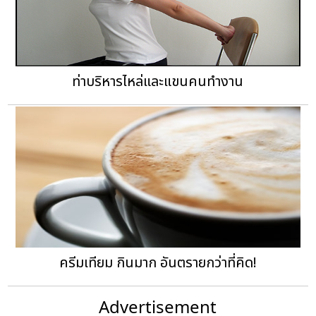
ท่าบริหารไหล่และแขนคนทำงาน
ครีมเทียม กินมาก อันตรายกว่าที่คิด!
Advertisement