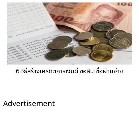
6 วิธีสร้างเครดิตการเงินดี ขอสินเชื่อผ่านง่าย
Advertisement