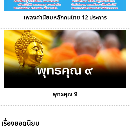
เพลงค่านิยมหลักคนไทย 12 ประการ
พุทธคุณ 9
เรื่องยอดนิยม