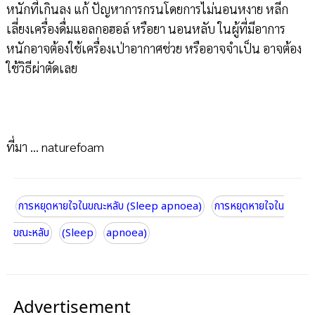
หนักที่เกินลง แก้ ปัญหาการกรนโดยการไม่นอนหงาย หลีก
เลี่ยงเครื่องดื่มแอลกอฮอล์ หรือยา นอนหลับ ในผู้ที่มีอาการ
หนักอาจต้องใช้เครื่องเป่าอากาศช่วย หรืออาจจำเป็น อาจต้อง
ใช้วิธีผ่าตัดเลย
ที่มา ... naturefoam
การหยุดหายใจในขณะหลับ (Sleep apnoea)
การหยุดหายใจใน
ขณะหลับ
(Sleep
apnoea)
Advertisement