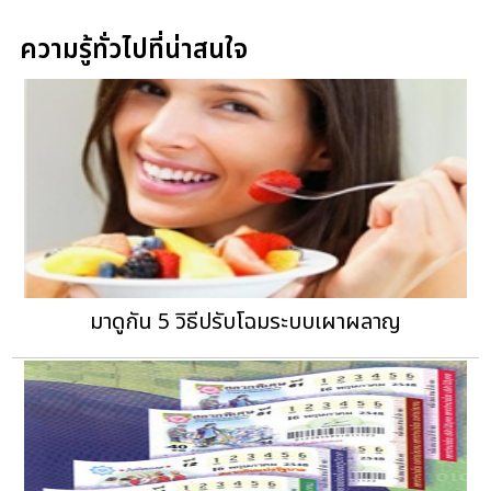
ความรู้ทั่วไปที่น่าสนใจ
มาดูกัน 5 วิธีปรับโฉมระบบเผาผลาญ