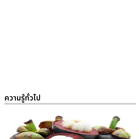
ความรู้ทั่วไป