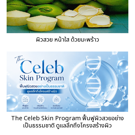
ผิวสวย หน้าใส ด้วยมะพร้าว
The Celeb Skin Program ฟื้นฟูผิวสวยอย่าง
เป็นธรรมชาติ ดูแลลึกถึงโครงสร้างผิว