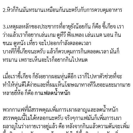
2.หิวก็กินมันทรมานเหมือนกันนะครับกับการควบคุมอาหาร
3.เหตุผลหลักของประชากรที่อายุยังน้อยกัน ก็คือ ขี้เกียจ เรา
ว่างแล้วเราก็อยากเล่นเกม ดูทีวี ฟังเพลง เล่นเนต นอน กิน
ขนม ดูหนัง เที่ยว จะไปออกกำลังตลอดเวลา
บางทีก็ขี้เกียจนะครับ แล้วก็ควบคุมการกินตลอดเวลา มันก็
ทรมาน เพราะเห็นอะไรก็อยากกินไปหมด
เมื่อเราขี้เกียจ ก็ยังอยากผอมหุ่นดีอีก เราก็ไปหาตัวช่วยที่จะ
ทำให้หุ่นดีได้ง่ายและที่ผมเห็นโฆษณาทางทีวีเยอะแยะมากมาย
หลายยี่ห้อ ก็คือ
กาแฟลดน้ำหนัก
พวกกาแฟที่มีสรรพคุณเพิ่มการเผาผลาญและลดน้ำหนัก
สรรพคุณนี้ไม่ได้หลอกนะครับ จริงๆกาแฟมันก็เพิ่มการเผา
ผลาญในร่างกายเราอยู่แล้ว คือ หลังจากกินแล้วความดันจะเพิ่ม