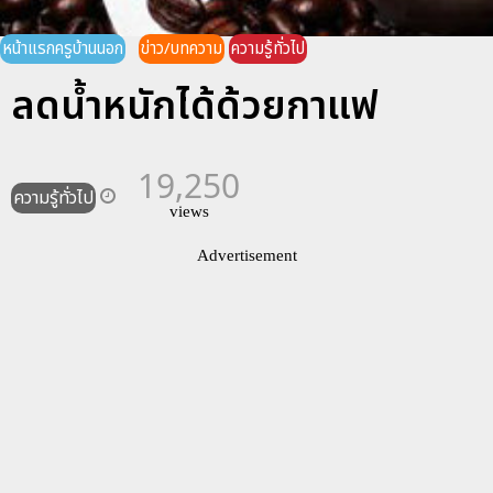
หน้าแรกครูบ้านนอก
ข่าว/บทความ
ความรู้ทั่วไป
ลดน้ำหนักได้ด้วยกาแฟ
19,250
ความรู้ทั่วไป
views
Advertisement