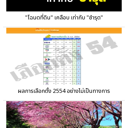
"โฉนดที่ดิน" เคลือบ เท่ากับ "ชำรุด"
ผลการเลือกตั้ง 2554 อย่างไม่เป็นทางการ