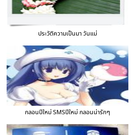
ประวัติความเป็นมา วันแม่
กลอนปีใหม่ SMSปีใหม่ กลอนน่ารักๆ