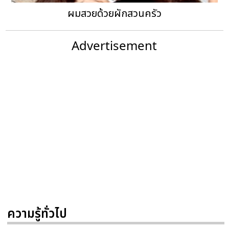
ผมสวยด้วยผักสวนครัว
Advertisement
ความรู้ทั่วไป