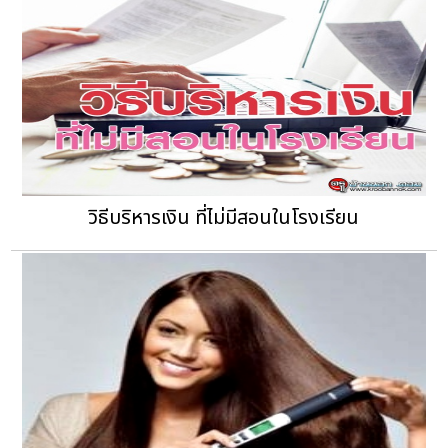
วิธีบริหารเงิน ที่ไม่มีสอนในโรงเรียน