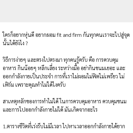
ใครก็อยากหุ่นดี อยากผอม fit and firm กันทุกคนเราจะไปสู่จุด
นั้นได้ยังไง ?
วิธีการง่ายๆ และตรงไปตรงมา ทุกคนรู้ครับ คือ การควบคุม
อาหาร กินน้อยๆ หลีกเลี่ยง ระหว่างมื้อ อย่ากินขนมเยอะ และ
ออกกำลังกายเป็นประจำ การที่เราไม่ผอมไม่ฟิตไม่เพรียว ไม่
เฟิร์ม เพราะคุณทำไม่ได้ไงครับ
สาเหตุหลักของการทำไม่ได้ ในการควบคุมอาหาร ควบคุมขนม
และการไปออกกำลังกายไม่ได้ มันเกิดจากอะไร
1.ตารางชีวิตที่เร่งรีบไม่มีเวลา ไปหาเวลาออกกำลังกายได้ยาก