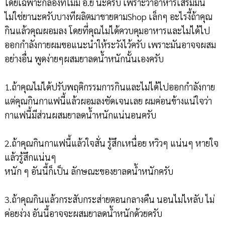
โดยเฉพาะกล่องที่ไม่มี อ.ย นะครับ เพราะว่าอาหารเสริมมัน
ไม่ใช่ยานะครับบางทีผลิตมาขายตามShop เล็กๆ อะไรงี้ถ้าคุณ
กินแล้วคุณผอมลง โดยที่คุณไม่ได้ควบคุมอาหารและไม่ได้ไป
ออกกำลังกายผมขอแนะนำให้ระวังไว้ครับ เพราะมันอาจจผสม
อย่างอื่น พูดง่ายๆผสมยาลดน้ำหนักนั้นเองครับ
1.ถ้าคุณไม่ได้ปรับพฤติกรรมการกินและไม่ได้ไปออกกำลังกาย
แต่คุณกินกาแฟนี้แล้วผอมลงชัดเจนเลย ผมค่อนข้างแน่ใจว่า
กาแฟนี้มีส่วนผสมยาลดน้ำหนักแน่นอนครับ
2.ถ้าคุณกินกาแฟนี้แล้วใจสั่น รู้สึกเหนื่อย หวิวๆ แน่นๆ หายใจ
แล้วรู้สึกแน่นๆ
หนัก ๆ อันนี้ก็เป็น ลักษณะของยาลดน้ำหนักครับ
3.ถ้าคุณกินแล้วกระสับกระส่ายตอนกลางคืน นอนไม่ไหลับ ไม่
ค่อยง่วง อันนี้อาจจะผสมยาลดน้ำหนักด้วยครับ