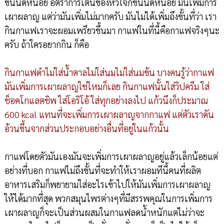
ขึ้นนิดหน่อย อัตราการเต้นของหัวใจก็ขึ้นนิดหน่อย มันเพิ่มการ
เผาผลาญ แต่ว่ามันเพิ่มไม่มากครับ มันไม่ได้เพิ่มถึงขั้นที่ว่า เรา
กินกาแฟเราจะผอมเพรียวขึ้นมา กาแฟในที่นี้คือกาแฟจริงๆนะ
ครับ ถ้าใครอยากกิน ก็คือ
กินกาแฟดำไม่ใส่น้ำตาลไม่ใส่นมไม่ใส่นมข้น บางคนรู้ว่ากาแฟ
มันเพิ่มการเผาผลาญใช่ไหมก็เลย กินกาแฟนั้นใส่วิปครีม ใส่
ช็อคโกแลตชิพ ใส่โอริโอ้ ใส่ทุกอย่างลงไป แก้วนึงก็ประมาณ
600 kcal แทนที่จะเพิ่มการเผาผลาญจากกาแฟ แต่ตัวเราดัน
อ้วนขึ้นจากส่วนประกอบอย่างอื่นที่อยู่ในแก้วนั้น
กาแฟโดยตัวมันเองมันจะเพิ่มการเผาผลาญอยู่แล้วเล็กน้อยแต่
อย่างที่บอก กาแฟไม่ถึงขั้นที่จะทำให้เราผอมทีนี้คนที่ผลิต
อาหารเสริมก็พยายามใส่อะไรเข้าไปให้มันเพิ่มการเผาผลาญ
ให้ได้มากที่สุด พวกสมุนไพรต่างๆที่มีสรรพคุณในการเพิ่มการ
เผาผลาญก็จะเป็นส่วนผสมในกาแฟลดน้ำหนักแต่ไม่ว่าจะ