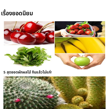
เรื่องยอดนิยม
5 สุดยอดผักผลไม้ กินแล้วไม่แก่!