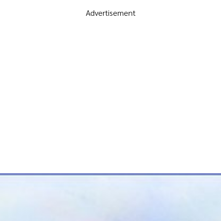
Advertisement