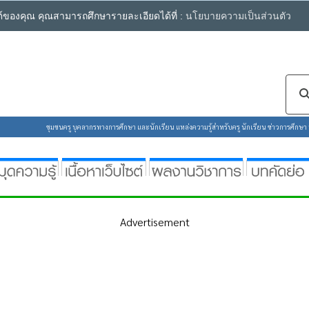
ซต์ของคุณ คุณสามารถศึกษารายละเอียดได้ที่ :
นโยบายความเป็นส่วนตัว
ชุมชนครู บุคลากรทางการศึกษา และนักเรียน แหล่งความรู้สำหรับครู นักเรียน ข่าวการศึกษา ห้
Advertisement