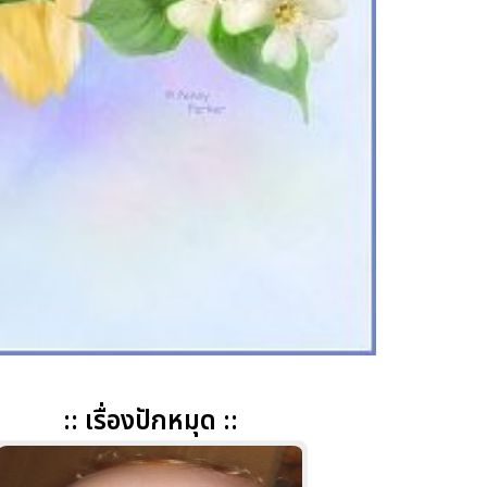
:: เรื่องปักหมุด ::