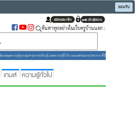
ยอมรับ
ค้นหาทุกอย่างในเว็บครูบ้านนอก :
องสมุดความรู้ทุกกลุ่มสาระการเรียนรู้ และความรู้ทั่วไป เผยแพร่ผลงานวิชาการ ที่นี่