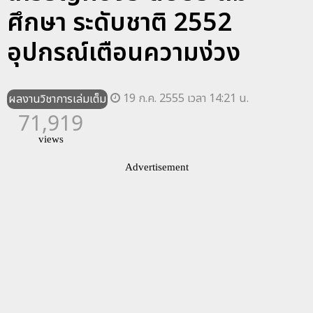
ศึกษา ระดับชาติ 2552
19 ก.ค. 2555 เวลา 14:21 น.
ผลงานวิชาการเล่มเต็ม
71,919
views
Advertisement