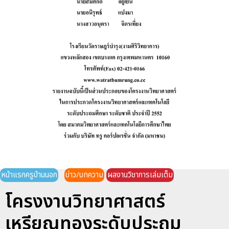
หน้าแรกครูบ้านนอก
ข่าว/บทความ
ผลงานวิชาการเล่มเต็ม
โครงงานวิทยาศาสตร์
เหรียญทองระดับประถม