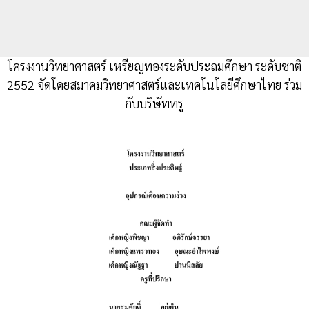
โครงงานวิทยาศาสตร์ เหรียญทองระดับประถมศึกษา ระดับชาติ
2552 จัดโดยสมาคมวิทยาศาสตร์และเทคโนโลยีศึกษาไทย ร่วม
กับบริษัททรู