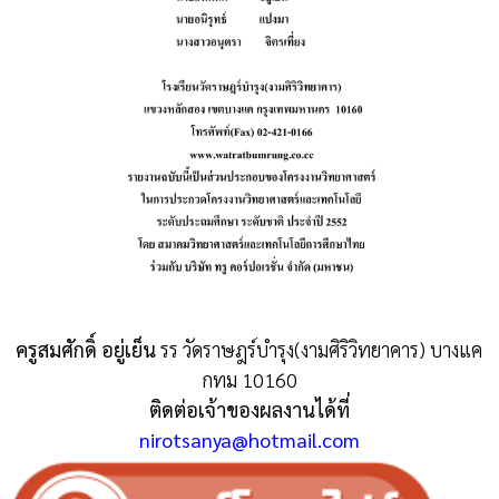
ครูสมศักดิ์ อยู่เย็น
รร วัดราษฎร์บำรุง(งามศิริวิทยาคาร) บางแค
กทม 10160
ติดต่อเจ้าของผลงานได้ที่
nirotsanya@hotmail.com