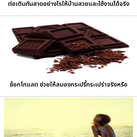
ต่อเติมกันสาดอย่างไรให้บ้านสวยและใช้งานได้จริง
ช็อกโกแลต ช่วยให้สมองกระปรี้กระเปร่าจริงหรือ