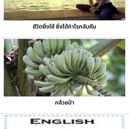
ชีวิตยิ่งใช้ ยิ่งได้กำไรกลับคืน
กล้วยป่า