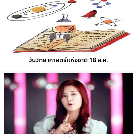
วันวิทยาศาสตร์แห่งชาติ 18 ส.ค.