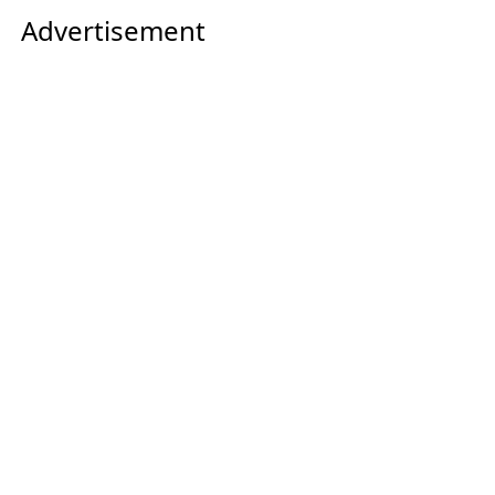
Advertisement