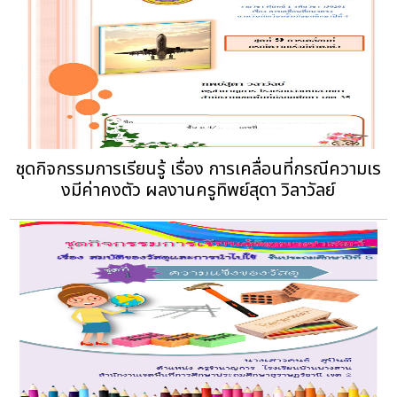
ชุดกิจกรรมการเรียนรู้ เรื่อง การเคลื่อนที่กรณีความเร
งมีค่าคงตัว ผลงานครูทิพย์สุดา วิลาวัลย์