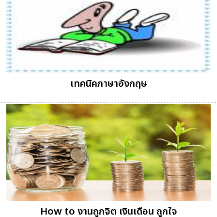
เทคนิคภาษาอังกฤษ
How to งานถูกจิต เงินเดือน ถูกใจ