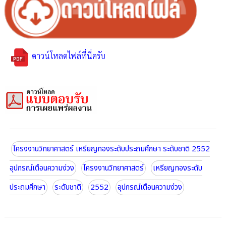
ดาวน์โหลดไฟล์ที่นี่ครับ
โครงงานวิทยาศาสตร์ เหรียญทองระดับประถมศึกษา ระดับชาติ 2552
โครงงานวิทยาศาสตร์
เหรียญทองระดับ
ประถมศึกษา
ระดับชาติ
2552