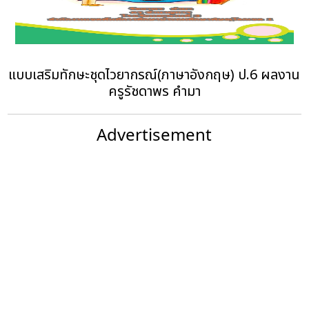
แบบเสริมทักษะชุดไวยากรณ์(ภาษาอังกฤษ) ป.6 ผลงาน
ครูรัชดาพร คำมา
Advertisement