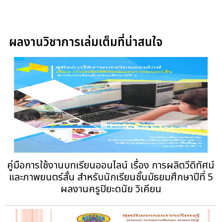
ผลงานวิชาการเล่มเต็มที่น่าสนใจ
คู่มือการใช้งานบทเรียนออนไลน์ เรื่อง การผลิตวีดิทัศน์
และภาพยนตร์สั้น สำหรับนักเรียนชั้นมัธยมศึกษาปีที่ 5
ผลงานครูปิยะดนัย วิเคียน