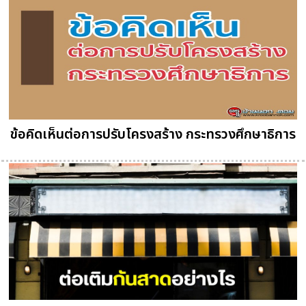
ข้อคิดเห็นต่อการปรับโครงสร้าง กระทรวงศึกษาธิการ