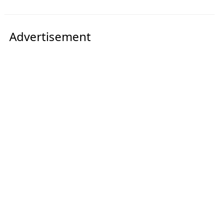
Advertisement