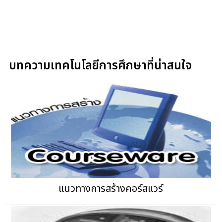
บทความเทคโนโลยีการศึกษาที่น่าสนใจ
แนวทางการสร้างคอร์สแวร์