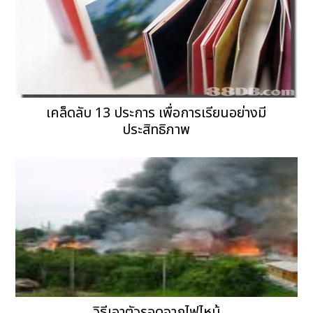
เคล็ดลับ 13 ประการ เพื่อการเรียนอย่างมี
ประสิทธิภาพ
วิธีเอาตัวรอดจากไฟไหม้