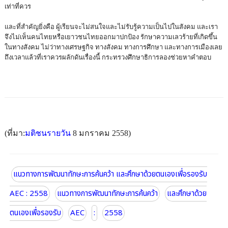
เท่าที่ควร
และที่สำคัญยิ่งคือ ผู้เรียนจะไม่สนใจและไม่รับรู้ความเป็นไปในสังคม และเรา
จึงไม่เห็นคนไทยหรือเยาวชนไทยออกมาปกป้อง รักษาความเลวร้ายที่เกิดขึ้น
ในทางสังคม ไม่ว่าทางเศรษฐกิจ ทางสังคม ทางการศึกษา และทางการเมืองเลย
ถึงเวลาแล้วที่เราควรผลักดันเรื่องนี้ กระทรวงศึกษาธิการลองช่วยหาคำตอบ
(ที่มา:
มติชนรายวัน
8 มกราคม 2558)
แนวทางการพัฒนาทักษะการค้นคว้า และศึกษาด้วยตนเองเพื่อรองรับ
AEC : 2558
แนวทางการพัฒนาทักษะการค้นคว้า
และศึกษาด้วย
ตนเองเพื่อรองรับ
AEC
:
2558