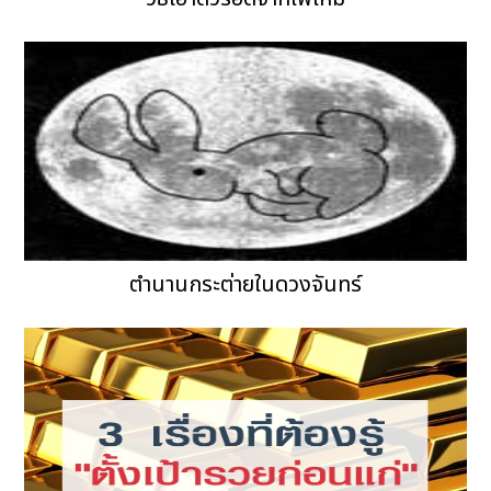
ตำนานกระต่ายในดวงจันทร์