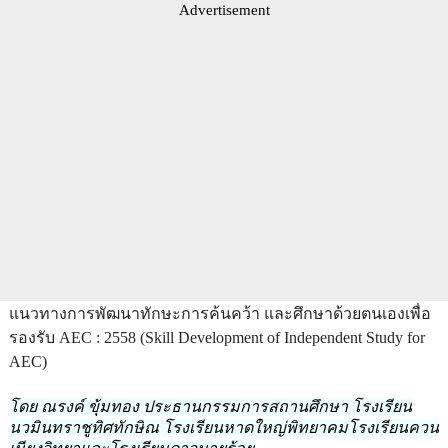
Advertisement
แนวทางการพัฒนาทักษะการค้นคว้า และศึกษาด้วยตนเองเพื่อ
รองรับ AEC : 2558 (Skill Development of Independent Study for
AEC)
โดย ณรงค์ ขุ้มทอง ประธานกรรมการสถานศึกษา โรงเรียน
นวมินทราชูทิศทักษิณ โรงเรียนหาดใหญ่พิทยาคมโรงเรียนควน