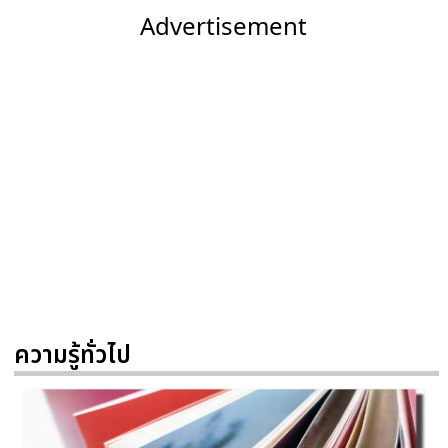
Advertisement
ความรู้ทั่วไป