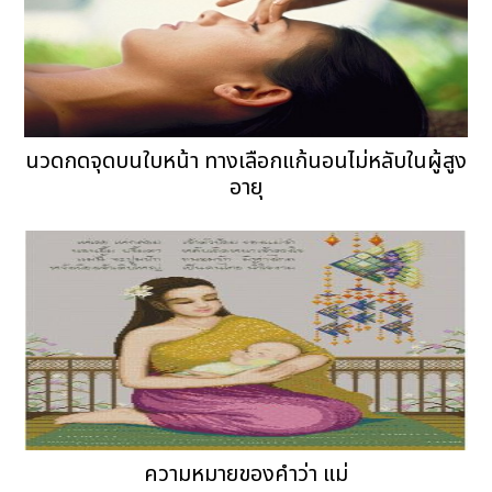
นวดกดจุดบนใบหน้า ทางเลือกแก้นอนไม่หลับในผู้สูง
อายุ
ความหมายของคำว่า แม่