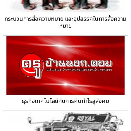
กระบวนการสื่อความหมาย และอุปสรรคในการสื่อความ
หมาย
ธุรกิจเทคโนโลยีกับการคืนกำไรสู่สังคม