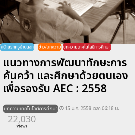
หน้าแรกครูบ้านนอก
ข่าว/บทความ
บทความเทคโนโลยีการศึกษา
แนวทางการพัฒนาทักษะการ
ค้นคว้า และศึกษาด้วยตนเอง
เพื่อรองรับ AEC : 2558
15 ม.ค. 2558 เวลา 06:18 น.
บทความเทคโนโลยีการศึกษา
22,030
views