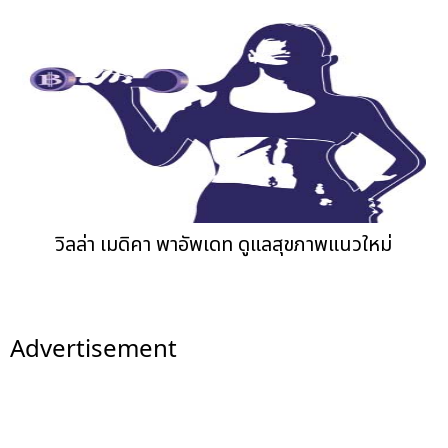
วิลล่า เมดิคา พาอัพเดท ดูแลสุขภาพแนวใหม่
Advertisement