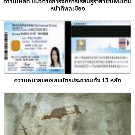
ดาวน์โหลด แนวทางการจัดการเรียนรู้รายวิชาเพิ่มเติม
หน้าที่พลเมือง
ความหมายของเลขบัตรประชาชนทั้ง 13 หลัก