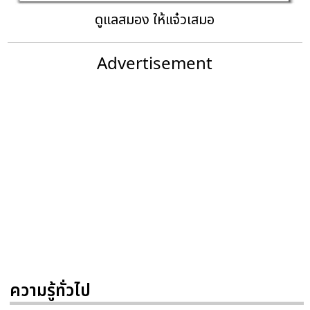
ดูแลสมอง ให้แจ๋วเสมอ
Advertisement
ความรู้ทั่วไป