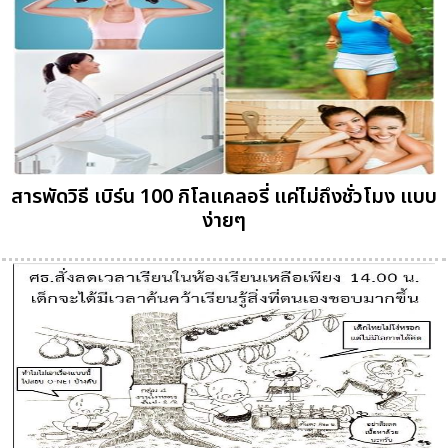
สารพัดวิธี เบิร์น 100 กิโลแคลอรี่ แค่ไม่ถึงชั่วโมง แบบ
ง่ายๆ