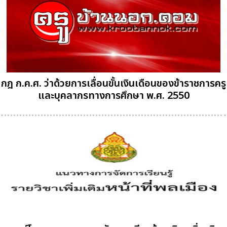
กฎ ก.ค.ศ. ว่าด้วยการเลื่อนขั้นเงินเดือนของข้าราชการครู
และบุคลากรทางการศึกษา พ.ศ. 2550