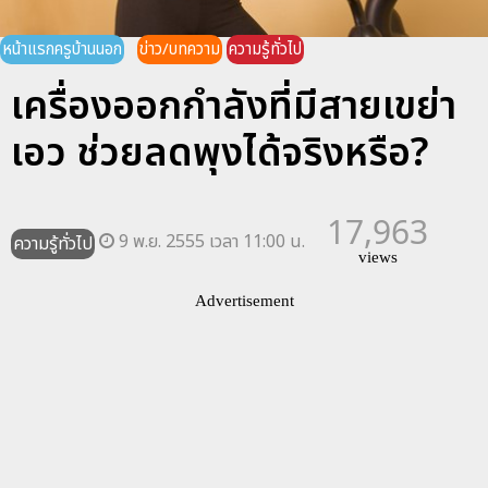
หน้าแรกครูบ้านนอก
ข่าว/บทความ
ความรู้ทั่วไป
เครื่องออกกำลังที่มีสายเขย่า
เอว ช่วยลดพุงได้จริงหรือ?
17,963
9 พ.ย. 2555 เวลา 11:00 น.
ความรู้ทั่วไป
views
Advertisement