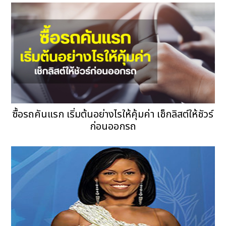
ซื้อรถคันแรก เริ่มต้นอย่างไรให้คุ้มค่า เช็กลิสต์ให้ชัวร์
ก่อนออกรถ