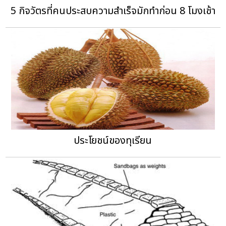
5 กิจวัตรที่คนประสบความสำเร็จมักทำก่อน 8 โมงเช้า
ประโยชน์ของทุเรียน