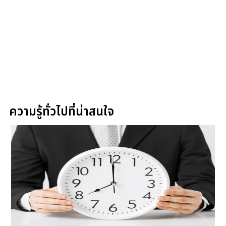
ความรู้ทั่วไปที่น่าสนใจ