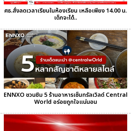
ศธ.สั่งลดเวลาเรียนในห้องเรียน เหลือเพียง 14.00 น.
เด็กจะได้..
ENNXO ชวนชิม 5 ร้านอาหารเซ็นทรัลเวิลด์ Central
World อร่อยถูกใจแน่นอน