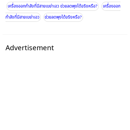
เครื่องออกกำลังที่มีสายเขย่าเอว ช่วยลดพุงได้จริงหรือ?
เครื่องออก
กำลังที่มีสายเขย่าเอว
ช่วยลดพุงได้จริงหรือ?
Advertisement