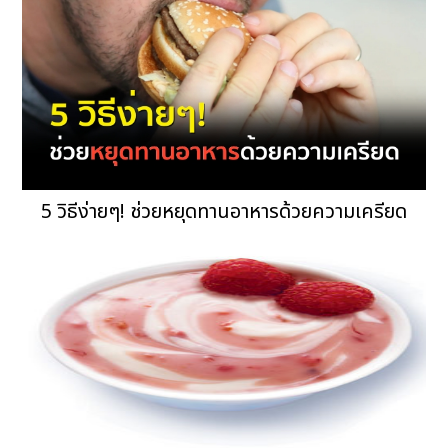
5 วิธีง่ายๆ! ช่วยหยุดทานอาหารด้วยความเครียด