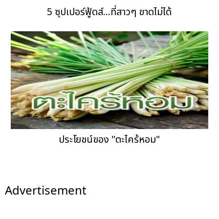
5 ซุปเปอร์ฟู้ดส์...ที่สาวๆ ขาดไม่ได้
ประโยชน์ของ "ตะไคร้หอม"
Advertisement