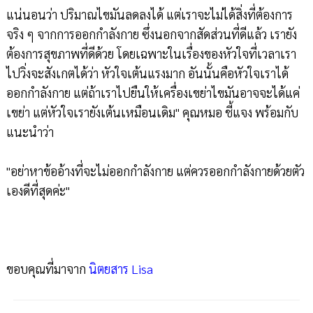
แน่นอนว่า ปริมาณไขมันลดลงได้ แต่เราจะไม่ได้สิ่งที่ต้องการ
จริง ๆ จากการออกกำลังกาย ซึ่งนอกจากสัดส่วนที่ดีแล้ว เรายัง
ต้องการสุขภาพที่ดีด้วย โดยเฉพาะในเรื่องของหัวใจที่เวลาเรา
ไปวิ่งจะสังเกตได้ว่า หัวใจเต้นแรงมาก อันนั้นคือหัวใจเราได้
ออกกำลังกาย แต่ถ้าเราไปยืนให้เครื่องเขย่าไขมันอาจจะได้แค่
เขย่า แต่หัวใจเรายังเต้นเหมือนเดิม" คุณหมอ ชี้แจง พร้อมกับ
แนะนำว่า
"อย่าหาข้ออ้างที่จะไม่ออกกำลังกาย แต่ควรออกกำลังกายด้วยตัว
เองดีที่สุดค่ะ"
ขอบคุณที่มาจาก
นิตยสาร Lisa