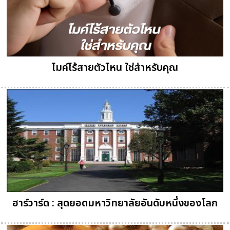
ไมค์ไร้สายตัวไหน ใช่สำหรับคุณ
ฮาร์วาร์ด : สุดยอดมหาวิทยาลัยอันดับหนึ่งของโลก