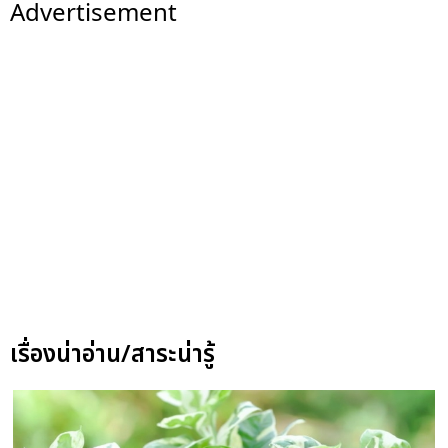
Advertisement
เรื่องน่าอ่าน/สาระน่ารู้