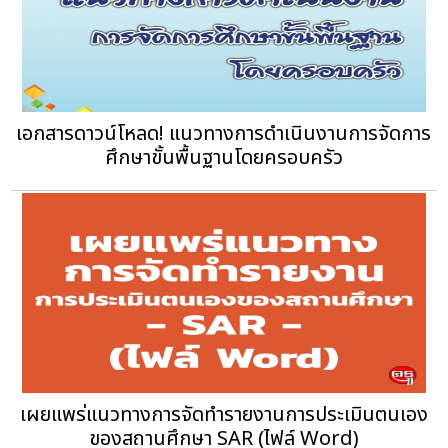
เอกสารดาวน์โหลด! แนวทางการดำเนินงานการจัดการ
ศึกษาขั้นพื้นฐานโดยครอบครัว
เผยแพร่แนวทางการจัดทำรายงานการประเมินตนเอง
ของสถานศึกษา SAR (ไฟล์ Word)