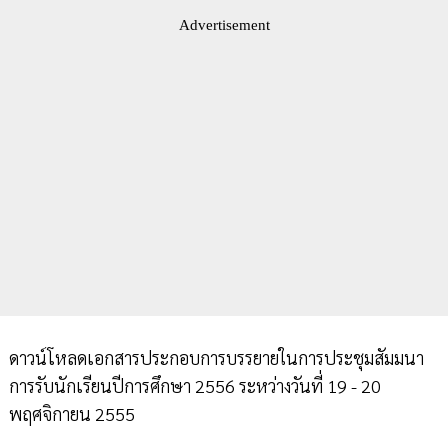
Advertisement
ดาวน์โหลดเอกสารประกอบการบรรยายในการประชุมสัมมนา
การรับนักเรียนปีการศึกษา 2556 ระหว่างวันที่ 19 - 20
พฤศจิกายน 2555