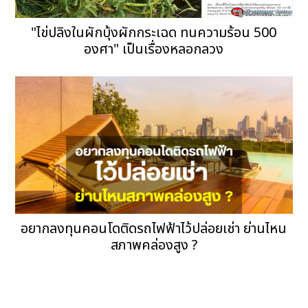
"ไข่ปลิงในผักบุ้งผักกระเฉด ทนความร้อน 500
องศา" เป็นเรื่องหลอกลวง
อยากลงทุนคอนโดติดรถไฟฟ้าไว้ปล่อยเช่า ย่านไหน
สภาพคล่องสูง ?