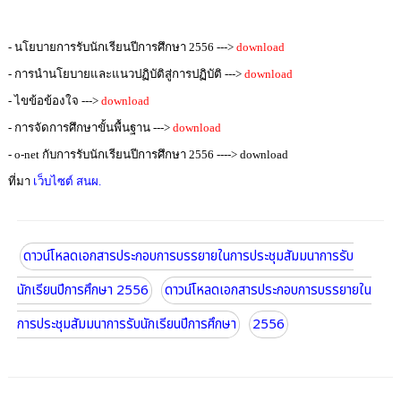
-
นโยบายการรับนักเรียนปีการศึกษา 2556 --->
download
-
การนำนโยบายและแนวปฏิบัติสู่การปฏิบัติ
--->
download
- ไขข้อข้องใจ
--->
download
- การจัดการศึกษาขั้นพื้นฐาน
--->
download
- o-net กับการรับนักเรียนปีการศึกษา 2556 ----> download
ที่มา
เว็บไซต์ สนผ.
ดาวน์โหลดเอกสารประกอบการบรรยายในการประชุมสัมมนาการรับ
นักเรียนปีการศึกษา 2556
ดาวน์โหลดเอกสารประกอบการบรรยายใน
การประชุมสัมมนาการรับนักเรียนปีการศึกษา
2556