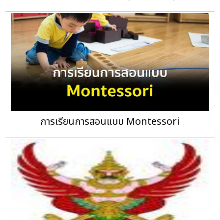
การเรียนการสอนแบบ Montessori