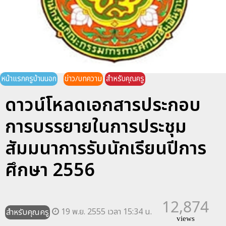
หน้าแรกครูบ้านนอก
ข่าว/บทความ
สำหรับคุณครู
ดาวน์โหลดเอกสารประกอบ
การบรรยายในการประชุม
สัมมนาการรับนักเรียนปีการ
ศึกษา 2556
12,874
19 พ.ย. 2555 เวลา 15:34 น.
สำหรับคุณครู
views