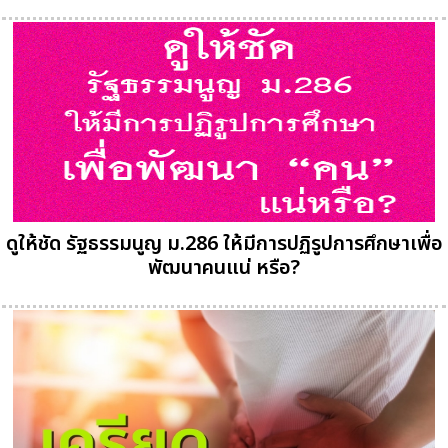
ดูให้ชัด รัฐธรรมนูญ ม.286 ให้มีการปฏิรูปการศึกษาเพื่อ
พัฒนาคนแน่ หรือ?