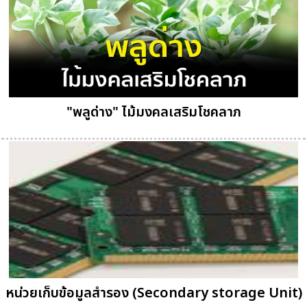
"พลูด่าง" ไม้มงคลเสริมโชคลาภ
หน่วยเก็บข้อมูลสำรอง (Secondary storage Unit)