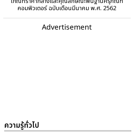
เกณฑ์ราคากลางและคุณลักษณะพื้นฐานครุภัณฑ์
คอมพิวเตอร์ ฉบับเดือนมีนาคม พ.ศ. 2562
Advertisement
ความรู้ทั่วไป