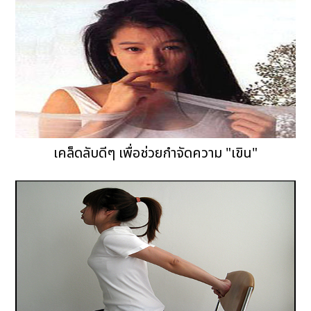
เคล็ดลับดีๆ เพื่อช่วยกำจัดความ "เขิน"