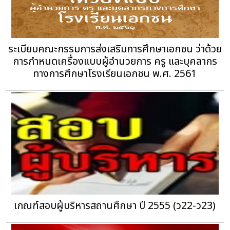
ระเบียบคณะกรรมการส่งเสริมการศึกษาเอกชน ว่าด้วย
การกำหนดเครื่องแบบผู้อำนวยการ ครู และบุคลากร
ทางการศึกษาโรงเรียนเอกชน พ.ศ. 2561
เกณฑ์สอบผู้บริหารสถานศึกษา ปี 2555 (ว22-ว23)