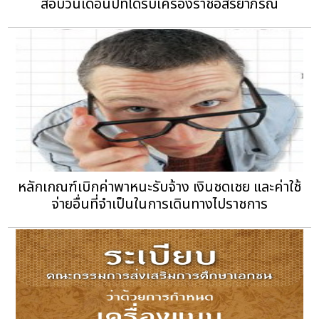
สอบวันเดือนปีที่ได้รับเครื่องราชอิสริยาภรณ์
หลักเกณฑ์เบิกค่าพาหนะรับจ้าง เงินชดเชย และค่าใช้
จ่ายอื่นที่จำเป็นในการเดินทางไปราชการ