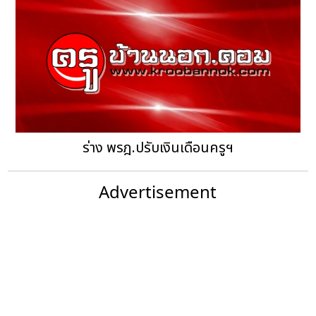
ร่าง พรฎ.ปรับเงินเดือนครูฯ
Advertisement