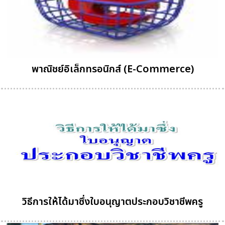
พาณิชย์อิเล็กทรอนิกส์ (E-Commerce)
วิธีการให้ได้มาซึ่งใบอนุญาตประกอบวิชาชีพครู