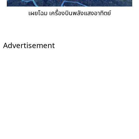
เผยโฉม เครื่องบินพลังแสงอาทิตย์
Advertisement