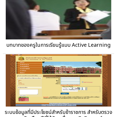
บทบาทของครูในการเรียนรู้แบบ Active Learning
ระบบข้อมูลที่มีประโยชน์สำหรับข้าราชการ สำหรับตรวจ