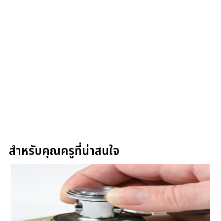
สำหรับคุณครูที่น่าสนใจ