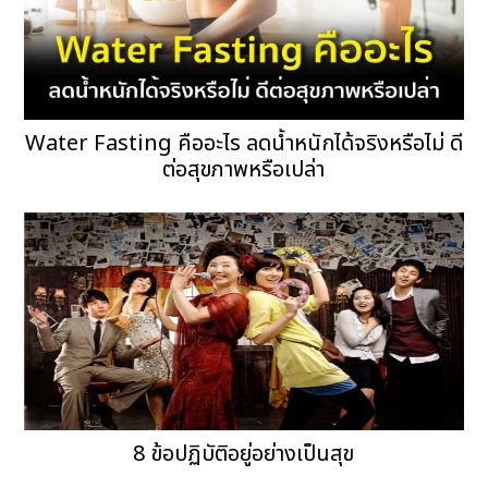
Water Fasting คืออะไร ลดน้ำหนักได้จริงหรือไม่ ดี
ต่อสุขภาพหรือเปล่า
8 ข้อปฏิบัติอยู่อย่างเป็นสุข