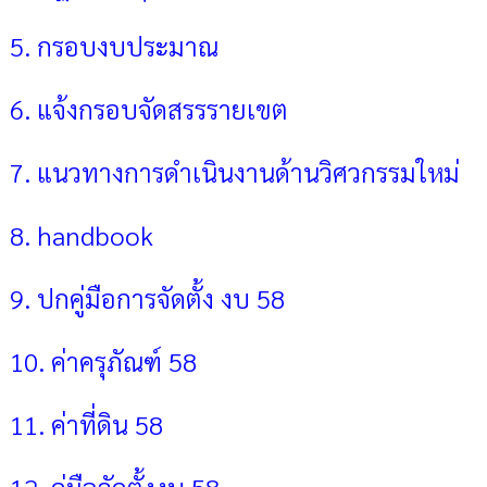
5. กรอบงบประมาณ
6. แจ้งกรอบจัดสรรรายเขต
7. แนวทางการดำเนินงานด้านวิศวกรรมใหม่
8. handbook
9. ปกคู่มือการจัดตั้ง งบ 58
10. ค่าครุภัณฑ์ 58
11. ค่าที่ดิน 58