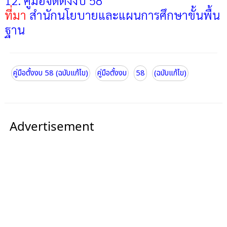
12. คู่มือจัดตั้งงบ 58
ที่มา
สำนักนโยบายและแผนการศึกษาขั้นพื้น
ฐาน
คู่มือตั้งงบ 58 (ฉบับแก้ไข)
คู่มือตั้งงบ
58
(ฉบับแก้ไข)
Advertisement