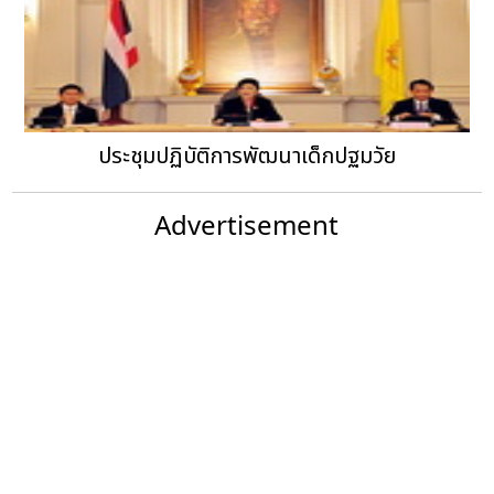
ประชุมปฏิบัติการพัฒนาเด็กปฐมวัย
Advertisement