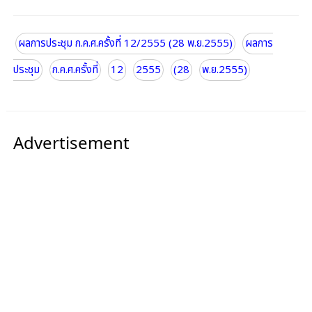
ผลการประชุม ก.ค.ศ.ครั้งที่ 12/2555 (28 พ.ย.2555)
ผลการ
ประชุม
ก.ค.ศ.ครั้งที่
12
2555
(28
พ.ย.2555)
Advertisement