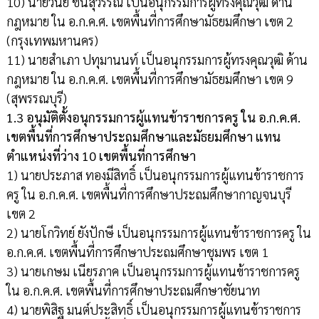
10) นายวินัย ชินสุวรรณ เป็นอนุกรรมการผู้ทรงคุณวุฒิ ด้าน
กฎหมาย ใน อ.ก.ค.ศ. เขตพื้นที่การศึกษามัธยมศึกษา เขต 2
(กรุงเทพมหานคร)
11) นายสำเภา ปทุมานนท์ เป็นอนุกรรมการผู้ทรงคุณวุฒิ ด้าน
กฎหมาย ใน อ.ก.ค.ศ. เขตพื้นที่การศึกษามัธยมศึกษา เขต 9
(สุพรรณบุรี)
1.3 อนุมัติตั้งอนุกรรมการผู้แทนข้าราชการครู ใน อ.ก.ค.ศ.
เขตพื้นที่การศึกษาประถมศึกษาและมัธยมศึกษา แทน
ตำแหน่งที่ว่าง 10 เขตพื้นที่การศึกษา
1) นายประภาส ทองมีสิทธิ์ เป็นอนุกรรมการผู้แทนข้าราชการ
ครู ใน อ.ก.ค.ศ. เขตพื้นที่การศึกษาประถมศึกษากาญจนบุรี
เขต 2
2) นายโกวิทย์ ยังปักษี เป็นอนุกรรมการผู้แทนข้าราชการครู ใน
อ.ก.ค.ศ. เขตพื้นที่การศึกษาประถมศึกษาชุมพร เขต 1
3) นายเกษม เนียรภาค เป็นอนุกรรมการผู้แทนข้าราชการครู
ใน อ.ก.ค.ศ. เขตพื้นที่การศึกษาประถมศึกษาชัยนาท
4) นายพิสิฐ มนต์ประสิทธิ์ เป็นอนุกรรมการผู้แทนข้าราชการ