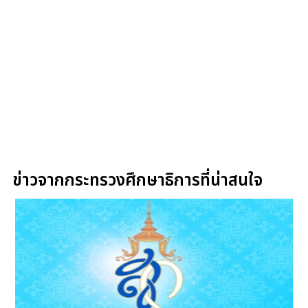
ข่าวจากกระทรวงศึกษาธิการที่น่าสนใจ