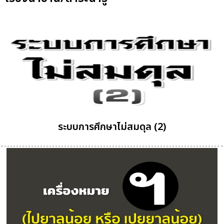
ระบบการศึกษาไม่สมดุล (2)