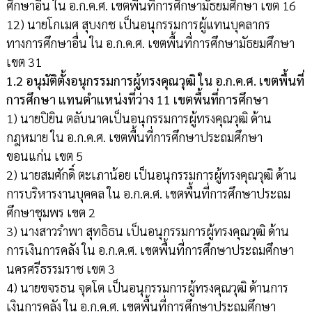
ศึกษาอื่น ใน อ.ก.ค.ศ. เขตพื้นที่การศึกษามัธยมศึกษา เขต 16
12) นายโกเมศ สุบงกช เป็นอนุกรรมการผู้แทนบุคลากร
ทางการศึกษาอื่น ใน อ.ก.ค.ศ. เขตพื้นที่การศึกษามัธยมศึกษา
เขต 31
1.2 อนุมัติตั้งอนุกรรมการผู้ทรงคุณวุฒิ ใน อ.ก.ค.ศ. เขตพื้นที่
การศึกษา แทนตำแหน่งที่ว่าง 11 เขตพื้นที่การศึกษา
1) นายปิยิน ตลับนาคเป็นอนุกรรมการผู้ทรงคุณวุฒิ ด้าน
กฎหมาย ใน อ.ก.ค.ศ. เขตพื้นที่การศึกษาประถมศึกษา
ขอนแก่น เขต 5
2) นายสมศักดิ์ ตะเภาน้อย เป็นอนุกรรมการผู้ทรงคุณวุฒิ ด้าน
การบริหารงานบุคคล ใน อ.ก.ค.ศ. เขตพื้นที่การศึกษาประถม
ศึกษาชุมพร เขต 2
3) นางสาวรำพา สุทธิธน เป็นอนุกรรมการผู้ทรงคุณวุฒิ ด้าน
การเงินการคลัง ใน อ.ก.ค.ศ. เขตพื้นที่การศึกษาประถมศึกษา
นครศรีธรรมราช เขต 3
4) นายขจรธน จุดโต เป็นอนุกรรมการผู้ทรงคุณวุฒิ ด้านการ
เงินการคลัง ใน อ.ก.ค.ศ. เขตพื้นที่การศึกษาประถมศึกษา