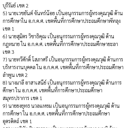
บุรีรัมย์ เขต 2
5) นายเวชยันต์ จันทร์น้อย เป็นอนุกรรมการผู้ทรงคุณวุฒิ ด้าน
การศึกษาใน อ.ก.ค.ศ. เขตพื้นที่การศึกษาประถมศึกษาพัทลุง
เขต 1
6) นายสุมิตร วิชาธิคุณ เป็นอนุกรรมการผู้ทรงคุณวุฒิ ด้าน
กฎหมาย ใน อ.ก.ค.ศ. เขตพื้นที่การศึกษาประถมศึกษายะลา
เขต 3
7) นายทวีศักดิ์ โสภาศรี เป็นอนุกรรมการผู้ทรงคุณวุฒิ ด้านการ
บริหารงานบุคคล ใน อ.ก.ค.ศ. เขตพื้นที่การศึกษาประถมศึกษา
ลำพูน เขต 2
8) นางมาลี อาสาเสนีย์ เป็นอนุกรรมการผู้ทรงคุณวุฒิ ด้านการ
ศึกษา ใน อ.ก.ค.ศ. เขตพื้นที่การศึกษาประถมศึกษา
สมุทรปราการ เขต 1
9) นายยงยุทธ นวลแหยม เป็นอนุกรรมการผู้ทรงคุณวุฒิ ด้าน
การศึกษา ใน อ.ก.ค.ศ. เขตพื้นที่การศึกษาประถมศึกษา
อุตรดิตถ์ เขต 1