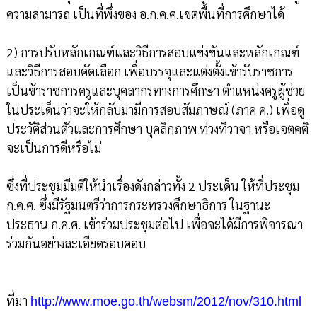
ความสามารถ เป็นที่พึ่งของ อ.ก.ค.ศ.เขตพื้นที่การศึกษาได้
2) การปรับหลักเกณฑ์และวิธีการสอบแข่งขันและหลักเกณฑ์
และวิธีการสอบคัดเลือก เพื่อบรรจุและแต่งตั้งเข้ารับราชการ
เป็นข้าราชการครูและบุคลากรทางการศึกษา ตำแหน่งครูผู้ช่วย
ในประเด็นว่าจะให้กลับมามีการสอบสัมภาษณ์ (ภาค ค.) เพื่อดู
ประวัติส่วนตัวและการศึกษา บุคลิกภาพ ท่วงทีวาจา หรือเจตคติ
จะเป็นการดีหรือไม่
ซึ่งที่ประชุมมีมติให้นำเรื่องดังกล่าวทั้ง 2 ประเด็น ให้ที่ประชุม
ก.ค.ศ. ซึ่งมีรัฐมนตรีว่าการกระทรวงศึกษาธิการ ในฐานะ
ประธาน ก.ค.ศ. เข้าร่วมประชุมต่อไป เพื่อจะได้มีการพิจารณา
ร่วมกันอย่างละเอียดรอบคอบ
ที่มา
http://www.moe.go.th/websm/2012/nov/310.html