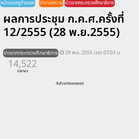
หน้าแรกครูบ้านนอก
ข่าว/บทความ
ข่าวจากกระทรวงศึกษาธิการ
ผลการประชุม ก.ค.ศ.ครั้งที่
12/2555 (28 พ.ย.2555)
29 พ.ย. 2555 เวลา 07:03 น.
ข่าวจากกระทรวงศึกษาธิการ
14,522
views
Advertisement