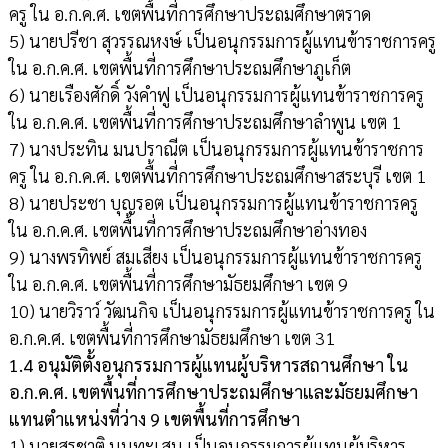
ครู ใน อ.ก.ค.ศ. เขตพื้นที่การศึกษาประถมศึกษาตราด
5) นายปรีชา สุวรรณหงษ์ เป็นอนุกรรมการผู้แทนข้าราชการครู
ใน อ.ก.ค.ศ. เขตพื้นที่การศึกษาประถมศึกษาภูเก็ต
6) นายเรืองศักดิ์ วังคำฟู เป็นอนุกรรมการผู้แทนข้าราชการครู
ใน อ.ก.ค.ศ. เขตพื้นที่การศึกษาประถมศึกษาลำพูน เขต 1
7) นางประทิน มนปราณีต เป็นอนุกรรมการผู้แทนข้าราชการ
ครู ใน อ.ก.ค.ศ. เขตพื้นที่การศึกษาประถมศึกษาสระบุรี เขต 1
8) นายประชา บุญรอต เป็นอนุกรรมการผู้แทนข้าราชการครู
ใน อ.ก.ค.ศ. เขตพื้นที่การศึกษาประถมศึกษาอ่างทอง
9) นางพรทิพย์ สมเสียง เป็นอนุกรรมการผู้แทนข้าราชการครู
ใน อ.ก.ค.ศ. เขตพื้นที่การศึกษามัธยมศึกษา เขต 9
10) นายวิราว์ วัฒนกิจ เป็นอนุกรรมการผู้แทนข้าราชการครู ใน
อ.ก.ค.ศ. เขตพื้นที่การศึกษามัธยมศึกษา เขต 31
1.4 อนุมัติตั้งอนุกรรมการผู้แทนผู้บริหารสถานศึกษา ใน
อ.ก.ค.ศ. เขตพื้นที่การศึกษาประถมศึกษาและมัธยมศึกษา
แทนตำแหน่งที่ว่าง 9 เขตพื้นที่การศึกษา
1) นายสุรชาติ นนทะเสน เป็นอนุกรรมการผู้แทนผู้บริหาร