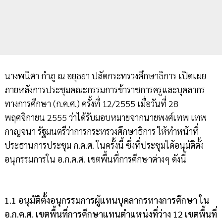
นางพนิตา กำภู ณ อยุธยา ปลัดกระทรวงศึกษาธิการ เปิดเผย
ภายหลังการประชุมคณะกรรมการข้าราชการครูและบุคลากร
ทางการศึกษา (ก.ค.ศ.) ครั้งที่ 12/2555 เมื่อวันที่ 28
พฤศจิกายน 2555 ว่าได้รับมอบหมายจากนายพงศ์เทพ เทพ
กาญจนา รัฐมนตรีว่าการกระทรวงศึกษาธิการ ให้ทำหน้าที่
ประธานการประชุม ก.ค.ศ. ในครั้งนี้ ซึ่งที่ประชุมได้อนุมัติตั้ง
อนุกรรมการใน อ.ก.ค.ศ. เขตพื้นที่การศึกษาต่างๆ ดังนี้
1.1 อนุมัติตั้งอนุกรรมการผู้แทนบุคลากรทางการศึกษา ใน
อ.ก.ค.ศ. เขตพื้นที่การศึกษาแทนตำแหน่งที่ว่าง 12 เขตพื้นที่