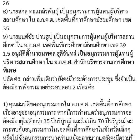
26
8) นายสกล ทะแกล้วพันธุ์ เป็นอนุกรรมการผู้แทนผู้บริหาร
สถานศึกษา ใน อ.ก.ค.ศ. เขตพื้นที่การศึกษามัธยมศึกษา เขต
35
9) นายมนต์ชัย ปานธูป เป็นอนุกรรมการผู้แทนผู้บริหารสถาน
ศึกษา ใน อ.ก.ค.ศ. เขตพื้นที่การศึกษามัธยมศึกษา เขต 39
1.5 อนุมัติตั้งนายนพดล ธุลีจันทร์ เป็นอนุกรรมการผู้แทนผู้
บริหารสถานศึกษา ใน อ.ก.ค.ศ. สำนักบริหารงานการศึกษา
พิเศษ
ปลัด ศธ. กล่าวเพิ่มเติมว่า ยังคงมีวาระค้างการประชุม ซึ่งจำเป็น
ต้องมีการพิจารณาอย่างรอบคอบ 2 เรื่อง คือ
1) คุณสมบัติของอนุกรรมการใน อ.ก.ค.ศ. เขตพื้นที่การศึกษา
เรื่องอายุของอนุกรรมการ หากมีการกำหนดว่าอนุกรรมการจะ
ต้องมีอายุไม่ต่ำกว่า 35 ปีบริบูรณ์ และไม่เกิน 70 ปีบริบูรณ์ จะ
กระทบกับอนุกรรมการในเขตพื้นที่การศึกษาในจังหวัดเล็กๆ
หรือไม่ ซึ่งอนุกรรมการบางท่านแม้จะอายุมากแต่ยังคงมีความรู้