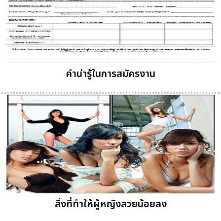
คำน่ารู้ในการสมัครงาน
สิ่งที่ทำให้ผู้หญิงสวยน้อยลง