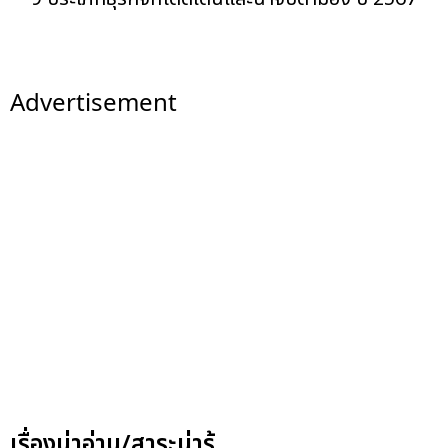
Advertisement
เรื่องน่าอ่าน/สาระน่ารู้