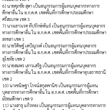
6) นายศุภชัย สุดา เป็นอนุกรรมการผู้แทนบุคลากรทางการ
ศึกษาอื่น ใน อ.ก.ค.ศ. เขตพื้นที่การศึกษาประถมศึกษา
ศรีสะเกษ เขต 3
7) นางเยาวเรศ ทีปรักษ์พันธ์ เป็นอนุกรรมการผู้แทนบุคลากร
ทางการศึกษาอื่น ใน อ.ก.ค.ศ. เขตพื้นที่การศึกษาประถมศึกษา
สงขลา เขต 1
8) นายวิศิษฐ์ เตปัญวงค์ เป็นอนุกรรมการผู้แทนบุคลากร
ทางการศึกษาอื่น ใน อ.ก.ค.ศ. เขตพื้นที่การศึกษาประถมศึกษา
สุโขทัย เขต 2
9) นายสมพร เยาวเสริฐ เป็นอนุกรรมการผู้แทนบุคลากร
ทางการศึกษาอื่น ใน อ.ก.ค.ศ. เขตพื้นที่การศึกษาอุบลราชธานี
เขต 2
10) นางขนิษฐา โรจน์สกุลพานิช เป็นอนุกรรมการผู้แทน
บุคลากรทางการศึกษาอื่น ใน อ.ก.ค.ศ. เขตพื้นที่การศึกษา
มัธยมศึกษา เขต 9
11) นางสาธุ แก้วทอง เป็นอนุกรรมการผู้แทนบุคลากรทางการ