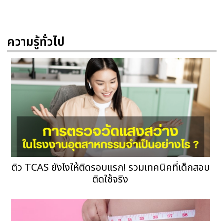
ความรู้ทั่วไป
ติว TCAS ยังไงให้ติดรอบแรก! รวมเทคนิคที่เด็กสอบ
ติดใช้จริง