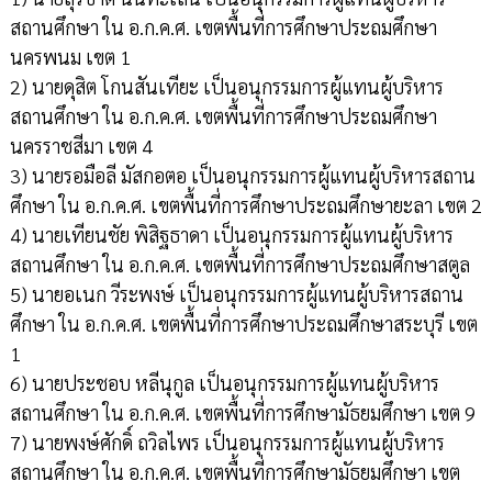
สถานศึกษา ใน อ.ก.ค.ศ. เขตพื้นที่การศึกษาประถมศึกษา
นครพนม เขต 1
2) นายดุสิต โกนสันเทียะ เป็นอนุกรรมการผู้แทนผู้บริหาร
สถานศึกษา ใน อ.ก.ค.ศ. เขตพื้นที่การศึกษาประถมศึกษา
นครราชสีมา เขต 4
3) นายรอมือลี มัสกอตอ เป็นอนุกรรมการผู้แทนผู้บริหารสถาน
ศึกษา ใน อ.ก.ค.ศ. เขตพื้นที่การศึกษาประถมศึกษายะลา เขต 2
4) นายเทียนชัย พิสิฐธาดา เป็นอนุกรรมการผู้แทนผู้บริหาร
สถานศึกษา ใน อ.ก.ค.ศ. เขตพื้นที่การศึกษาประถมศึกษาสตูล
5) นายอเนก วีระพงษ์ เป็นอนุกรรมการผู้แทนผู้บริหารสถาน
ศึกษา ใน อ.ก.ค.ศ. เขตพื้นที่การศึกษาประถมศึกษาสระบุรี เขต
1
6) นายประชอบ หลีนุกูล เป็นอนุกรรมการผู้แทนผู้บริหาร
สถานศึกษา ใน อ.ก.ค.ศ. เขตพื้นที่การศึกษามัธยมศึกษา เขต 9
7) นายพงษ์ศักดิ์ ถวิลไพร เป็นอนุกรรมการผู้แทนผู้บริหาร
สถานศึกษา ใน อ.ก.ค.ศ. เขตพื้นที่การศึกษามัธยมศึกษา เขต