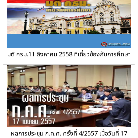
มติ ครม.11 สิงหาคม 2558 ที่เกี่ยวข้องกับการศึกษา
ผลการประชุม ก.ค.ศ. ครั้งที่ 4/2557 เมื่อวันที่ 17