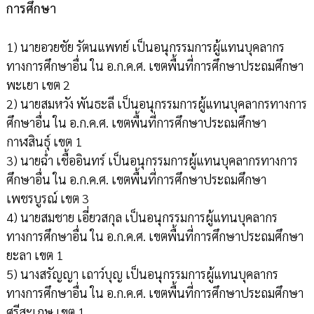
การศึกษา
1) นายอวยชัย รัตนแพทย์ เป็นอนุกรรมการผู้แทนบุคลากร
ทางการศึกษาอื่น ใน อ.ก.ค.ศ. เขตพื้นที่การศึกษาประถมศึกษา
พะเยา เขต 2
2) นายสมหวัง พันธะลี เป็นอนุกรรมการผู้แทนบุคลากรทางการ
ศึกษาอื่น ใน อ.ก.ค.ศ. เขตพื้นที่การศึกษาประถมศึกษา
กาฬสินธุ์ เขต 1
3) นายฉ่ำ เชื้ออินทร์ เป็นอนุกรรมการผู้แทนบุคลากรทางการ
ศึกษาอื่น ใน อ.ก.ค.ศ. เขตพื้นที่การศึกษาประถมศึกษา
เพชรบูรณ์ เขต 3
4) นายสมชาย เอี่ยวสกุล เป็นอนุกรรมการผู้แทนบุคลากร
ทางการศึกษาอื่น ใน อ.ก.ค.ศ. เขตพื้นที่การศึกษาประถมศึกษา
ยะลา เขต 1
5) นางสรัญญา เถาว์บุญ เป็นอนุกรรมการผู้แทนบุคลากร
ทางการศึกษาอื่น ใน อ.ก.ค.ศ. เขตพื้นที่การศึกษาประถมศึกษา
ศรีสะเกษ เขต 1