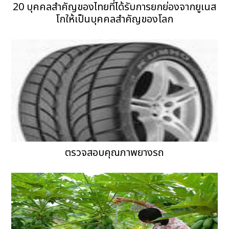
20 บุคคลสำคัญของไทยที่ได้รับการยกย่องจากยูเนส
โกให้เป็นบุคคลสำคัญของโลก
ตรวจสอบคุณภาพยางรถ