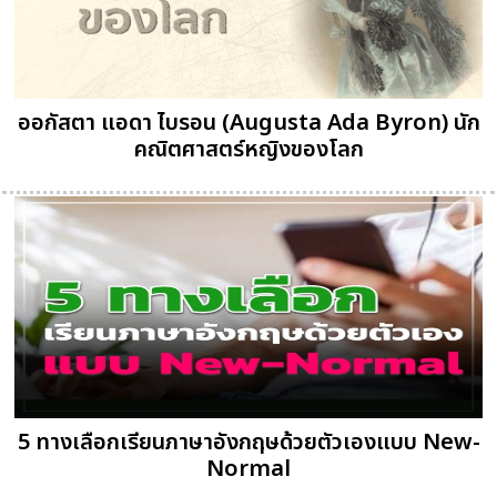
ออกัสตา แอดา ไบรอน (Augusta Ada Byron) นัก
คณิตศาสตร์หญิงของโลก
5 ทางเลือกเรียนภาษาอังกฤษด้วยตัวเองแบบ New-
Normal