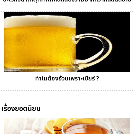
ทำไมต้องอ้วนเพราะเบียร์ ?
เรื่องยอดนิยม