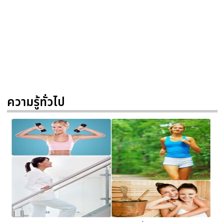
ความรู้ทั่วไป