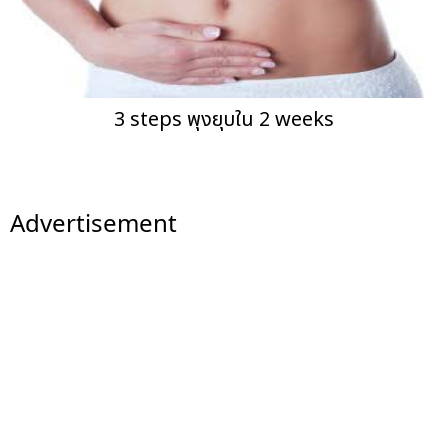
3 steps พุงยุบใน 2 weeks
Advertisement