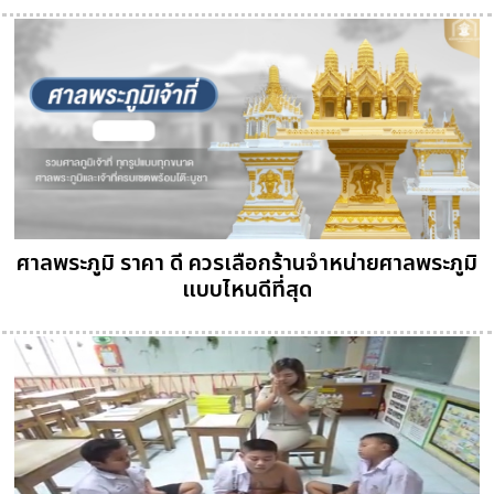
ศาลพระภูมิ ราคา ดี ควรเลือกร้านจำหน่ายศาลพระภูมิ
แบบไหนดีที่สุด