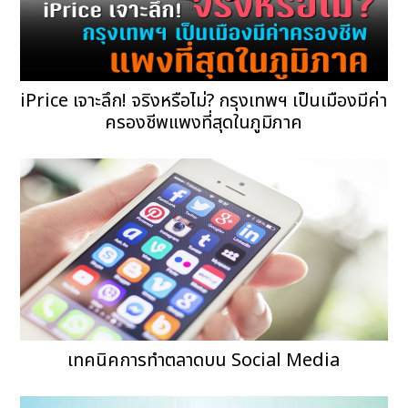
iPrice เจาะลึก! จริงหรือไม่? กรุงเทพฯ เป็นเมืองมีค่า
ครองชีพแพงที่สุดในภูมิภาค
เทคนิคการทำตลาดบน Social Media