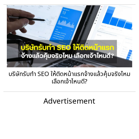
บริษัทรับทำ SEO ให้ติดหน้าแรกจ้างแล้วคุ้มจริงไหม
เลือกเจ้าไหนดี?
Advertisement