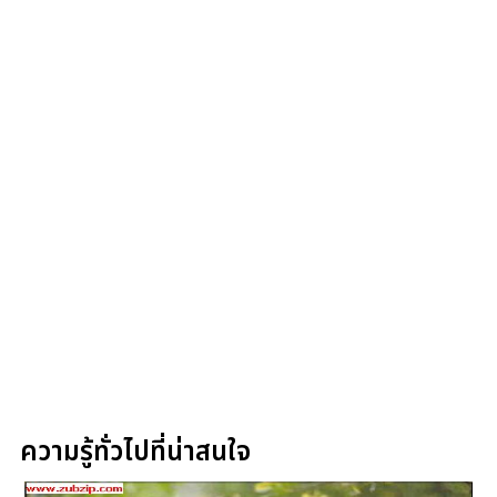
ความรู้ทั่วไปที่น่าสนใจ