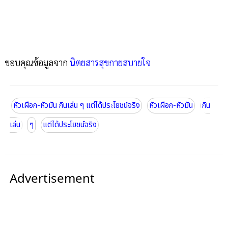
ขอบคุณข้อมูลจาก
นิตยสารสุขกายสบายใจ
หัวเผือก-หัวมัน กินเล่น ๆ แต่ได้ประโยชน์จริง
หัวเผือก-หัวมัน
กิน
เล่น
ๆ
แต่ได้ประโยชน์จริง
Advertisement