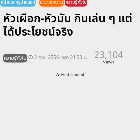
หน้าแรกครูบ้านนอก
ข่าว/บทความ
ความรู้ทั่วไป
หัวเผือก-หัวมัน กินเล่น ๆ แต่
ได้ประโยชน์จริง
23,104
2 ก.พ. 2556 เวลา 21:53 น.
ความรู้ทั่วไป
views
Advertisement