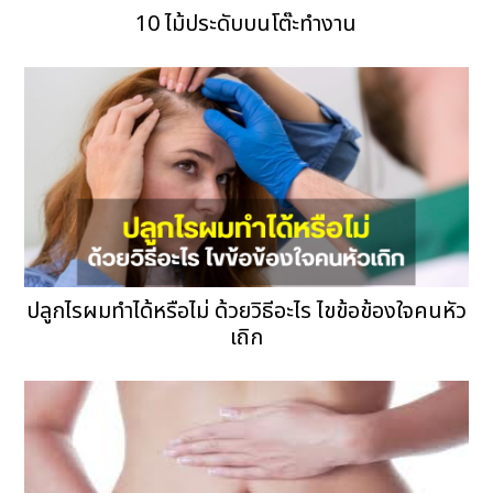
10 ไม้ประดับบนโต๊ะทำงาน
ปลูกไรผมทำได้หรือไม่ ด้วยวิธีอะไร ไขข้อข้องใจคนหัว
เถิก