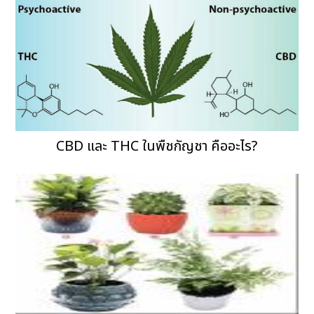
CBD และ THC ในพืชกัญชา คืออะไร?