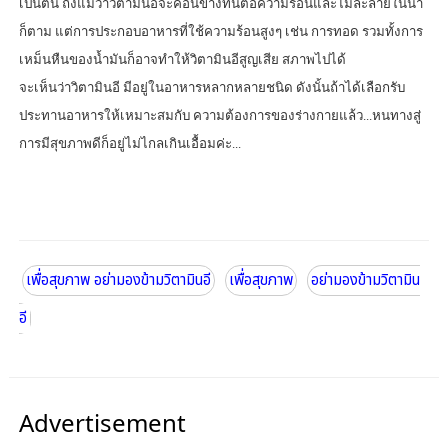
เป็นต้น ถึงแม้ว่าวิตามินอีจะค่อนข้างทนต่อความร้อนและไม่ละลายในน้ำ
ก็ตาม แต่การประกอบอาหารที่ใช้ความร้อนสูงๆ เช่น การทอด รวมทั้งการ
เหม็นหืนของน้ำมันก็อาจทำให้วิตามินอีสูญเสีย สภาพไปได้
จะเห็นว่าวิตามินอี มีอยู่ในอาหารหลากหลายชนิด ดังนั้นถ้าได้เลือกรับ
ประทานอาหารให้เหมาะสมกับ ความต้องการของร่างกายแล้ว...หนทางสู่
การมีสุขภาพดีก็อยู่ไม่ไกลเกินเอื้อมค่ะ...
เพื่อสุขภาพ อย่ามองข้ามวิตามินอี
เพื่อสุขภาพ
อย่ามองข้ามวิตามิน
อี
Advertisement