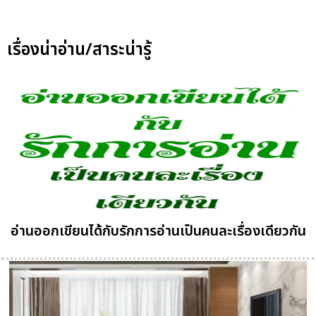
เรื่องน่าอ่าน/สาระน่ารู้
อ่านออกเขียนได้กับรักการอ่านเป็นคนละเรื่องเดียวกัน