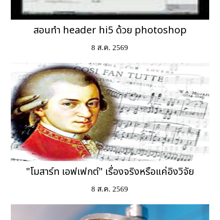
สอนทำ header hi5 ด้วย photoshop
8 ส.ค. 2569
"โมสาร์ท เอฟเฟกต์" เรื่องจริงหรือแค่อิงวิจัย
8 ส.ค. 2569