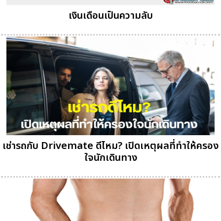
เงินเดือนเป็นความลับ
เช่ารถกับ Drivemate ดีไหม? เปิดเหตุผลที่ทำให้ครอง
ใจนักเดินทาง