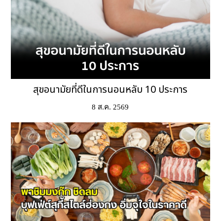
สุขอนามัยที่ดีในการนอนหลับ 10 ประการ
8 ส.ค. 2569