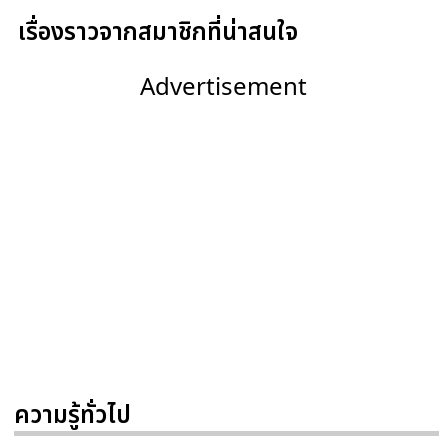
เรื่องราวจากสมาชิกที่น่าสนใจ
Advertisement
ความรู้ทั่วไป