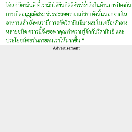
ได้แก่ วิตามินอี ที่เรามักได้ยินกิตติศัพท์ร่ำลือในด้านการป้องกัน
การเกิดอนุมูลอิสระ ช่วยชะลอความแก่ชรา ดังนั้นนอกจากใน
อาหารแล้ว ยังพบว่ามีการสกัดวิตามินอีมาผสมในเครื่องสำอาง
หลายชนิด คราวนี้จึงขอพาคุณทำความรู้จักกับวิตามินอี และ
ประโยชน์ต่อร่างกายคนเราให้มากขึ้น ❞
Advertisement