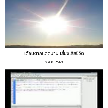
เตือนตากแดดนาน เสี่ยงเสียชีวิต
8 ส.ค. 2569