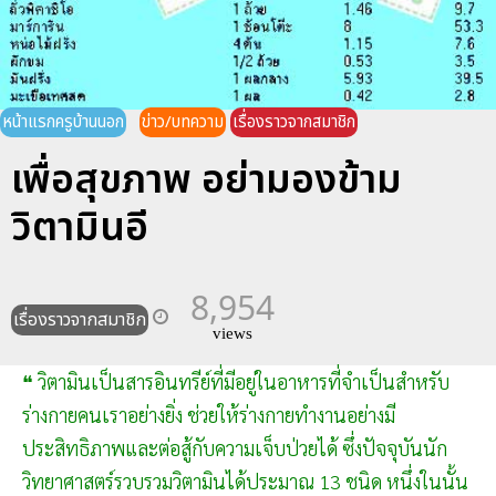
หน้าแรกครูบ้านนอก
ข่าว/บทความ
เรื่องราวจากสมาชิก
เพื่อสุขภาพ อย่ามองข้าม
วิตามินอี
8,954
เรื่องราวจากสมาชิก
views
❝ วิตามินเป็นสารอินทรีย์ที่มีอยู่ในอาหารที่จำเป็นสำหรับ
ร่างกายคนเราอย่างยิ่ง ช่วยให้ร่างกายทำงานอย่างมี
ประสิทธิภาพและต่อสู้กับความเจ็บป่วยได้ ซึ่งปัจจุบันนัก
วิทยาศาสตร์รวบรวมวิตามินได้ประมาณ 13 ชนิด หนึ่งในนั้น