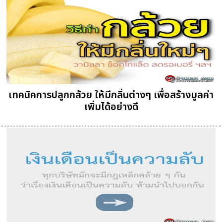
เทคนิคการปลูกกล้วย ให้มีกลิ่นต่างๆ เพื่อสร้างมูลค่า
เพิ่มได้อย่างดี