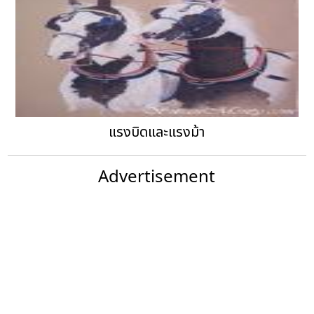
แรงบิดและแรงม้า
Advertisement