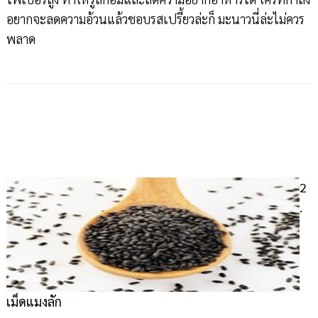
อยากจะลดความอ้วนแล้วชอบรสเปรี้ยวล่ะก็ มะนาวนี่ล่ะไม่ควร
พลาด
2
.
เม็ดแมงลัก