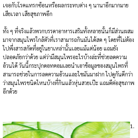
เจอกับโรคแทรกซ้อนหรือผลกระทบต่าง ๆ นานาอีกมากมาย
เสียเวลา เสียสุขภาพอีก
ทั้ง ๆ ที่จริงแล้วพวกบรรดาอาหารเสริมทั้งหลายนั้นก็มีส่วนผสม
มาจากสมุนไพรใกล้ตัวที่เราสามารถกินมันได้สด ๆ โดยที่ไม่ต้อง
ไปพึ่งสารสกัดที่อยู่ในยาเหล่านั้นเลยแม้แต่น้อย แถมยัง
ปลอดภัยกว่าด้วย แต่ว่ามีสมุนไพรอะไรบ้างล่ะที่ช่วยลดความ
อ้วนได้ วันนี้กระปุกดอทคอมเลยนำเอาข้อมูลของสมุนไพรที่
สามารถช่วยในการลดความอ้วนและไขมันมาฝาก ไปดูกันดีกว่า
ว่าสมุนไพรชนิดไหนบ้างที่กินแล้วหุ่นสวยเป๊ะ แถมดีต่อสุขภาพ
อีกด้วย
1.