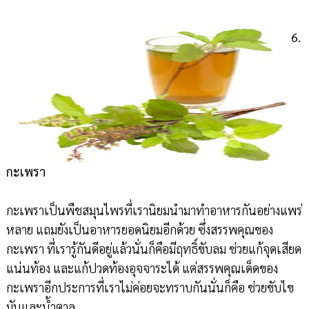
6.
กะเพรา
กะเพราเป็นพืชสมุนไพรที่เรานิยมนำมาทำอาหารกันอย่างแพร่
หลาย แถมยังเป็นอาหารยอดนิยมอีกด้วย ซึ่งสรรพคุณของ
กะเพรา ที่เรารู้กันดีอยู่แล้วนั่นก็คือมีฤทธิ์ขับลม ช่วยแก้จุดเสียด
แน่นท้อง และแก้ปวดท้องอุจจาระได้ แต่สรรพคุณเด็ดของ
กะเพราอีกประการที่เราไม่ค่อยจะทราบกันนั่นก็คือ ช่วยขับไข
มันและน้ำตาล