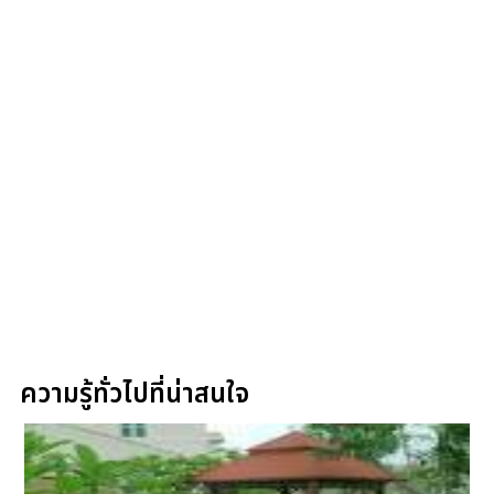
ความรู้ทั่วไปที่น่าสนใจ