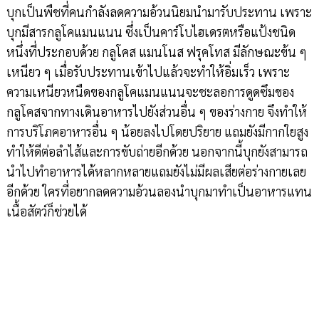
บุกเป็นพืชที่คนกำลังลดความอ้วนนิยมนำมารับประทาน เพราะ
บุกมีสารกลูโคแมนแนน ซึ่งเป็นคาร์โบไฮเดรตหรือแป้งชนิด
หนึ่งที่ประกอบด้วย กลูโคส แมนโนส ฟรุคโทส มีลักษณะข้น ๆ
เหนียว ๆ เมื่อรับประทานเข้าไปแล้วจะทำให้อิ่มเร็ว เพราะ
ความเหนียวหนืดของกลูโคแมนแนนจะชะลอการดูดซึมของ
กลูโคสจากทางเดินอาหารไปยังส่วนอื่น ๆ ของร่างกาย จึงทำให้
การบริโภคอาหารอื่น ๆ น้อยลงไปโดยปริยาย แถมยังมีกากใยสูง
ทำให้ดีต่อลำไส้และการขับถ่ายอีกด้วย นอกจากนี้บุกยังสามารถ
นำไปทำอาหารได้หลากหลายแถมยังไม่มีผลเสียต่อร่างกายเลย
อีกด้วย ใครที่อยากลดความอ้วนลองนำบุกมาทำเป็นอาหารแทน
เนื้อสัตว์ก็ช่วยได้