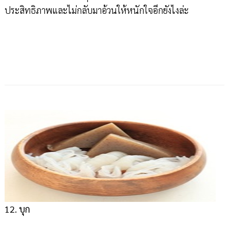
ประสิทธิภาพและไม่กลับมาอ้วนให้หนักใจอีกยังไงล่ะ
12. บุก