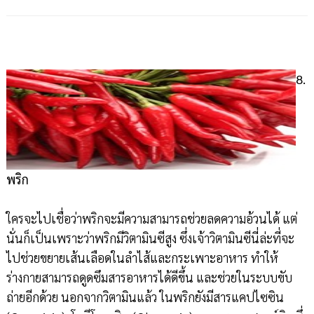
8.
พริก
ใครจะไปเชื่อว่าพริกจะมีความสามารถช่วยลดความอ้วนได้ แต่
นั่นก็เป็นเพราะว่าพริกมีวิตามินซีสูง ซึ่งเจ้าวิตามินซีนี่ล่ะที่จะ
ไปช่วยขยายเส้นเลือดในลำไส้และกระเพาะอาหาร ทำให้
ร่างกายสามารถดูดซึมสารอาหารได้ดีขึ้น และช่วยในระบบขับ
ถ่ายอีกด้วย นอกจากวิตามินแล้ว ในพริกยังมีสารแคปไซซิน