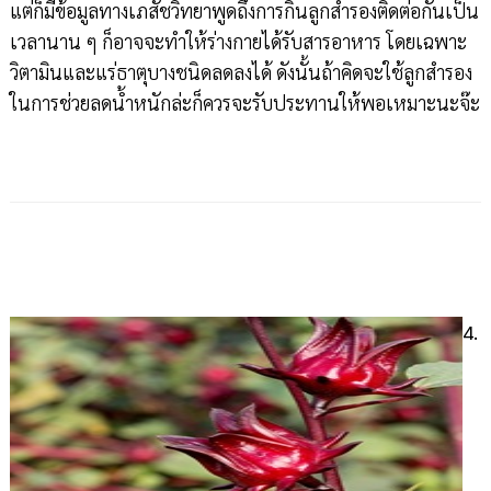
แต่ก็มีข้อมูลทางเภสัชวิทยาพูดถึงการกินลูกสำรองติดต่อกันเป็น
เวลานาน ๆ ก็อาจจะทำให้ร่างกายได้รับสารอาหาร โดยเฉพาะ
วิตามินและแร่ธาตุบางชนิดลดลงได้ ดังนั้นถ้าคิดจะใช้ลูกสำรอง
ในการช่วยลดน้ำหนักล่ะก็ควรจะรับประทานให้พอเหมาะนะจ๊ะ
4.