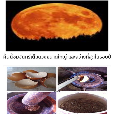
คืนนี้ชมจันทร์เต็มดวงขนาดใหญ่ และสว่างที่สุดในรอบปี