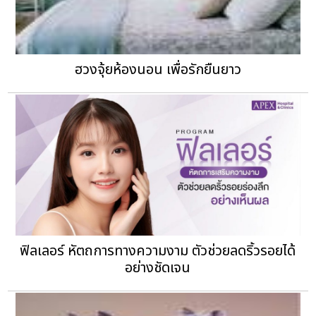
ฮวงจุ้ยห้องนอน เพื่อรักยืนยาว
ฟิลเลอร์ หัตถการทางความงาม ตัวช่วยลดริ้วรอยได้
อย่างชัดเจน