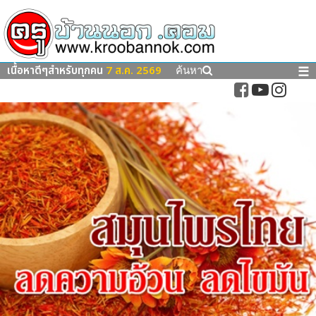
เนื้อหาดีๆสำหรับทุกคน
7 ส.ค. 2569
☰
ค้นหา