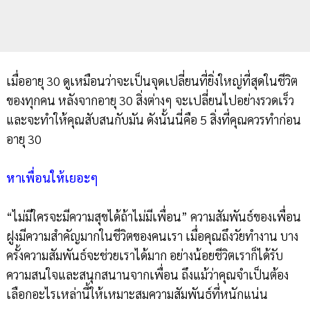
เมื่ออายุ 30 ดูเหมือนว่าจะเป็นจุดเปลี่ยนที่ยิ่งใหญ่ที่สุดในชีวิต
ของทุกคน หลังจากอายุ 30 สิ่งต่างๆ จะเปลี่ยนไปอย่างรวดเร็ว
และจะทำให้คุณสับสนกับมัน ดังนั้นนี่คือ 5 สิ่งที่คุณควรทำก่อน
อายุ 30
หาเพื่อนให้เยอะๆ
“ไม่มีใครจะมีความสุขได้ถ้าไม่มีเพื่อน” ความสัมพันธ์ของเพื่อน
ฝูงมีความสำคัญมากในชีวิตของคนเรา เมื่อคุณถึงวัยทำงาน บาง
ครั้งความสัมพันธ์จะช่วยเราได้มาก อย่างน้อยชีวิตเราก็ได้รับ
ความสนใจและสนุกสนานจากเพื่อน ถึงแม้ว่าคุณจำเป็นต้อง
เลือกอะไรเหล่านี้ให้เหมาะสมความสัมพันธ์ที่หนักแน่น