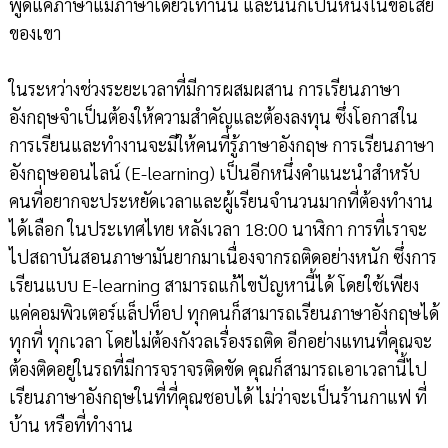
พูดแค่ภาษาแม่ภาษาเดียวเท่านั้น และนั้นก็เป็นหนึ่งในข้อเสีย
ของเขา
ในระหว่างช่วงระยะเวลาที่มีการผสมผสาน การเรียนภาษา
อังกฤษจำเป็นต้องให้ความสำคัญและต้องลงทุน ซึ่งโอกาสใน
การเรียนและทำงานจะมีให้คนที่รู้ภาษาอังกฤษ การเรียนภาษา
อังกฤษออนไลน์ (E-learning) เป็นอีกหนึ่งคำแนะนำสำหรับ
คนที่อยากจะประหยัดเวลาและผู้เรียนจำนวนมากที่ต้องทำงาน
ได้เลือก ในประเทศไทย หลังเวลา 18:00 นาฬิกา การที่เราจะ
ไปสถาบันสอนภาษามันยากมาเนื่องจากรถติดอย่างหนัก ซึ่งการ
เรียนแบบ E-learning สามารถแก้ไขปัญหานี้ได้ โดยใช้เพียง
แค่คอมพิวเตอร์แล็ปท็อป ทุกคนก็สามารถเรียนภาษาอังกฤษได้
ทุกที่ ทุกเวลา โดยไม่ต้องกังวลเรื่องรถติด อีกอย่างแทนที่คุณจะ
ต้องติดอยู่ในรถที่มีการจราจรติดขัด คุณก็สามารถเอาเวลานี้ไป
เรียนภาษาอังกฤษในที่ที่คุณชอบได้ ไม่ว่าจะเป็นร้านกาแฟ ที่
บ้าน หรือที่ทำงาน