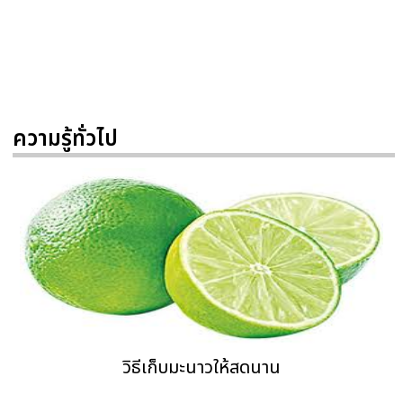
ความรู้ทั่วไป
วิธีเก็บมะนาวให้สดนาน