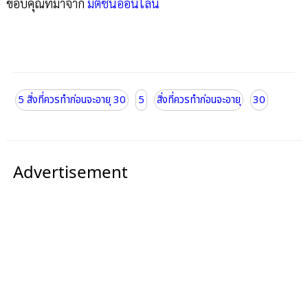
ขอบคุณที่มาจาก
มติชนออนไลน์
5 สิ่งที่ควรทำก่อนจะอายุ 30
5
สิ่งที่ควรทำก่อนจะอายุ
30
Advertisement