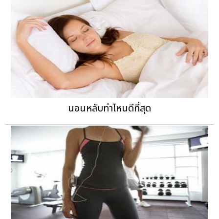
นอนหลับท่าไหนดีที่สุด