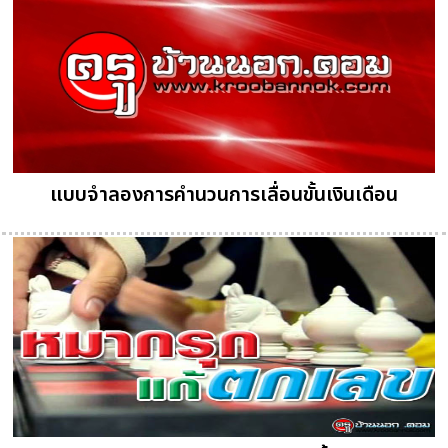
แบบจำลองการคำนวนการเลื่อนขั้นเงินเดือน