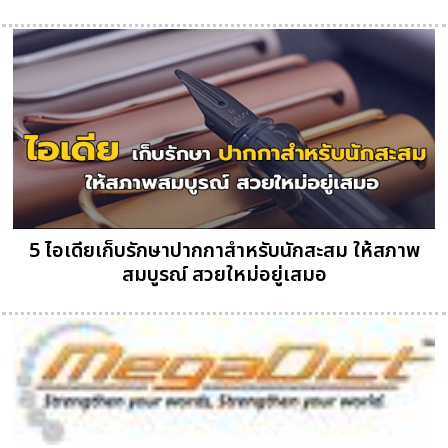
5 ไอเดียเก็บรักษาปากกาสำหรับนักสะสม ให้สภาพ
สมบูรณ์ สวยใหม่อยู่เสมอ