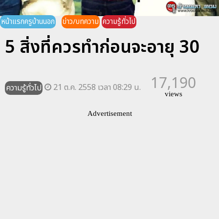
หน้าแรกครูบ้านนอก
ข่าว/บทความ
ความรู้ทั่วไป
5 สิ่งที่ควรทำก่อนจะอายุ 30
17,190
21 ต.ค. 2558 เวลา 08:29 น.
ความรู้ทั่วไป
views
Advertisement