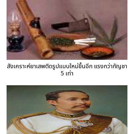
สังเคราะห์ยาเสพติดรูปแบบใหม่ขึ้นอีก แรงกว่ากัญชา
5 เท่า