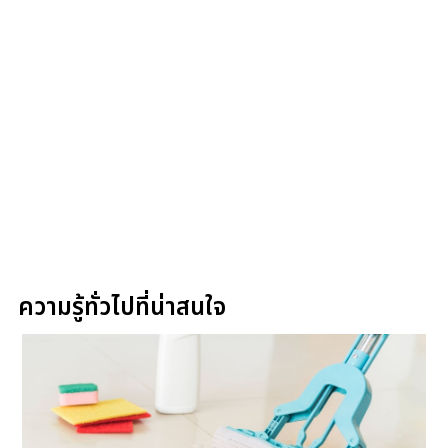
ความรู้ทั่วไปที่น่าสนใจ