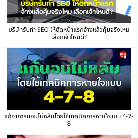
บริษัทรับทำ SEO ให้ติดหน้าแรกจ้างแล้วคุ้มจริงไหม
เลือกเจ้าไหนดี?
แก้อาการนอนไม่หลับโดยใช้เทคนิคการหายใจแบบ 4-7-
8