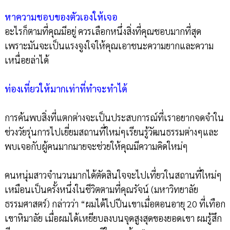
หาความชอบของตัวเองให้เจอ
อะไรก็ตามที่คุณมีอยู่ ควรเลือกหนึ่งสิ่งที่คุณชอบมากที่สุด
เพราะมันจะเป็นแรงจูงใจให้คุณเอาชนะความยากและความ
เหนื่อยล่าได้
ท่องเที่ยวให้มากเท่าที่ทำจะทำได้
การค้นพบสิ่งที่แตกต่างจะเป็นประสบการณ์ที่เราอยากจดจำใน
ช่วงวัยรุ่นการไปเยี่ยมสถานที่ใหม่ๆเรียนรู้วัฒนธรรมต่างๆและ
พบเจอกับผู้คนมากมายจะช่วยให้คุณมีความคิดใหม่ๆ
คนหนุ่มสาวจำนวนมากได้ตัดสินใจจะไปเที่ยวในสถานที่ใหม่ๆ
เหมือนเป็นครั้งหนึ่งในชีวิตตามที่คุณรัจน์ (มหาวิทยาลัย
ธรรมศาสตร์) กล่าวว่า “ผมได้ไปปีนเขาเมื่อตอนอายุ 20 ที่เทือก
เขาหิมาลัย เมื่อผมได้เหยียบลงบนจุดสูงสุดของยอดเขา ผมรู้สึก