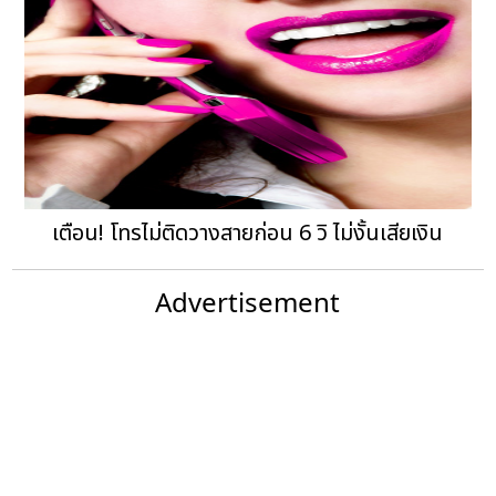
เตือน! โทรไม่ติดวางสายก่อน 6 วิ ไม่งั้นเสียเงิน
Advertisement