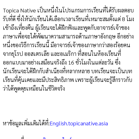
Topica Native เป็นหนึ่งในโปรแกรมการเรียนที่ได้รับผลตอบ
รับที่ดี ซึ่งให้นักเรียนได้เลือกเวลาเรียนที่เหมาะสมตั้งแต่ 8 โมง
เช้าถึงเที่ยงคืน ผู้เรียนจะได้ฝึกฟังและพูดกับอาจารย์เจ้าของ
ภาษาเพื่อจะได้พัฒนาความสามารถด้านภาษาอังกฤษ อีกอย่าง
หนึ่งของวิธีการเรียนนี้ มีอาจารย์เจ้าของภาษากว่าสองร้อยคน
จากยุโรป ออสเตรเลีย และอเมริกา ที่สอนในห้องเรียนที่
ออกแบบมาอย่างเสมือนจริงถึง 16 ชั่วโมงในแต่ละวัน ซึ่ง
นักเรียนจะได้ฝึกกับสำเนียงที่หลากหลาย บทเรียนจะเป็นบท
เรียนที่คุ้นเคยและมีประสิทธิภาพ เพราะผู้เรียนจะรู้สึกราวกับ
ว่าได้พูดคุยเหมือนในชีวิตจริง
หาข้อมูลเพิ่มเติมได้ที่:
English.topicanative.asia