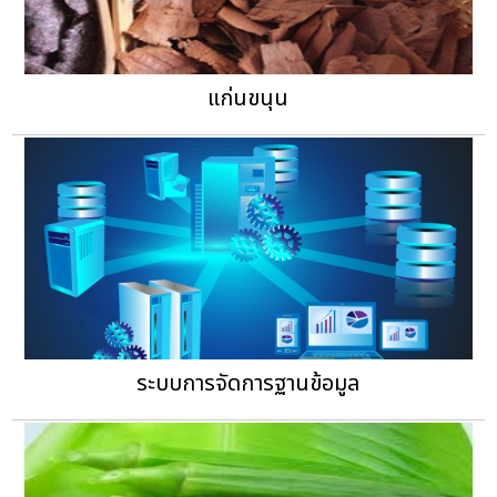
แก่นขนุน
ระบบการจัดการฐานข้อมูล