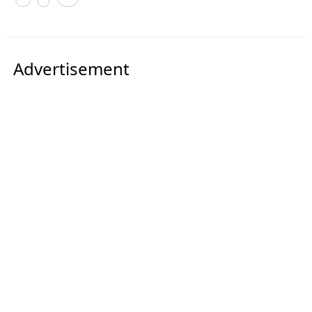
Advertisement