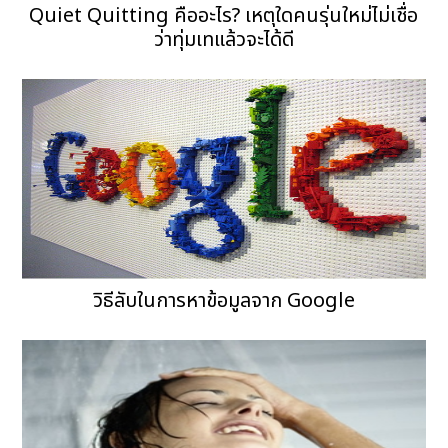
Quiet Quitting คืออะไร? เหตุใดคนรุ่นใหม่ไม่เชื่อ
ว่าทุ่มเทแล้วจะได้ดี
วิธีลับในการหาข้อมูลจาก Google