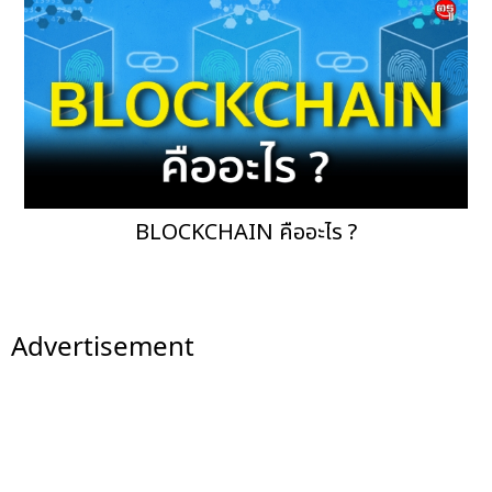
BLOCKCHAIN คืออะไร ?
Advertisement