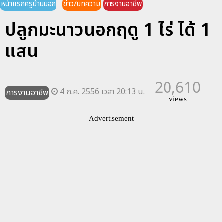
หน้าแรกครูบ้านนอก
ข่าว/บทความ
การงานอาชีพ
ปลูกมะนาวนอกฤดู 1 ไร่ ได้ 1
แสน
20,610
4 ก.ค. 2556 เวลา 20:13 น.
การงานอาชีพ
views
Advertisement