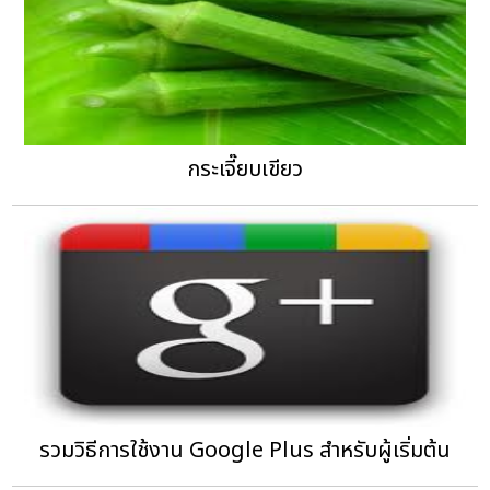
กระเจี๊ยบเขียว
รวมวิธีการใช้งาน Google Plus สำหรับผู้เริ่มต้น