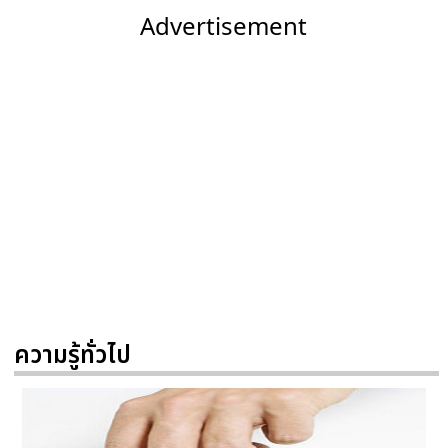
Advertisement
ความรู้ทั่วไป