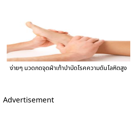
ง่ายๆ นวดกดจุดฝ่าเท้าบำบัดโรคความดันโลหิตสูง
Advertisement