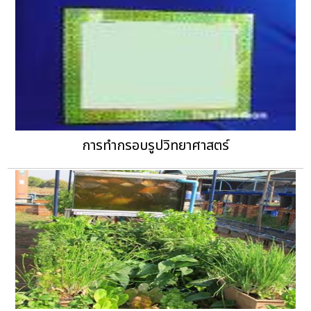
การทำกรอบรูปวิทยาศาสตร์