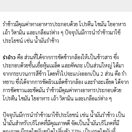
รำข้าวมีคุณค่าทางอาหารประกอบด้วย โปรตีน ไขมัน ใยอาหาร
เถ้า วิตามิน และเกลือแร่ต่าง ๆ ปัจจุบันมีการนำรำข้าวมาใช้
ประโยชน์ เช่น น้ำมันรำข้าว
รำข้าว
คือ ส่วนที่ได้จากการขัดข้าวกล้องให้เป็นข้าวสาร ซึ่ง
ประกอบด้วยชั้นเยื่อหุ้มเมล็ด และคัพภะ เป็นส่วนใหญ่ ได้มา
จากกระบวนการสีข้าว โดยทั่วไปจะแบ่งออกเป็น 2 ส่วน คือ รำ
หยาบ ซึ่งได้จากการขัดผิวเมล็ดข้าวกล้อง และรำละเอียด ได้จาก
การขัดขาวและขัดมัน รำข้าวมีคุณค่าทางอาหารประกอบด้วย
โปรตีน ไขมัน ใยอาหาร เถ้า วิตามิน และเกลือแร่ต่าง ๆ
ปัจจุบันมีการนำรำข้าวมาใช้ประโยชน์ เช่น น้ำมันรำข้าว เป็น
น้ำมันสำหรับบริโภคที่มีคุณภาพดี จัดเป็นน้ำมันบริโภคที่มี
คุณภาพ มีกรดไขมันชนิดไม่อิ่มตัว 77% เป็นกรดไขมันที่