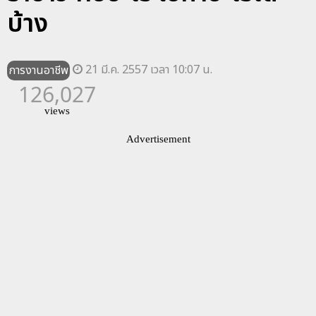
บ้าง
21 มี.ค. 2557 เวลา 10:07 น.
การงานอาชีพ
126,027
views
Advertisement