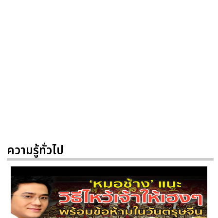
ความรู้ทั่วไป