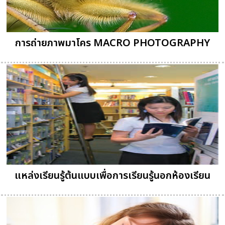
การถ่ายภาพมาโคร MACRO PHOTOGRAPHY
แหล่งเรียนรู้ต้นแบบเพื่อการเรียนรู้นอกห้องเรียน