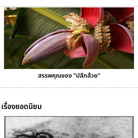
สรรพคุณของ "ปลีกล้วย"
เรื่องยอดนิยม