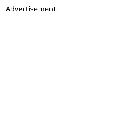
Advertisement