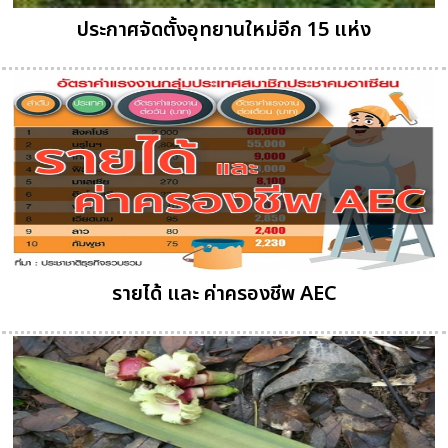
ประกาศจัดตั้งอุทยานใหม่อีก 15 แห่ง
รายได้ และ ค่าครองชีพ AEC