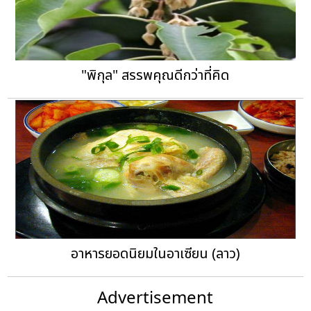
"พิกุล" สรรพคุณดีกว่าที่คิด
อาหารยอดนิยมในอาเซียน (ลาว)
Advertisement