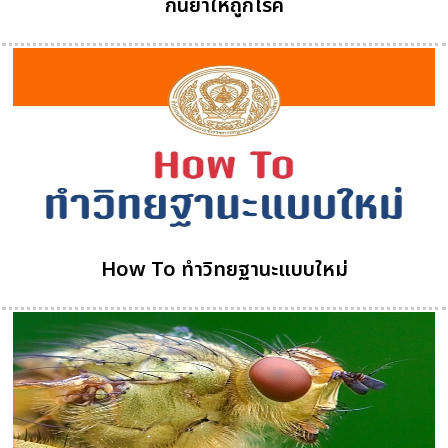
กินยาให้ถูกโรค
How To ทำวิทยฐานะแบบใหม่