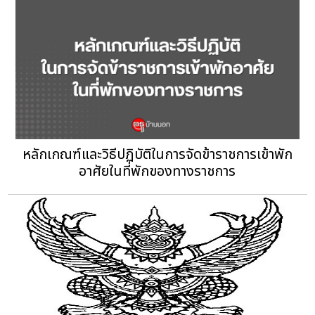
หลักเกณฑ์และวิธีปฏิบัติในการจัดข้าราชการเข้าพัก
อาศัยในที่พักของทางราชการ