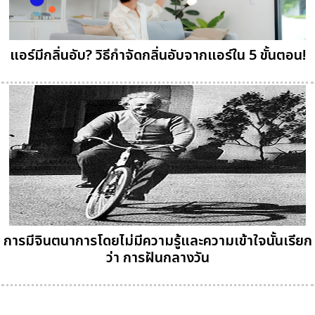
แอร์มีกลิ่นอับ? วิธีกำจัดกลิ่นอับจากแอร์ใน 5 ขั้นตอน!
การมีจินตนาการโดยไม่มีความรู้และความเข้าใจนั้นเรียก
ว่า การฝันกลางวัน