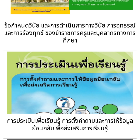
ข้อกำหนดวินัย และการดำเนินการทางวินัย การอุทธรณ์
และการร้องทุกข์ ของข้าราชการครูและบุคลากรทางการ
ศึกษา
การประเมินเพื่อเรียนรู้ การตั้งคำถามและการให้ข้อมูล
ย้อนกลับเพื่อส่งเสริมการเรียนรู้