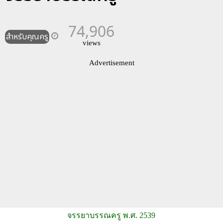
74,906
สำหรับคุณครู
views
Advertisement
จรรยาบรรณครู พ.ศ. 2539