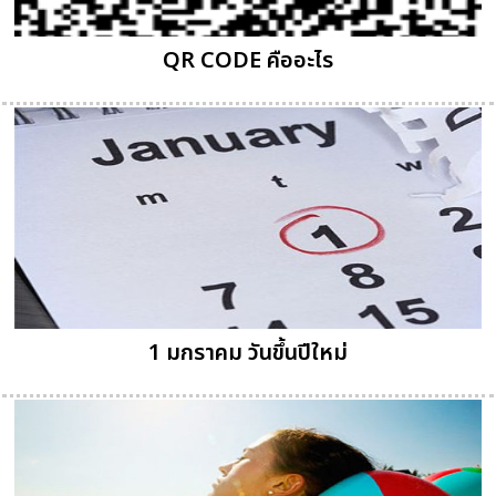
QR CODE คืออะไร
1 มกราคม วันขึ้นปีใหม่