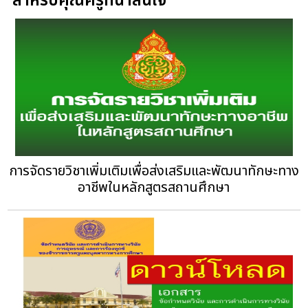
สำหรับคุณครูที่น่าสนใจ
การจัดรายวิชาเพิ่มเติมเพื่อส่งเสริมและพัฒนาทักษะทาง
อาชีพในหลักสูตรสถานศึกษา