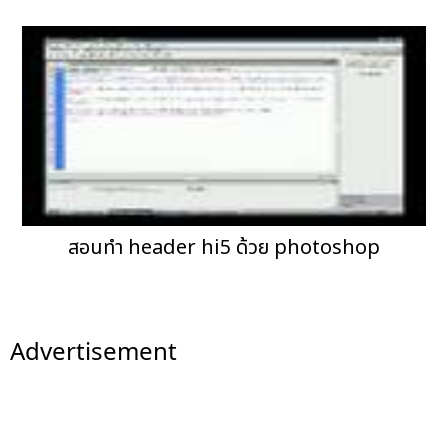
สอนทำ header hi5 ด้วย photoshop
Advertisement