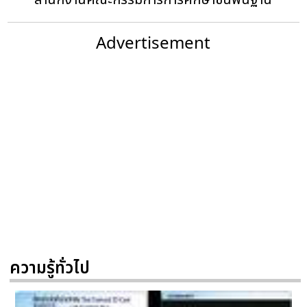
สำนักงานคณะกรรมการการศึกษาขั้นพื้นฐาน
Advertisement
ความรู้ทั่วไป