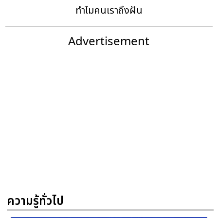
ทำไมคนเราถึงฝัน
Advertisement
ความรู้ทั่วไป