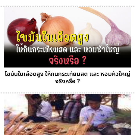
ไขมันในเลือดสูง ให้กินกระเทียมสด และ หอมหัวใหญ่
จริงหรือ ?