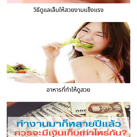
วิธีดูแลเล็บให้สวยงามแข็งแรง
อาหารที่ทำให้ดูสวย