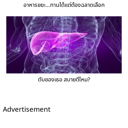
อาหารขยะ...ทานได้แต่ต้องฉลาดเลือก
ตับของเธอ สบายดีไหม?
Advertisement