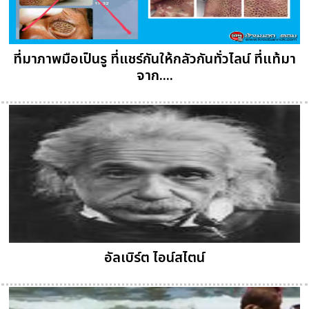
ที่มาภาพมือเป็นรู ที่แชร์กันให้กลัวกันทั่วไลน์ ที่แท้มา
จาก....
อัลเบิร์ต ไอน์สไตน์