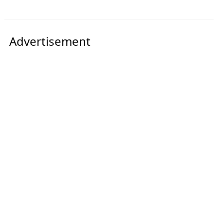
Advertisement