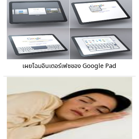
เผยโฉมอินเตอร์เฟซของ Google Pad