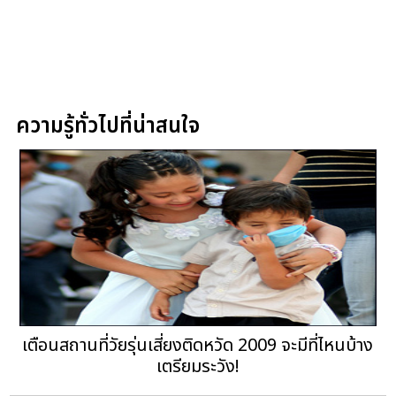
ความรู้ทั่วไปที่น่าสนใจ
เตือนสถานที่วัยรุ่นเสี่ยงติดหวัด 2009 จะมีที่ไหนบ้าง
เตรียมระวัง!