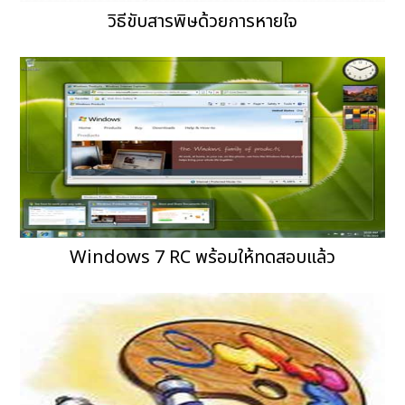
วิธีขับสารพิษด้วยการหายใจ
Windows 7 RC พร้อมให้ทดสอบแล้ว