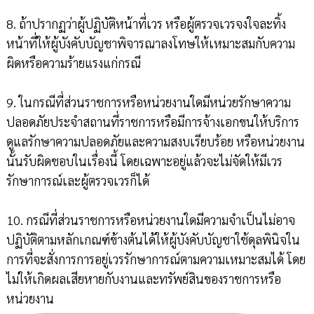
8. ถ้าปรากฏว่าผู้ปฏิบัติหน้าที่เวร หรือผู้ตรวจเวรจงใจละทิ้ง
หน้าที่ให้ผู้บังคับบัญชาพิจารณาลงโทษให้เหมาะสมกับความ
ผิดหรือความร้ายแรงแก่กรณี
9. ในกรณีที่ส่วนราชการหรือหน่วยงานใดมีหน่วยรักษาความ
ปลอดภัยประจำสถานที่ราชการหรือมีการจ้างเอกขนให้บริการ
ดูแลรักษาความปลอดภัยและความสงบเรียบร้อย หรือหน่วยงาน
นั้นรับผิดชอบในเรื่องนี้ โดยเฉพาะอยู่แล้วจะไม่จัดให้มีเวร
รักษาการณ์เละผู้ตรวจเวรก็ได้
10. กรณีที่ส่วนราชการหรือหน่วยงานใดมีความจำเป็นไม่อาจ
ปฏิบัติตามหลักเกณฑ์ข้างต้นได้ให้ผู้บังคับบัญชาใช้ดุลพินิจใน
การที่จะสั่งการการอยู่เวรรักษาการณ์ตามความเหมาะสมได้ โดย
ไม่ให้เกิดผลเสียหายกับงานและทรัพย์สินของราชการหรือ
หน่วยงาน