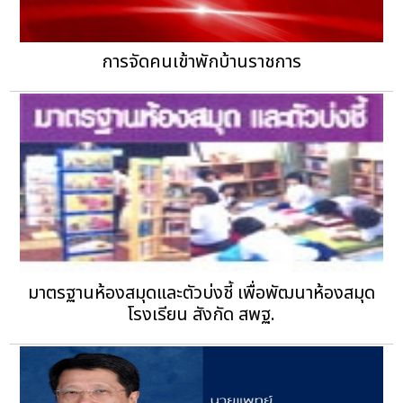
การจัดคนเข้าพักบ้านราชการ
มาตรฐานห้องสมุดและตัวบ่งชี้ เพื่อพัฒนาห้องสมุด
โรงเรียน สังกัด สพฐ.