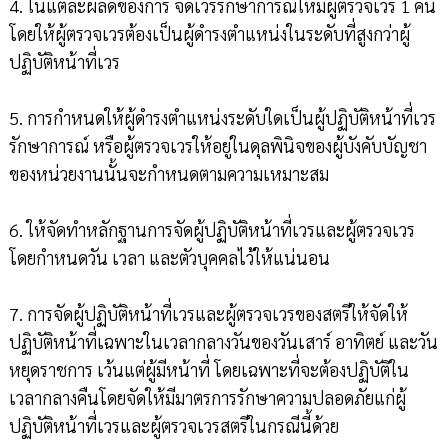
4. ในแต่ละผลัดของการ จัดเวรรักษาการณ์ให้มีผู้ตรวจเวร 1 คน
โดยให้ผู้ตรวจเวรต้องเป็นผู้ดำรงตำแหน่งในระดับที่สูงกว่าผู้
ปฏิบัติหน้าที่เวร
5. การกำหนดให้ผู้ดำรงตำแหน่งระดับใดเป็นผู้ปฏิบัติหน้าที่เวร
รักษาการณ์ หรือผู้ตรวจเวรให้อยู่ในดุลพินิจของผู้บังคับบัญชา
ของหน่วยงานนั้นจะกำหนดตามความเหมาะสม
6. ให้จัดทำหลักฐานการจัดผู้ปฏิบัติหน้าที่เวรและผู้ตรวจเวร
โดยกำหนดวัน เวลา และตัวบุคคลไว้ให้แน่นอน
7. การจัดผู้ปฏิบัติหน้าที่เวรและผู้ตรวจเวรของสตรีให้จัดให้
ปฏิบัติหน้าที่เฉพาะในเวลากลางวันของวันเสาร์ อาทิตย์ และวัน
หยุดราชการ เว้นแต่ผู้มีหน้าที่ โดยเฉพาะที่จะต้องปฏิบัติใน
เวลากลางคืนโดยจัดให้มีมาตรการรักษาความปลอดภัยแก่ผู้
ปฏิบัติหน้าที่เวรและผู้ตรวจเวรสตรีในกรณีนี้ด้วย