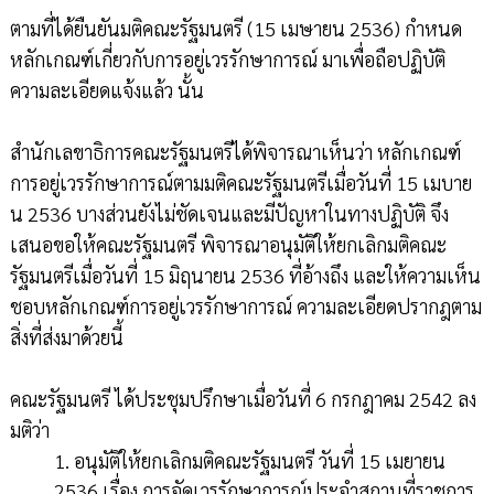
ตามที่ได้ยืนยันมติคณะรัฐมนตรี (15 เมษายน 2536) กำหนด
หลักเกณฑ์เกี่ยวกับการอยู่เวรรักษาการณ์ มาเพื่อถือปฏิบัติ
ความละเอียดแจ้งแล้ว นั้น
สำนักเลขาธิการคณะรัฐมนตรีได้พิจารณาเห็นว่า หลักเกณฑ์
การอยู่เวรรักษาการณ์ตามมติคณะรัฐมนตรีเมื่อวันที่ 15 เมบาย
น 2536 บางส่วนยังไม่ชัดเจนและมีปัญหาในทางปฏิบัติ จึง
เสนอขอให้คณะรัฐมนตรี พิจารณาอนุมัติให้ยกเลิกมติคณะ
รัฐมนตรีเมื่อวันที่ 15 มิฤนายน 2536 ที่อ้างถึง และให้ความเห็น
ชอบหลักเกณฑ์การอยู่เวรรักษาการณ์ ความละเอียดปรากฎตาม
สิ่งที่ส่งมาด้วยนี้
คณะรัฐมนตรี ได้ประชุมปรึกษาเมื่อวันที่ 6 กรกฎาคม 2542 ลง
มติว่า
1. อนุมัติให้ยกเลิกมติคณะรัฐมนตรี วันที่ 15 เมยายน
2536 เรื่อง การจัดเวรรักษาการณ์ประจำสถานที่ราชการ