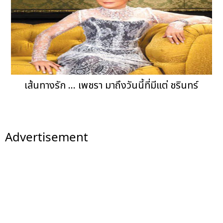
เส้นทางรัก ... เพชรา มาถึงวันนี้ที่มีแต่ ชรินทร์
Advertisement