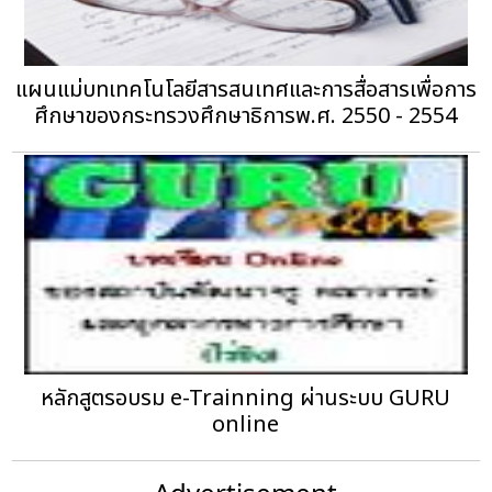
แผนแม่บทเทคโนโลยีสารสนเทศและการสื่อสารเพื่อการ
ศึกษาของกระทรวงศึกษาธิการพ.ศ. 2550 - 2554
หลักสูตรอบรม e-Trainning ผ่านระบบ GURU
online