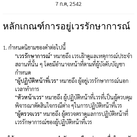
7 ก.ค, 2542
หลักเกณฑ์การอยู่เวรรักษาการณ์
1. กำหนดนิยามของคำต่อไปนี้
"เวรรักษาการณ์"
หมายถึง เวรเฝ้าดูแลเหตุการณ์ประจำ
สถานที่นั้น ๆ โดยมีอำนาจหน้าที่ตามที่ผู้บังคับบัญชา
กำหนด
"ผู้ปฏิบัติหน้าที่เวร"
หมายถึง ผู้อยู่เวรรักษาการณ์นอก
เวลาทำการ
"หัวหน้าเวร"
หมายถึง ผู้ปฏิบัติหน้าที่เวรที่เป็นผู้ควบคุม
พิจารณาตัดสินใจกรณีต่าง ๆในการปฏิบัติหน้าที่เวร
"ผู้ตรวจเวร"
หมายถึง ผู้ตรวจตราดูแลการปฏิบัติหน้าที่
เวรรักษาการณ์ของผู้ปฏิบัติหน้าที่เวร