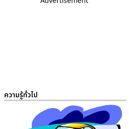
Advertisement
ความรู้ทั่วไป