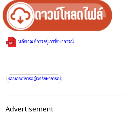
หลักเกณฑ์การอยู่เวรรักษาการณ์
หลักเกณฑ์การอยู่เวรรักษาการณ์
Advertisement