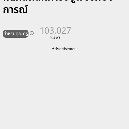
การณ์
103,027
สำหรับคุณครู
views
Advertisement