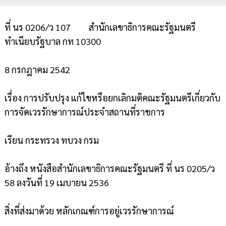
ที่ นร 0206/ว 107 สำนักเลขาธิการคณะรัฐมนตรี
ทำเนียบรัฐบาล กท 10300
8 กรกฎาคม 2542
เรื่อง การปรับปรุง แก้ไขหรือยกเลิกมติคณะรัฐมนตรีเกี่ยวกับ
การจัดเวรรักษาการณ์ประจำสถานที่ราชการ
เรียน กระทรวง ทบวง กรม
อ้างถึง หนังสือสำนักเลขาธิการคณะรัฐมนตรี ที่ นร 0205/ว
58 ลงวันที่ 19 เมบายน 2536
สิ่งที่ส่งมาด้วย หลักเกณฑ์การอยู่เวรรักษาการณ์