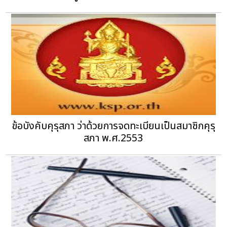
ข้อบังคับคุรุสภา ว่าด้วยการจดทะเบียนเป็นสมาชิกคุรุ
สภา พ.ศ.2553