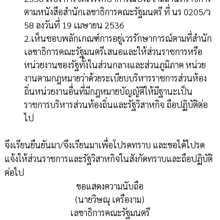
ตามหนังสือสำนักเลขาธิการคณะรัฐมนตรี ที่ นร 0205/ว
58 ลงวันที่ 19 เมษายน 2536
2.เห็นชอบพลักเกณฑ์การอยู่เวรรักษาการณ์ตามที่สำนัก
เลขาธิการคณะรัฐมนตรีเสนอและให้ส่วนราชการหรือ
หน่วยงานของรัฐทั้งในส่วนกลางและส่วนภูมิภาค หน่วย
งานตามกฎหมายว่าด้วยระเบียบบริหารราชการส่วนห้อง
ถิ่นหน่วยงานอื่นที่มีกฎหมายบัญญัติให้มีฐานะเป็น
ราชการบริหารส่วนท้องถิ่นและรัฐวิสาหกิจ ถือปฏิบัติต่อ
ไป
จึงเรียนยืนยันมา/จึงเรียนมาเพื่อโปรดทราบ และขอได้ไปรด
แจ้งให้ส่วนราชการและรัฐวิสาหกิจในสังกัดทราบและถือปฏิบัติ
ต่อไป
ขอแสดงความนับถือ
(นายวิษณุ เครืองาม)
เลขาธิการคณะรัฐมนตรี