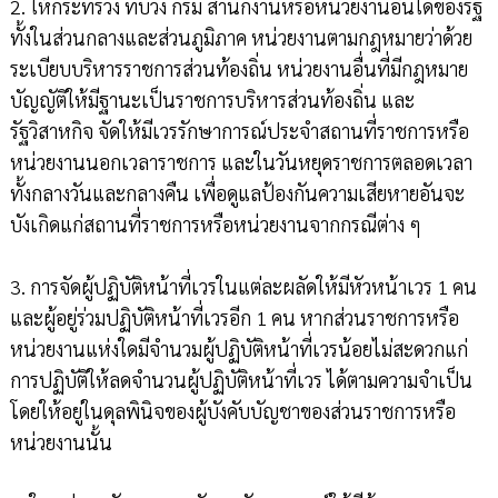
2. ให้กระทรวง ทบวง กรม สำนักงานหรือหน่วยงานอื่นใดของรัฐ
ทั้งในส่วนกลางและส่วนภูมิภาค หน่วยงานตามกฎหมายว่าด้วย
ระเบียบบริหารราชการส่วนท้องถิ่น หน่วยงานอื่นที่มีกฎหมาย
บัญญัติให้มีฐานะเป็นราชการบริหารส่วนท้องถิ่น และ
รัฐวิสาหกิจ จัดให้มีเวรรักษาการณ์ประจำสถานที่ราชการหรือ
หน่วยงานนอกเวลาราชการ และในวันหยุดราชการตลอดเวลา
ทั้งกลางวันและกลางคืน เพื่อดูแลป้องกันความเสียหายอันจะ
บังเกิดแก่สถานที่ราชการหรือหน่วยงานจากกรณีต่าง ๆ
3. การจัดผู้ปฏิบัติหน้าที่เวรในแต่ละผลัดให้มีหัวหน้าเวร 1 คน
และผู้อยู่ร่วมปฏิบัติหน้าที่เวรอีก 1 คน หากส่วนราชการหรือ
หน่วยงานแห่งใดมีจำนวมผู้ปฏิบัติหน้าที่เวรน้อยไม่สะดวกแก่
การปฏิบัติให้ลดจำนวนผู้ปฏิบัติหน้าที่เวร ได้ตามความจำเป็น
โดยให้อยู่ในดุลพินิจของผู้บังคับบัญชาของส่วนราชการหรือ
หน่วยงานนั้น