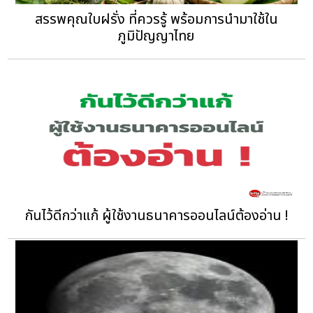
สรรพคุณใบฝรั่ง ที่ควรรู้ พร้อมการนำมาใช้ใน
ภูมิปัญญาไทย
กันไว้ดีกว่าแก้ ผู้ใช้งานธนาคารออนไลน์ต้องอ่าน !