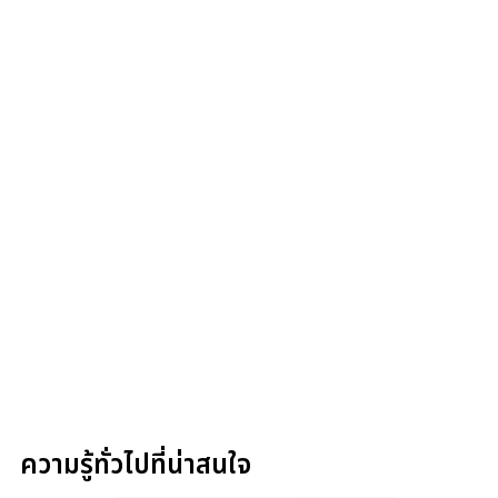
ความรู้ทั่วไปที่น่าสนใจ