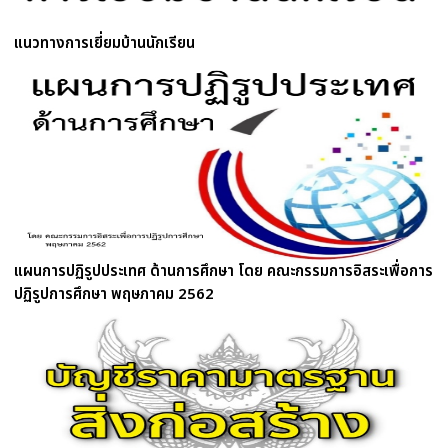
แนวทางการเยี่ยมบ้านนักเรียน
แผนการปฏิรูปประเทศ ด้านการศึกษา โดย คณะกรรมการอิสระเพื่อการ
ปฏิรูปการศึกษา พฤษภาคม 2562