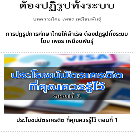
การปฏิรูปการศึกษาไทยให้สำเร็จ ต้องปฏิรูปทั้งระบบ
โดย เพชร เหมือนพันธุ์
ประโยชน์บัตรเครดิต ที่คุณควรรู้ไว้ ตอนที่ 1