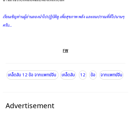
เรียนเชิญท่านผู้อ่านลองนำไปปฏิบัติดู เพื่อสุขภาพ พลัง และลมปราณที่ดีไปนานๆ
ครับ...
FW
เคล็ดลับ 12 ข้อ จากแพทย์จีน
เคล็ดลับ
12
ข้อ
จากแพทย์จีน
Advertisement