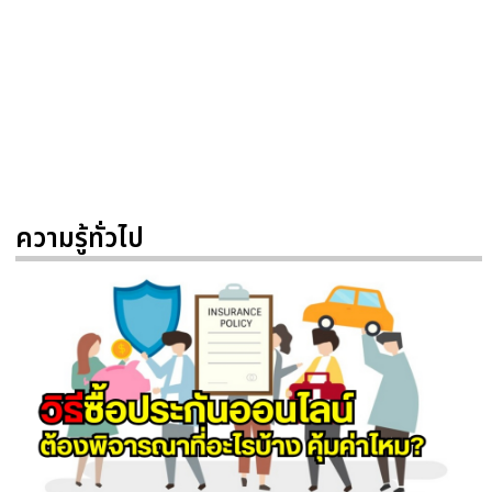
ความรู้ทั่วไป