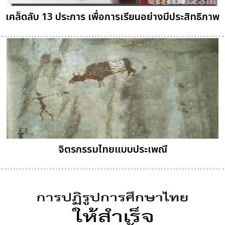
เคล็ดลับ 13 ประการ เพื่อการเรียนอย่างมีประสิทธิภาพ
จิตรกรรมไทยแบบประเพณี