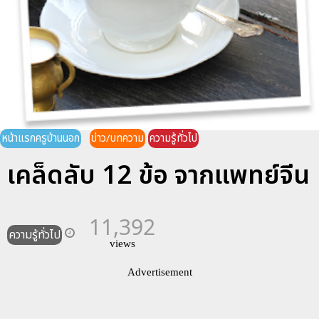
หน้าแรกครูบ้านนอก
ข่าว/บทความ
ความรู้ทั่วไป
เคล็ดลับ 12 ข้อ จากแพทย์จีน
11,392
ความรู้ทั่วไป
views
Advertisement