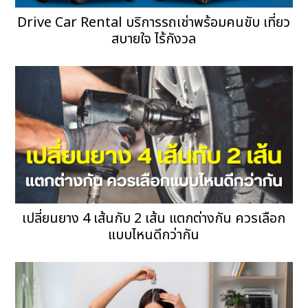
Drive Car Rental บริการรถเช่าพร้อมคนขับ เที่ยว
สบายใจ ไร้กังวล
เปลี่ยนยาง 4 เส้นกับ 2 เส้น แตกต่างกัน ควรเลือก
แบบไหนดีกว่ากัน