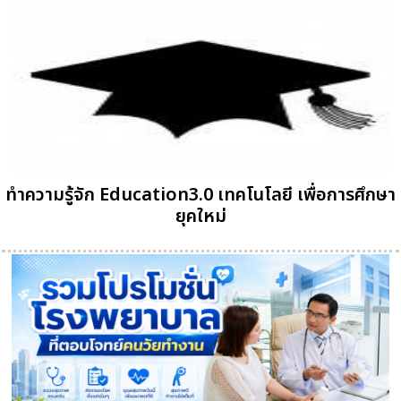
ทำความรู้จัก Education3.0 เทคโนโลยี เพื่อการศึกษา
ยุคใหม่