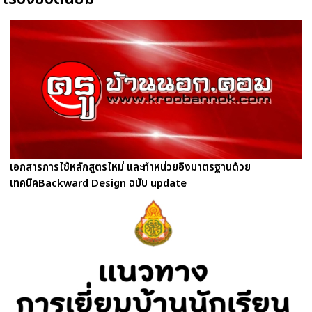
เอกสารการใช้หลักสูตรใหม่ และทำหน่วยอิงมาตรฐานด้วย