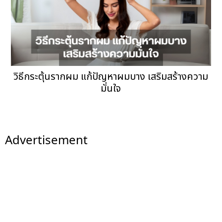
วิธีกระตุ้นรากผม แก้ปัญหาผมบาง เสริมสร้างความ
มั่นใจ
Advertisement