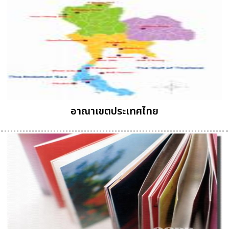
อาณาเขตประเทศไทย