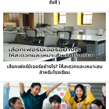
รังสี )
เลือกเฟอร์นิเจอร์อย่างไร? ให้สะดวกและเหมาะสม
สำหรับโรงเรียน