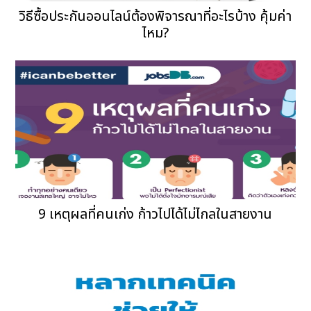
วิธีซื้อประกันออนไลน์ต้องพิจารณาที่อะไรบ้าง คุ้มค่า
ไหม?
9 เหตุผลที่คนเก่ง ก้าวไปได้ไม่ไกลในสายงาน