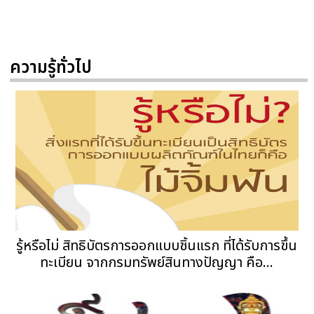
ความรู้ทั่วไป
รู้หรือไม่ สิทธิบัตรการออกแบบชิ้นแรก ที่ได้รับการขึ้น
ทะเบียน จากกรมทรัพย์สินทางปัญญา คือ...