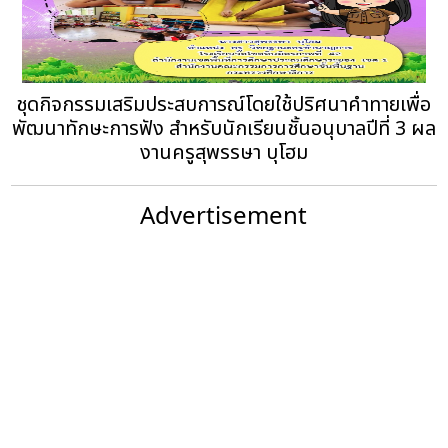
ชุดกิจกรรมเสริมประสบการณ์โดยใช้ปริศนาคำทายเพื่อ
พัฒนาทักษะการฟัง สำหรับนักเรียนชั้นอนุบาลปีที่ 3 ผล
งานครูสุพรรษา บุโฮม
Advertisement