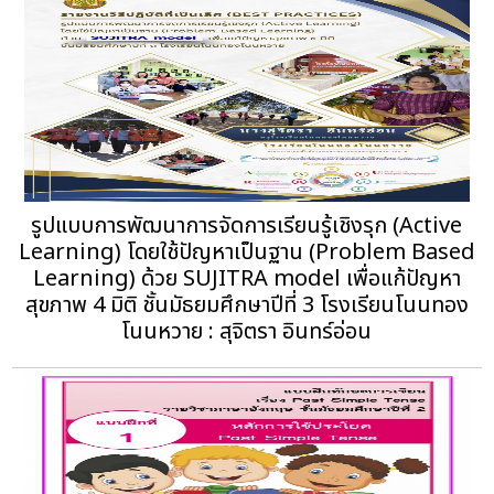
รูปแบบการพัฒนาการจัดการเรียนรู้เชิงรุก (Active
Learning) โดยใช้ปัญหาเป็นฐาน (Problem Based
Learning) ด้วย SUJITRA model เพื่อแก้ปัญหา
สุขภาพ 4 มิติ ชั้นมัธยมศึกษาปีที่ 3 โรงเรียนโนนทอง
โนนหวาย : สุจิตรา อินทร์อ่อน