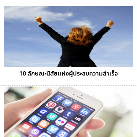
10 ลักษณะนิสัยแห่งผู้ประสบความสำเร็จ