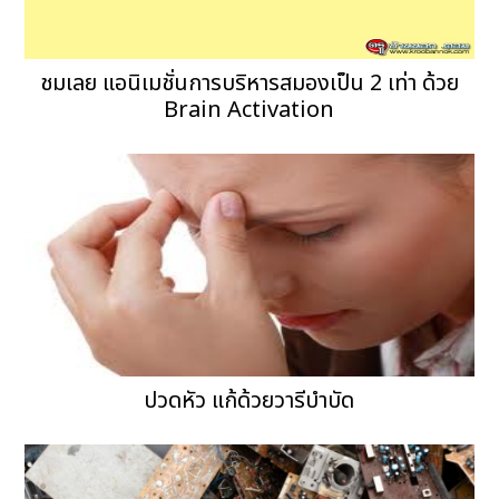
ชมเลย แอนิเมชั่นการบริหารสมองเป็น 2 เท่า ด้วย
Brain Activation
ปวดหัว แก้ด้วยวารีบำบัด