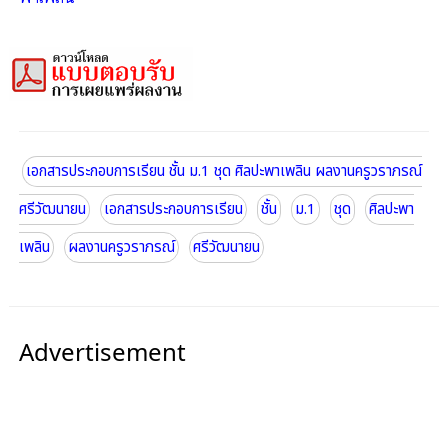
เอกสารประกอบการเรียน ชั้น ม.1 ชุด ศิลปะพาเพลิน ผลงานครูวราภรณ์
ศรีวัฒนายน
เอกสารประกอบการเรียน
ชั้น
ม.1
ชุด
ศิลปะพา
เพลิน
ผลงานครูวราภรณ์
ศรีวัฒนายน
Advertisement