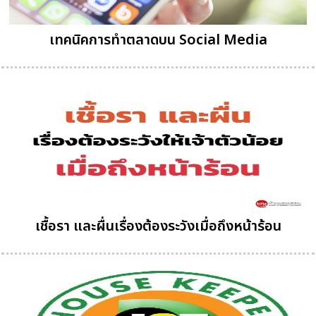
เทคนิคการทำตลาดบน Social Media
เชื้อรา และผื่นเรื่องต้องระวังเมื่อถึงหน้าร้อน