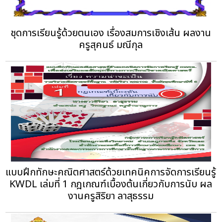
ชุดการเรียนรู้ด้วยตนเอง เรื่องสมการเชิงเส้น ผลงาน
ครูสุคนธ์ มณีกุล
แบบฝึกทักษะคณิตศาสตร์ด้วยเทคนิคการจัดการเรียนรู้
KWDL เล่มที่ 1 กฎเกณฑ์เบื้องต้นเกี่ยวกับการนับ ผล
งานครูสิริยา ลาสุธรรม