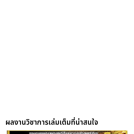
ผลงานวิชาการเล่มเต็มที่น่าสนใจ