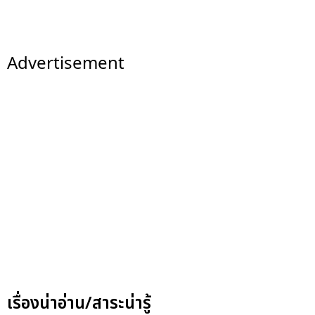
Advertisement
เรื่องน่าอ่าน/สาระน่ารู้