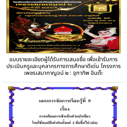
แบบรายละเอียดผู้ได้รับการเสนอชื่อ เพื่อเข้ารับการ
ประเมินครูและบุคลากรทางการศึกษาดีเด่น โครงการ
เพชรเสมากาญจน์ ๒ : จุฑาทิพ อินต๊ะ