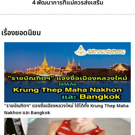
4 พัฒนาการที่แม่ควรส่งเสริม
เรื่องยอดนิยม
"ราชบัณฑิตฯ" แจงชื่อเมืองหลวงใหม่ ใช้ได้ทั้ง Krung Thep Maha
Nakhon และ Bangkok