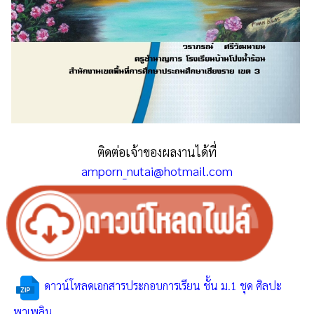
ติดต่อเจ้าของผลงานได้ที่
amporn_nutai@hotmail.com
ดาวน์โหลดเอกสารประกอบการเรียน ชั้น ม.1 ชุด ศิลปะ
พาเพลิน