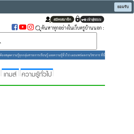
ยอมรับ
ค้นหาทุกอย่างในเว็บครูบ้านนอก :
องสมุดความรู้ทุกกลุ่มสาระการเรียนรู้ และความรู้ทั่วไป เผยแพร่ผลงานวิชาการ ที่นี่