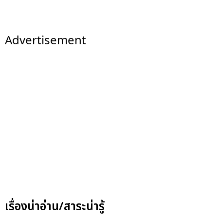
Advertisement
เรื่องน่าอ่าน/สาระน่ารู้