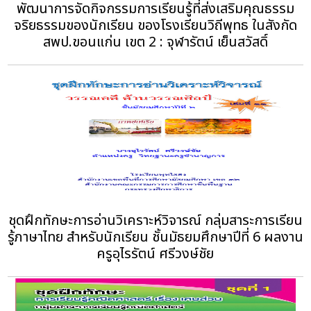
พัฒนาการจัดกิจกรรมการเรียนรู้ที่ส่งเสริมคุณธรรม
จริยธรรมของนักเรียน ของโรงเรียนวิถีพุทธ ในสังกัด
สพป.ขอนแก่น เขต 2 : จุฬารัตน์ เย็นสวัสดิ์
ชุดฝึกทักษะการอ่านวิเคราะห์วิจารณ์ กลุ่มสาระการเรียน
รู้ภาษาไทย สำหรับนักเรียน ชั้นมัธยมศึกษาปีที่ 6 ผลงาน
ครูอุไรรัตน์ ศรีวงษ์ชัย