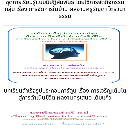
ชุดการเรียนรู้แบบมีปฏิสัมพันธ์ โดยใช้การจัดกิจกรรม
กลุ่ม เรื่อง การจัดการในบ้าน ผลงานครูธัญดา ไตรวนา
ธรรม
บทเรียนสำเร็จรูปประกอบการ์ตูน เรื่อง การเจริญเติบโต
สู่การดำเนินชีวิต ผลงานครูเสนอ เต็มแก้ว