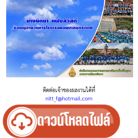
ติดต่อเจ้าของผลงานได้ที่
nitt_f@hotmail.com