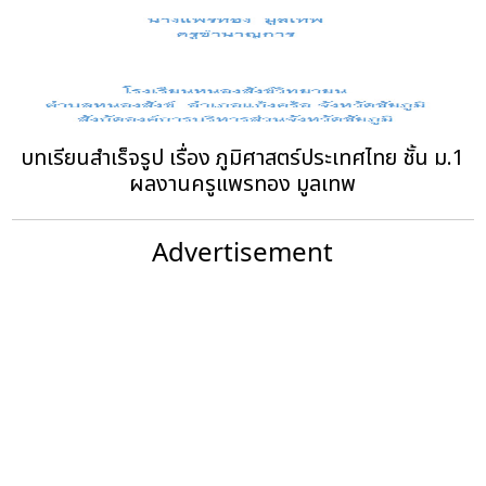
บทเรียนสำเร็จรูป เรื่อง ภูมิศาสตร์ประเทศไทย ชั้น ม.1
ผลงานครูแพรทอง มูลเทพ
Advertisement