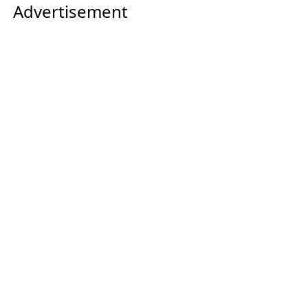
Advertisement