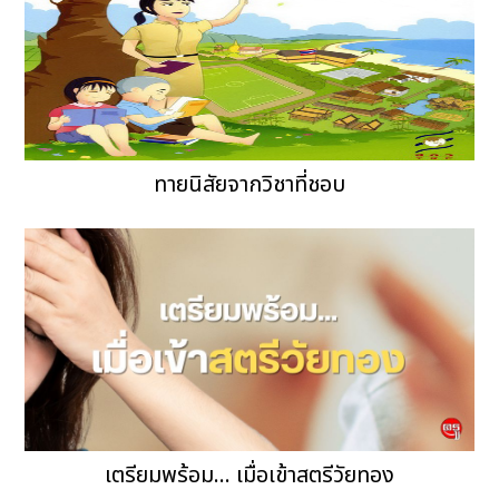
ทายนิสัยจากวิชาที่ชอบ
เตรียมพร้อม... เมื่อเข้าสตรีวัยทอง