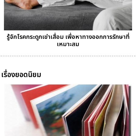
รู้จักโรคกระดูกเข่าเสื่อม เพื่อหาทางออกการรักษาที่
เหมาะสม
เรื่องยอดนิยม