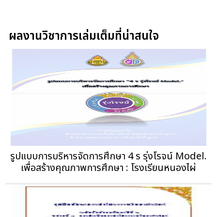
ผลงานวิชาการเล่มเต็มที่น่าสนใจ
รูปแบบการบริหารจัดการศึกษา 4 ร รุ่งโรจน์ Model.
เพื่อสร้างคุณภาพการศึกษา : โรงเรียนหนองไผ่