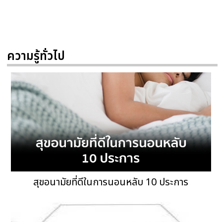
ความรู้ทั่วไป
สุขอนามัยที่ดีในการนอนหลับ 10 ประการ