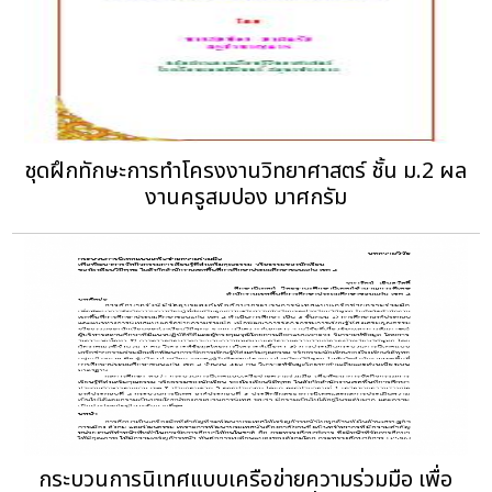
ชุดฝึกทักษะการทำโครงงานวิทยาศาสตร์ ชั้น ม.2 ผล
งานครูสมปอง มาศกรัม
กระบวนการนิเทศแบบเครือข่ายความร่วมมือ เพื่อ