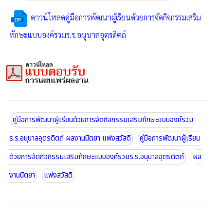
ดาวน์โหลดคู่มือการพัฒนาผู้เรียนด้วยการจัดกิจกรรมเสริม
ทักษะแบบองค์รวมร.ร.อนุบาลอุตรดิตถ์
คู่มือการพัฒนาผู้เรียนด้วยการจัดกิจกรรมเสริมทักษะแบบองค์รวม
ร.ร.อนุบาลอุตรดิตถ์ ผลงานนิตยา แฟงสวัสดิ
คู่มือการพัฒนาผู้เรียน
ด้วยการจัดกิจกรรมเสริมทักษะแบบองค์รวมร.ร.อนุบาลอุตรดิตถ์
ผล
งานนิตยา
แฟงสวัสดิ