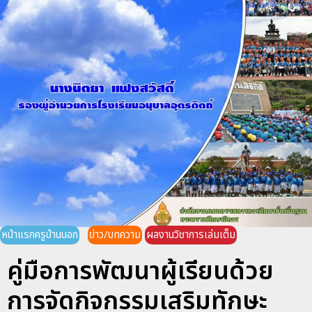
หน้าแรกครูบ้านนอก
ข่าว/บทความ
ผลงานวิชาการเล่มเต็ม
คู่มือการพัฒนาผู้เรียนด้วย
การจัดกิจกรรมเสริมทักษะ