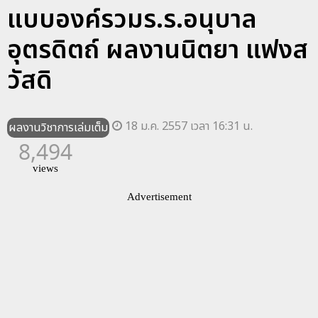
แบบองค์รวมร.ร.อนุบาล
อุตรดิตถ์ ผลงานนิตยา แฟงส
วัสดิ
18 ม.ค. 2557 เวลา 16:31 น.
ผลงานวิชาการเล่มเต็ม
8,494
views
Advertisement