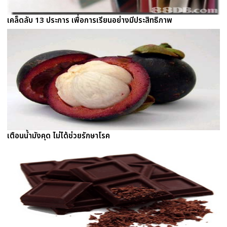
เคล็ดลับ 13 ประการ เพื่อการเรียนอย่างมีประสิทธิภาพ
เตือนน้ำมังคุด ไม่ได้ช่วยรักษาโรค