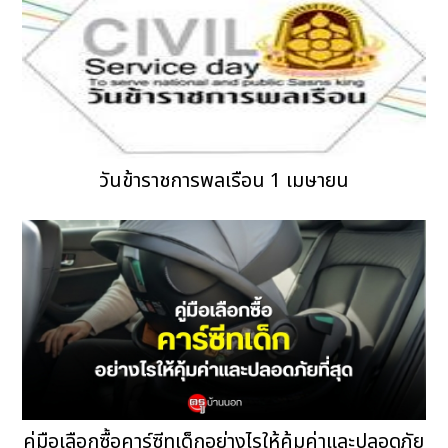
วันข้าราชการพลเรือน 1 เมษายน
คู่มือเลือกซื้อคาร์ซีทเด็กอย่างไรให้คุ้มค่าและปลอดภัย