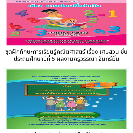
ชุดฝึกทักษะการเรียนรู้คณิตศาสตร์ เรื่อง เศษส่วน ชั้น
ประถมศึกษาปีที่ 5 ผลงานครูวรรณา จันทร์มั่น