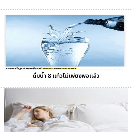
ดื่มน้ำ 8 แก้วไม่เพียงพอแล้ว