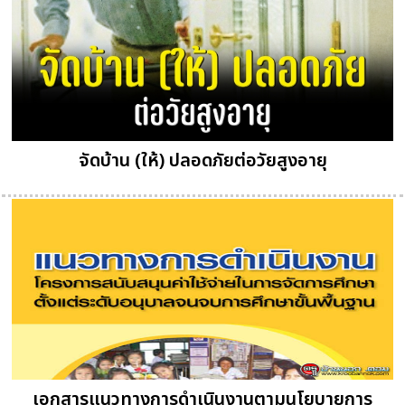
จัดบ้าน (ให้) ปลอดภัยต่อวัยสูงอายุ
เอกสารแนวทางการดำเนินงานตามนโยบายการ