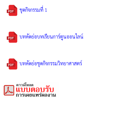
ชุดกิจกรรมที่ 1
บทคัดย่อบทเรียนการ์ตูนออนไลน์
บทคัดย่อชุดกิจกรรมวิทยาศาสตร์