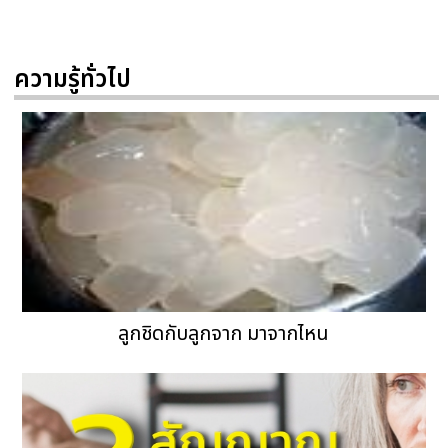
ความรู้ทั่วไป
ลูกชิดกับลูกจาก มาจากไหน