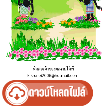
ติดต่อเจ้าของผลงานได้ที่
k_krunoi2008@hotmail.com