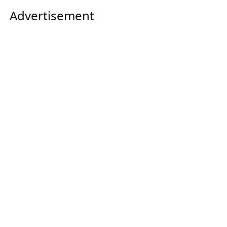
Advertisement