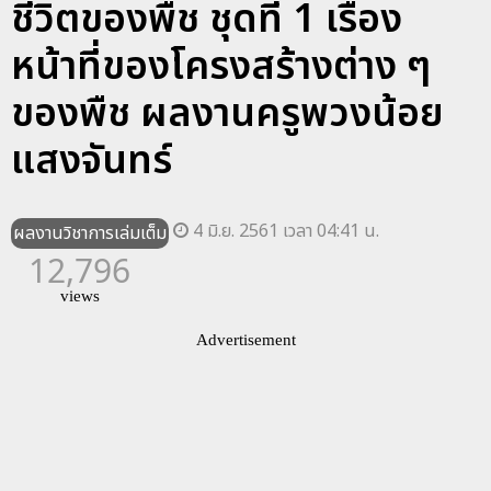
ชีวิตของพืช ชุดที่ 1 เรื่อง
หน้าที่ของโครงสร้างต่าง ๆ
ของพืช ผลงานครูพวงน้อย
แสงจันทร์
4 มิ.ย. 2561 เวลา 04:41 น.
ผลงานวิชาการเล่มเต็ม
12,796
views
Advertisement