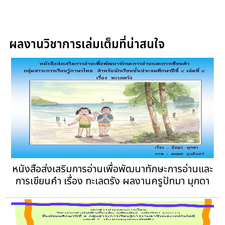
ผลงานวิชาการเล่มเต็มที่น่าสนใจ
หนังสือส่งเสริมการอ่านเพื่อพัฒนาทักษะการอ่านและ
การเขียนคำ เรื่อง ทะเลตรัง ผลงานครูปัทมา มุกดา