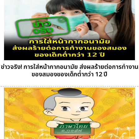
ข่าวจริง! การใส่หน้ากากอนามัย ส่งผลร้ายต่อการทำงาน
ของสมองของเด็กต่ำกว่า 12 ปี