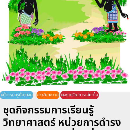
หน้าแรกครูบ้านนอก
ข่าว/บทความ
ผลงานวิชาการเล่มเต็ม
ชุดกิจกรรมการเรียนรู้
วิทยาศาสตร์ หน่วยการดำรง