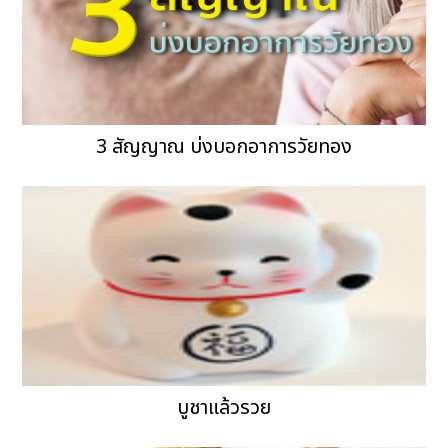
3 สัญญาณ บ่งบอกอาการวัยทอง
บูชาแล้วรวย