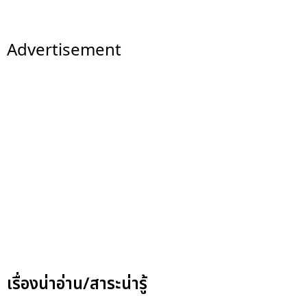
Advertisement
เรื่องน่าอ่าน/สาระน่ารู้