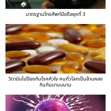
มาตรฐานโทรศัพท์มือถือยุคที่ 3
วิตามินไม่ป้องกันโรคหัวใจ คนทั่วโลกเป็นล้านหลง
กินกันมานมนาน