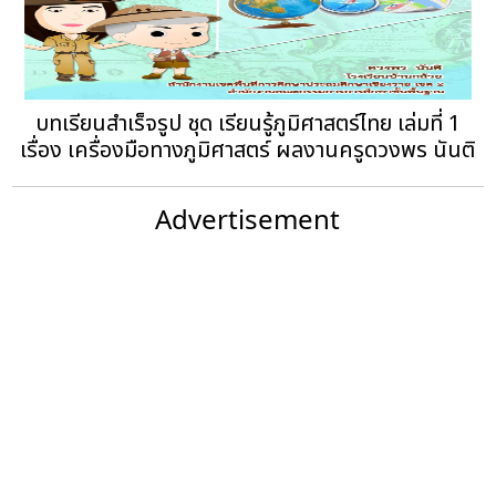
บทเรียนสำเร็จรูป ชุด เรียนรู้ภูมิศาสตร์ไทย เล่มที่ 1
เรื่อง เครื่องมือทางภูมิศาสตร์ ผลงานครูดวงพร นันติ
Advertisement