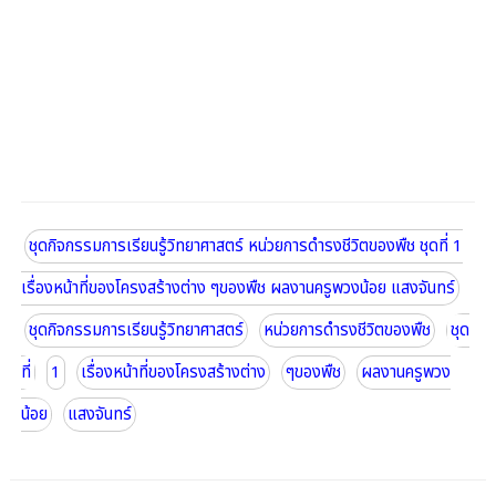
ชุดกิจกรรมการเรียนรู้วิทยาศาสตร์ หน่วยการดำรงชีวิตของพืช ชุดที่ 1
เรื่องหน้าที่ของโครงสร้างต่าง ๆของพืช ผลงานครูพวงน้อย แสงจันทร์
ชุดกิจกรรมการเรียนรู้วิทยาศาสตร์
หน่วยการดำรงชีวิตของพืช
ชุด
ที่
1
เรื่องหน้าที่ของโครงสร้างต่าง
ๆของพืช
ผลงานครูพวง
น้อย
แสงจันทร์