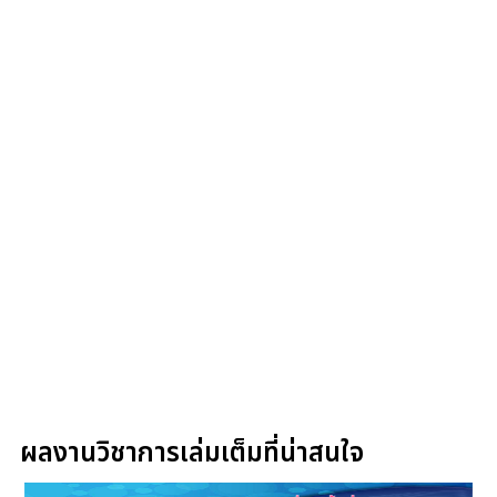
ผลงานวิชาการเล่มเต็มที่น่าสนใจ