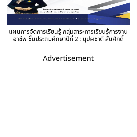
แผนการจัดการเรียนรู้ กลุ่มสาระการเรียนรู้การงาน
อาชีพ ชั้นประถมศึกษาปีที่ 2 : บุปผชาติ สืบศักดิ์
Advertisement