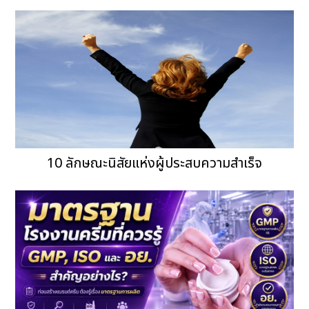
10 ลักษณะนิสัยแห่งผู้ประสบความสำเร็จ