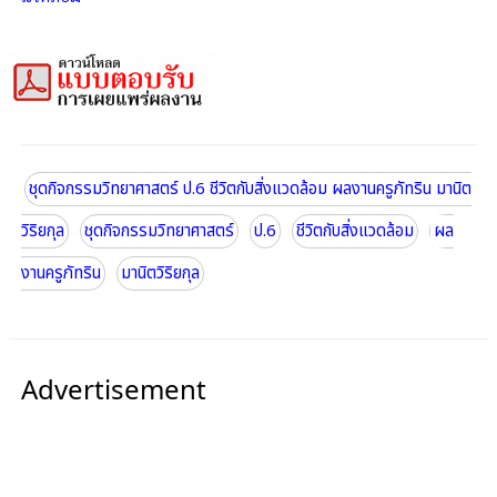
ชุดกิจกรรมวิทยาศาสตร์ ป.6 ชีวิตกับสิ่งแวดล้อม ผลงานครูภัทริน มานิต
วิริยกุล
ชุดกิจกรรมวิทยาศาสตร์
ป.6
ชีวิตกับสิ่งแวดล้อม
ผล
งานครูภัทริน
มานิตวิริยกุล
Advertisement