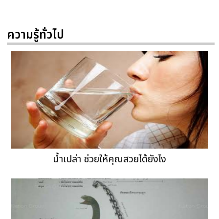
ความรู้ทั่วไป
น้ำเปล่า ช่วยให้คุณสวยได้ยังไง