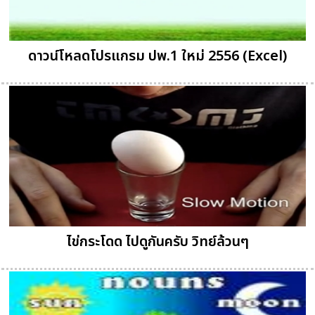
ดาวน์โหลดโปรแกรม ปพ.1 ใหม่ 2556 (Excel)
ไข่กระโดด ไปดูกันครับ วิทย์ล้วนๆ