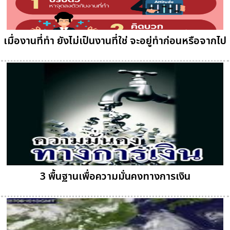
เมื่องานที่ทำ ยังไม่เป็นงานที่ใช่ จะอยู่ทำก่อนหรือจากไป
3 พื้นฐานเพื่อความมั่นคงทางการเงิน