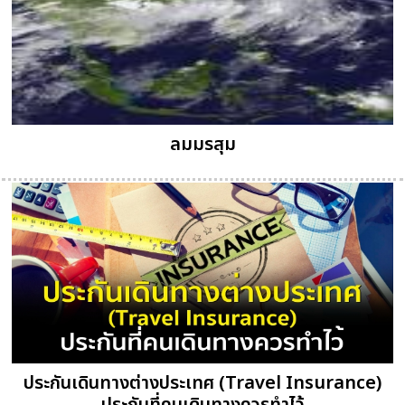
ลมมรสุม
ประกันเดินทางต่างประเทศ (Travel Insurance)