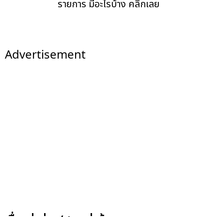
รายการ มีอะไรบ้าง คลิกเลย
Advertisement