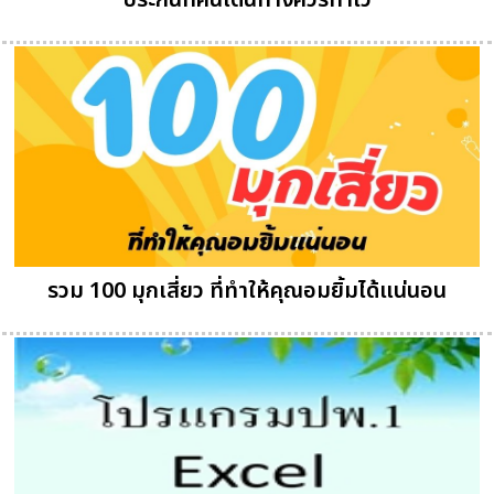
ประกันที่คนเดินทางควรทำไว้
รวม 100 มุกเสี่ยว ที่ทำให้คุณอมยิ้มได้แน่นอน