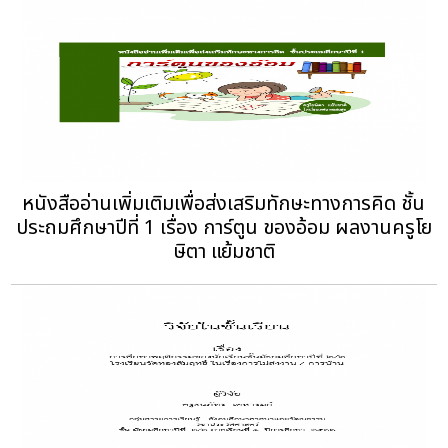
หนังสืออ่านเพิ่มเติมเพื่อส่งเสริมทักษะทางการคิด ชั้น
ประถมศึกษาปีที่ 1 เรื่อง การ์ตูน ของอ้อม ผลงานครูโย
ษิตา แย้มชาติ