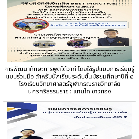
การพัฒนาทักษะการพูดโต้วาที โดยใช้รูปแบบการเรียนรู้
แบบร่วมมือ สำหรับนักเรียนระดับชั้นมัธยมศึกษาปีที่ ๕
โรงเรียนวิทยาศาสตร์จุฬาภรณราชวิทยาลัย
นครศรีธรรมราช : แทนไท ขาวทอง