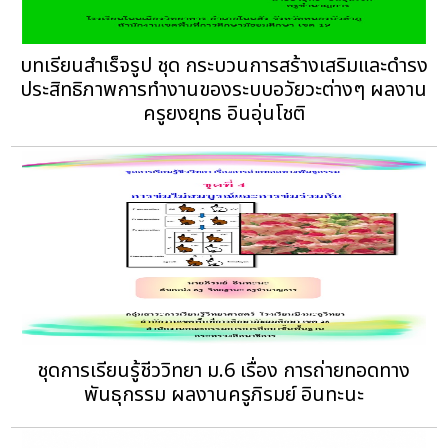
บทเรียนสำเร็จรูป ชุด กระบวนการสร้างเสริมและดำรง
ประสิทธิภาพการทำงานของระบบอวัยวะต่างๆ ผลงาน
ครูยงยุทธ อินอุ่นโชติ
ชุดการเรียนรู้ชีววิทยา ม.6 เรื่อง การถ่ายทอดทาง
พันธุกรรม ผลงานครูภิรมย์ อินทะนะ