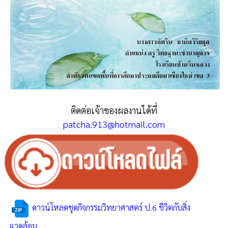
ติดต่อเจ้าของผลงานได้ที่
patcha.913@hotmail.com
ดาวน์โหลดชุดกิจกรรมวิทยาศาสตร์ ป.6 ชีวิตกับสิ่ง
แวดล้อม