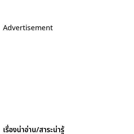
Advertisement
เรื่องน่าอ่าน/สาระน่ารู้