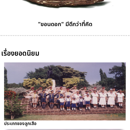
"ขอนดอก" มีดีกว่าที่คิด
เรื่องยอดนิยม
ประเภทของลูกเสือ