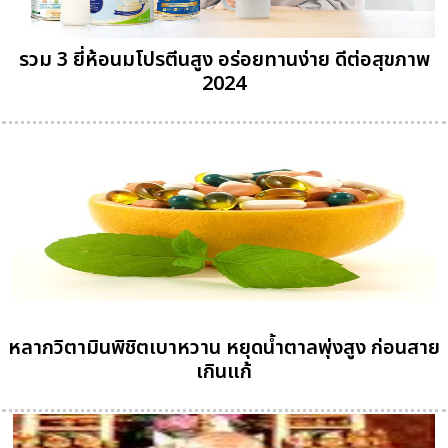
รวม 3 ยี่ห้อนมโปรตีนสูง อร่อยทานง่าย ดีต่อสุขภาพ
2024
หลากวิตามินพิชิตเบาหวาน หยุดน้ำตาลพุ่งสูง ก่อนสาย
เกินแก้