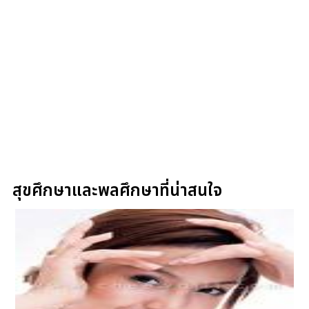
สุขศึกษาและพลศึกษาที่น่าสนใจ