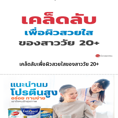
เคล็ดลับเพื่อผิวสวยใสของสาววัย 20+