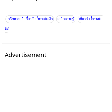
เกร็ดความรู้ เกี่ยวกับน้ำตาลในผัก
เกร็ดความรู้
เกี่ยวกับน้ำตาลใน
ผัก
Advertisement