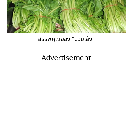
สรรพคุณของ "ปวยเล้ง"
Advertisement