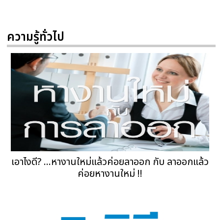
ความรู้ทั่วไป
เอาไงดี? ...หางานใหม่แล้วค่อยลาออก กับ ลาออกแล้ว
ค่อยหางานใหม่ !!