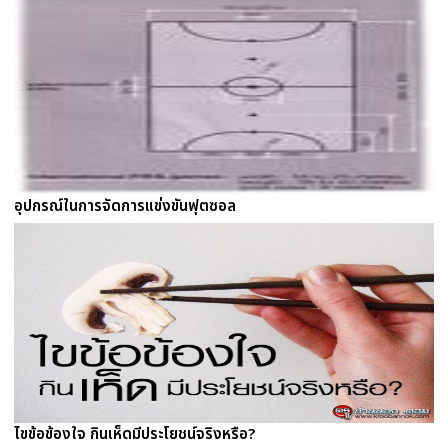
อุปกรณ์ในการจัดการแข่งขันฟุตซอล
ไขข้อข้องใจ กินเห็ดมีประโยชน์จริงหรือ?