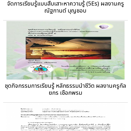
จัดการเรียนรู้แบบสืบเสาะหาความรู้ (5Es) ผลงานครู
ณัฐกานต์ บุญชอบ
ชุดกิจกรรมการเรียนรู้ หลักธรรมนำชีวิต ผลงานครูกัล
ยกร เชือกพรม