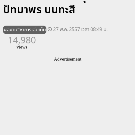
ปัทมาพร นนทะสี
27 พ.ค. 2557 เวลา 08:49 น.
ผลงานวิชาการเล่มเต็ม
14,980
views
Advertisement