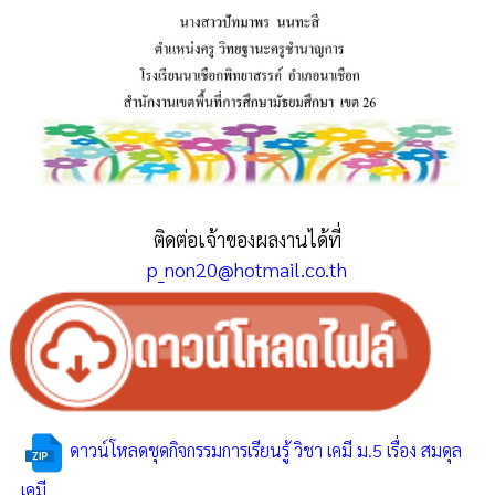
ติดต่อเจ้าของผลงานได้ที่
p_non20@hotmail.co.th
ดาวน์โหลดชุดกิจกรรมการเรียนรู้ วิชา เคมี ม.5 เรื่อง สมดุล
เคมี