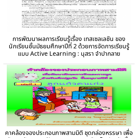
การพัฒนาผลการเรียนรู้เรื่อง เทสเซลเลชัน ของ
นักเรียนชั้นมัธยมศึกษาปีที่ 2 ด้วยการจัดการเรียนรู้
แบบ Active Learning : นุสรา จำปากลาย
คาคล้องจองประกอบภาพสามมิติ ชุดกล่องหรรษา เพื่อ