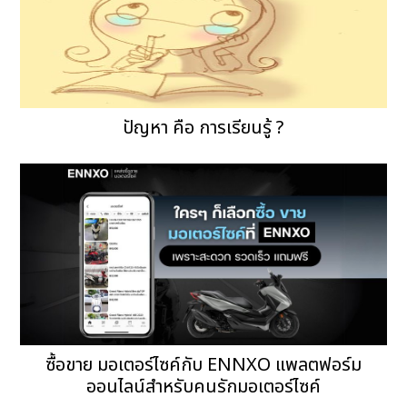
ปัญหา คือ การเรียนรู้ ?
ซื้อขาย มอเตอร์ไซค์กับ ENNXO แพลตฟอร์ม
ออนไลน์สำหรับคนรักมอเตอร์ไซค์