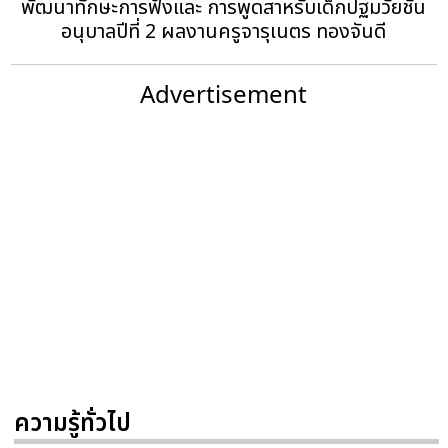
พัฒนาทักษะการฟังและ การพูดสาหรับเด็กปฐมวัยชั้น
อนุบาลปีที่ 2 ผลงานครูจารุเนตร ทองจันดี
Advertisement
ความรู้ทั่วไป