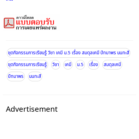
ชุดกิจกรรมการเรียนรู้ วิชา เคมี ม.5 เรื่อง สมดุลเคมี ปัทมาพร นนทะสี
ชุดกิจกรรมการเรียนรู้
วิชา
เคมี
ม.5
เรื่อง
สมดุลเคมี
ปัทมาพร
นนทะสี
Advertisement