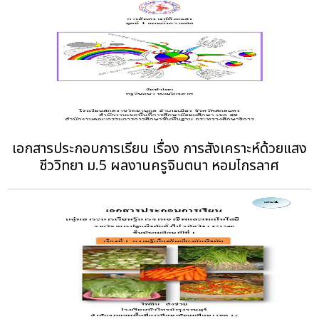
เอกสารประกอบการเรียน เรื่อง การสังเคราะห์ด้วยแสง
ชีววิทยา ม.5 ผลงานครูจินตนา หอมไกรลาศ