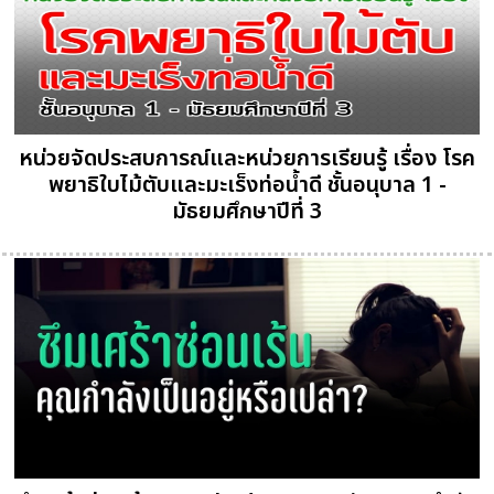
หน่วยจัดประสบการณ์และหน่วยการเรียนรู้ เรื่อง โรค
พยาธิใบไม้ตับและมะเร็งท่อน้ำดี ชั้นอนุบาล 1 -
มัธยมศึกษาปีที่ 3