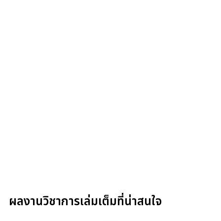
ผลงานวิชาการเล่มเต็มที่น่าสนใจ