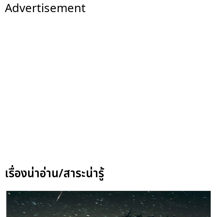
Advertisement
เรื่องน่าอ่าน/สาระน่ารู้