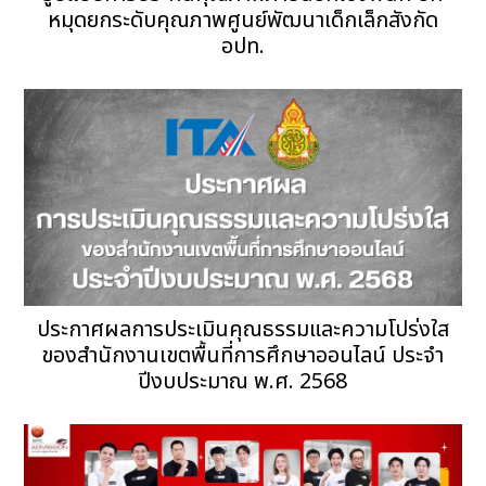
หมุดยกระดับคุณภาพศูนย์พัฒนาเด็กเล็กสังกัด
อปท.
ประกาศผลการประเมินคุณธรรมและความโปร่งใส
ของสำนักงานเขตพื้นที่การศึกษาออนไลน์ ประจำ
ปีงบประมาณ พ.ศ. 2568