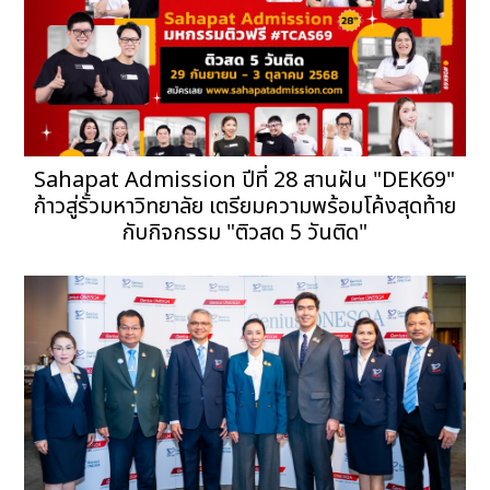
Sahapat Admission ปีที่ 28 สานฝัน "DEK69"
ก้าวสู่รั้วมหาวิทยาลัย เตรียมความพร้อมโค้งสุดท้าย
กับกิจกรรม "ติวสด 5 วันติด"