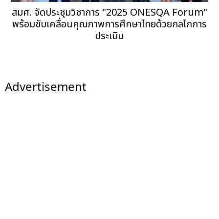
สมศ. จัดประชุมวิชาการ "2025 ONESQA Forum"
พร้อมขับเคลื่อนคุณภาพการศึกษาไทยด้วยกลไกการ
ประเมิน
Advertisement