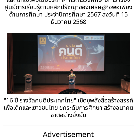
และ แก้ไขเพิ่มเติมประกาศ กระทรวงศึกษาธิการ เรื่อง
ศูนย์การเรียนรู้ตามหลักปรัชญาของเศรษฐกิจพอเพียง
ด้านการศึกษา ประจำปีการศึกษา 2567 ลงวันที่ 15
ธันวาคม 2568
"16 ปี รางวัลคนดีประเทศไทย" เชิดชูพลังสื่อสร้างสรรค์
เพื่อเด็กและเยาวชนไทย ยกระดับการศึกษา สร้างอนาคต
ชาติอย่างยั่งยืน
Advertisement