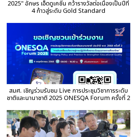
2025" อักษร เอ็ดดูเคชั่น คว้ารางวัลต่อเนื่องเป็นปีที่
4 ก้าวสู่ระดับ Gold Standard
สมศ. เชิญร่วมรับชม Live การประชุมวิชาการระดับ
ชาติและนานาชาติ 2025 ONESQA Forum ครั้งที่ 2