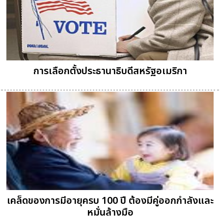
การเลือกตั้งประธานาธิบดีสหรัฐอเมริกา
เคล็ดของการมีอายุครบ 100 ปี ต้องมีคู่ออกกำลังและ
หมั่นล้างมือ