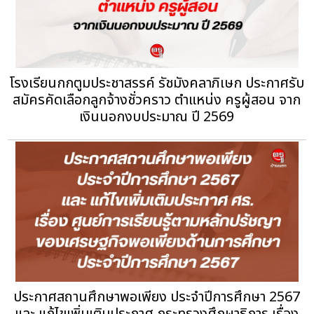
โรงเรียนกกตูมประชาสรรค์ รัชมังคลาภิเษก ประกาศรับ
สมัครคัดเลือกลูกจ้างชั่วคราว ตำแหน่ง ครูผู้สอน จาก
เงินนอกงบประมาณ ปี 2569
ประกาศสถานศึกษาพอเพียง ประจำปีการศึกษา 2567