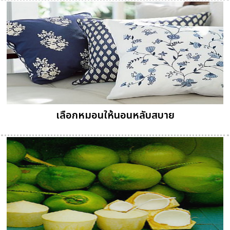
เลือกหมอนให้นอนหลับสบาย