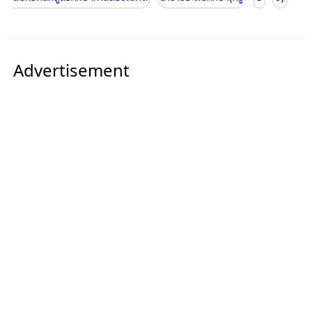
Advertisement