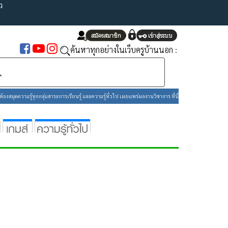
ว
ค้นหาทุกอย่างในเว็บครูบ้านนอก :
องสมุดความรู้ทุกกลุ่มสาระการเรียนรู้ และความรู้ทั่วไป เผยแพร่ผลงานวิชาการ ที่นี่