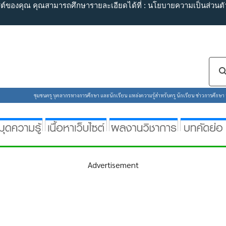
ไซต์ของคุณ คุณสามารถศึกษารายละเอียดได้ที่ :
นโยบายความเป็นส่วนตั
ชุมชนครู บุคลากรทางการศึกษา และนักเรียน แหล่งความรู้สำหรับครู นักเรียน ข่าวการศึกษา ห้
Advertisement