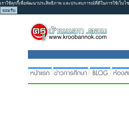
เราใช้คุกกี้เพื่อพัฒนาประสิทธิภาพ และประสบการณ์ที่ดีในการใช้เว็บ
ยอมรับ