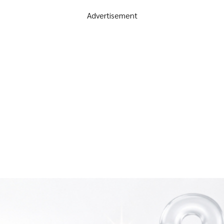
Advertisement