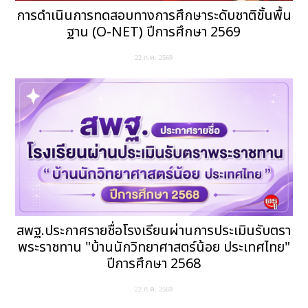
การดำเนินการทดสอบทางการศึกษาระดับชาติขั้นพื้น
ฐาน (O-NET) ปีการศึกษา 2569
22 ก.ค. 2569
สพฐ.ประกาศรายชื่อโรงเรียนผ่านการประเมินรับตรา
พระราชทาน "บ้านนักวิทยาศาสตร์น้อย ประเทศไทย"
ปีการศึกษา 2568
22 ก.ค. 2569