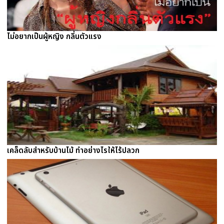
ไม่อยากเป็นผู้หญิง กลิ่นตัวแรง
เคล็ดลับสำหรับบ้านไม้ ทำอย่างไรให้ไร้ปลวก