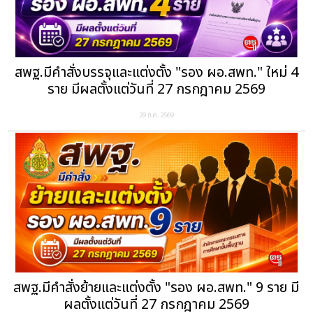
สพฐ.มีคำสั่งบรรจุและแต่งตั้ง "รอง ผอ.สพท." ใหม่ 4
ราย มีผลตั้งแต่วันที่ 27 กรกฎาคม 2569
29 ก.ค. 2569
สพฐ.มีคำสั่งย้ายและแต่งตั้ง "รอง ผอ.สพท." 9 ราย มี
ผลตั้งแต่วันที่ 27 กรกฎาคม 2569