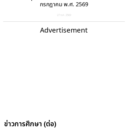
กรกฎาคม พ.ศ. 2569
27 ก.ค. 2569
Advertisement
ข่าวการศึกษา (ต่อ)