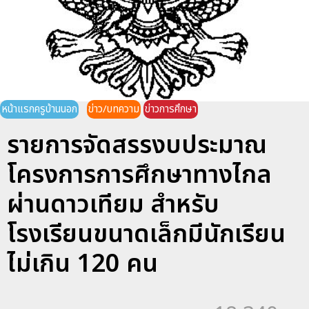
หน้าแรกครูบ้านนอก
ข่าว/บทความ
ข่าวการศึกษา
รายการจัดสรรงบประมาณ
โครงการการศึกษาทางไกล
ผ่านดาวเทียม สำหรับ
โรงเรียนขนาดเล็กมีนักเรียน
ไม่เกิน 120 คน