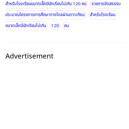
สำหรับโรงเรียนขนาดเล็กมีนักเรียนไม่เกิน 120 คน
รายการจัดสรรงบ
ประมาณโครงการการศึกษาทางไกลผ่านดาวเทียม
สำหรับโรงเรียน
ขนาดเล็กมีนักเรียนไม่เกิน
120
คน
Advertisement