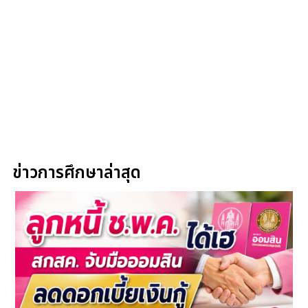
ข่าวการศึกษาล่าสุด