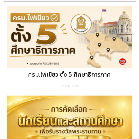
ครม.ไฟเขียว ตั้ง 5 ศึกษาธิการภาค
27 ก.ค. 2569