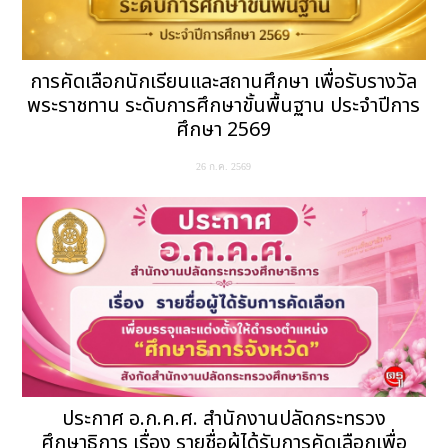
การคัดเลือกนักเรียนและสถานศึกษา เพื่อรับรางวัล
พระราชทาน ระดับการศึกษาขั้นพื้นฐาน ประจำปีการ
ศึกษา 2569
26 ก.ค. 2569
ประกาศ อ.ก.ค.ศ. สำนักงานปลัดกระทรวง
ศึกษาธิการ เรื่อง รายชื่อผู้ได้รับการคัดเลือกเพื่อ