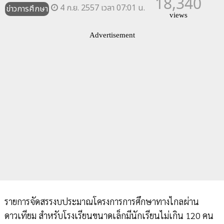
18,340
4 ก.ย. 2557 เวลา 07:01 น.
ข่าวการศึกษา
views
Advertisement
รายการจัดสรรงบประมาณโครงการการศึกษาทางไกลผ่าน
ดาวเทียม สำหรับโรงเรียนขนาดเล็กมีนักเรียนไม่เกิน 120 คน