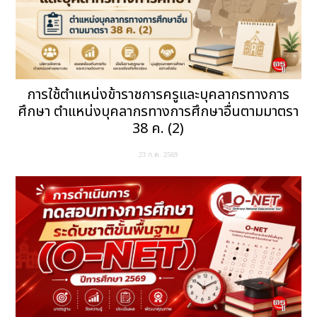
การใช้ตำแหน่งข้าราชการครูและบุคลากรทางการ
ศึกษา ตำแหน่งบุคลากรทางการศึกษาอื่นตามมาตรา
38 ค. (2)
23 ก.ค. 2569