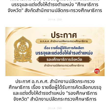
บรรจุและแต่งตั้งให้ดำรงตำแหน่ง "ศึกษาธิการ
จังหวัด" สังกัดสำนักงานปลัดกระทรวงศึกษาธิการ
24 ก.ค. 2569
ประกาศ อ.ก.ค.ศ. สำนักงานปลัดกระทรวง
ศึกษาธิการ เรื่อง รายชื่อผู้ได้รับการคัดเลือกบรรจุ
และแต่งตั้งให้ดำรงตำแหน่ง "รองศึกษาธิการ
จังหวัด" สำนักงานปลัดกระทรวงศึกษาธิการ
24 ก.ค. 2569