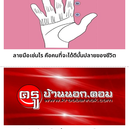
ลายมือเช่นไร คือคนที่จะได้ดีบั้นปลายของชีวิต