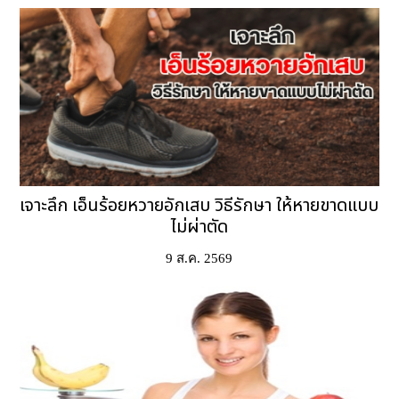
เจาะลึก เอ็นร้อยหวายอักเสบ วิธีรักษา ให้หายขาดแบบ
ไม่ผ่าตัด
9 ส.ค. 2569