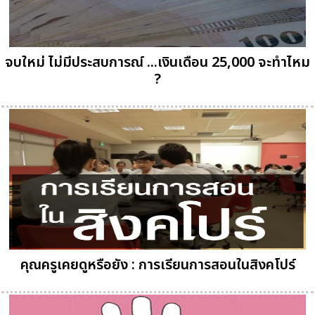
จบใหม่ ไม่มีประสบการณ์ ...เงินเดือน 25,000 จะทำไหม
?
คุณครูเคยดูหรือยัง : การเรียนการสอนในสิงคโปร์