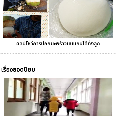
คลิปโชว์การปอกมะพร้าวแบบกินได้ทั้งลูก
เรื่องยอดนิยม