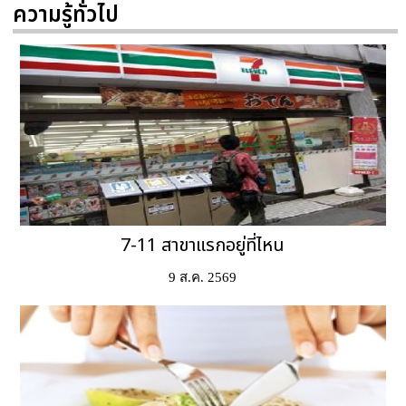
ความรู้ทั่วไป
7-11 สาขาแรกอยู่ที่ไหน
9 ส.ค. 2569