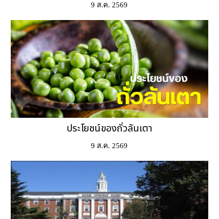
9 ส.ค. 2569
ประโยชน์ของถั่วลันเตา
9 ส.ค. 2569