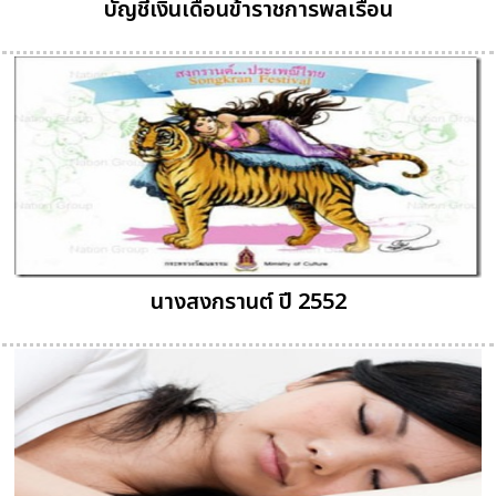
บัญชีเงินเดือนข้าราชการพลเรือน
นางสงกรานต์ ปี 2552