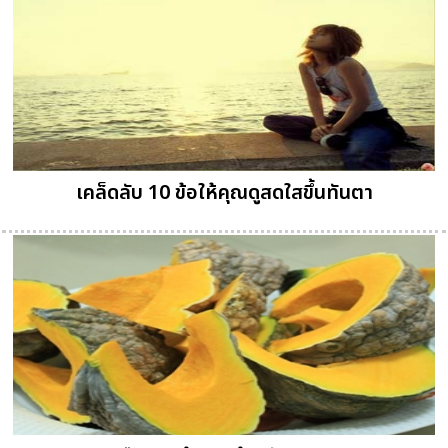
เคล็ดลับ 10 ข้อให้คุณดูสดใสขึ้นทันตา