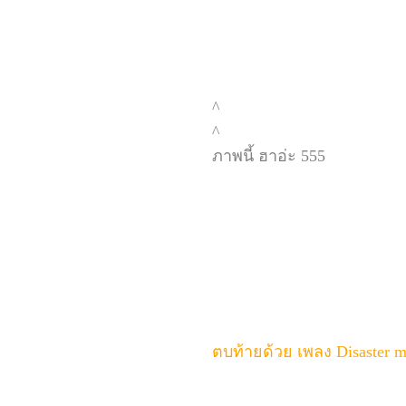
^
^
ภาพนี้ ฮาอ่ะ 555
ตบท้ายด้วย เพลง Disaster 