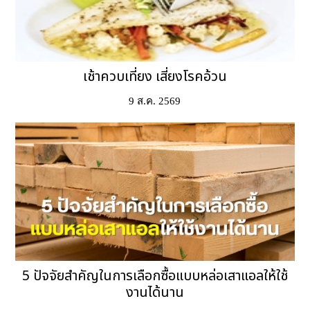
เช้าควบเที่ยง เสี่ยงโรคอ้วน
9 ส.ค. 2569
5 ปัจจัยสำคัญในการเลือกซื้อแบบหล่อเสาแอลให้ใช้
งานได้นาน