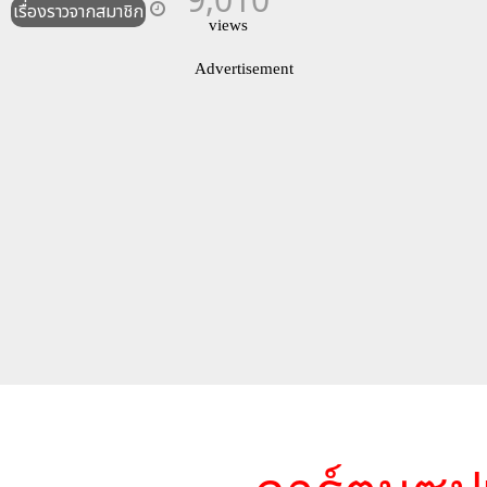
เรื่องราวจากสมาชิก
views
Advertisement