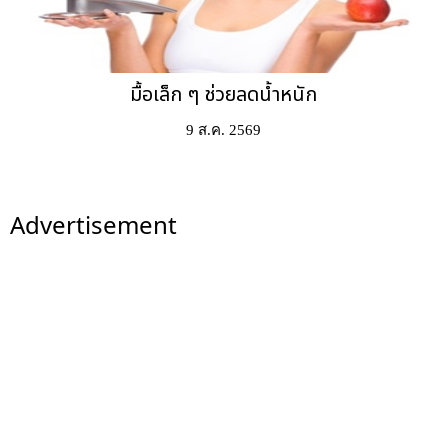
มื้อเล็ก ๆ ช่วยลดน้ำหนัก
9 ส.ค. 2569
Advertisement