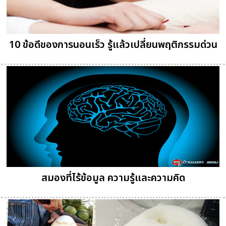
10 ข้อดีของการนอนเร็ว รู้แล้วเปลี่ยนพฤติกรรมด่วน
สมองที่ไร้ข้อมูล ความรู้และความคิด