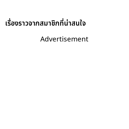
เรื่องราวจากสมาชิกที่น่าสนใจ
Advertisement