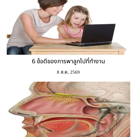
6 ข้อดีของการพาลูกไปที่ทำงาน
8 ส.ค. 2569