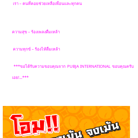
เรา
–
คนที่คอยช่วยเหลือเพื่อนและ
ทุกคน
ความสุข
–
ร้องเพลงดื่มเหล้า
ความทุกข์
–
ร้องไห้ดื่มเหล้า
***ขอได้รับความขอบคุณจาก
PUBJA INTERNATIONAL
ขอบคุณครับ
เอย
!...***