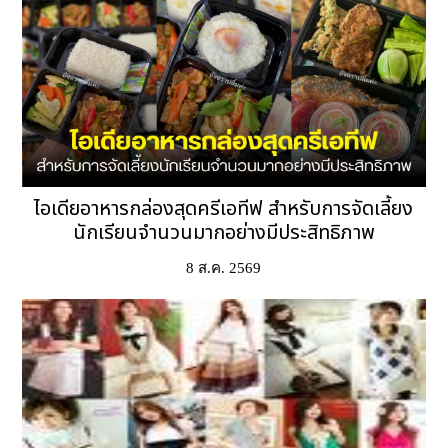
ไอเดียอาหารกล่องสุดครีเอทีฟ สำหรับการจัดเลี้ยง
นักเรียนจำนวนมากอย่างมีประสิทธิภาพ
8 ส.ค. 2569