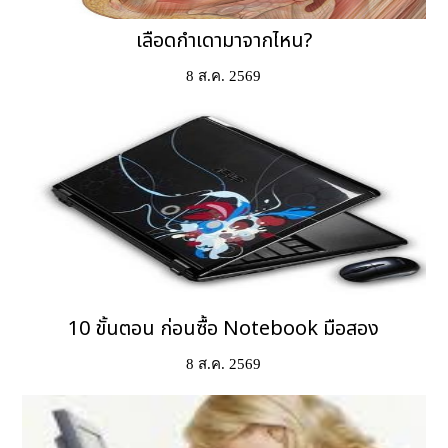
เลือดกำเดามาจากไหน?
8 ส.ค. 2569
10 ขั้นตอน ก่อนซื้อ Notebook มือสอง
8 ส.ค. 2569