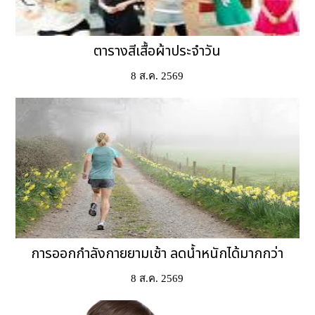
ตารางสีเสื้อผ้าประจำวัน
8 ส.ค. 2569
การออกกำลังกายยามเช้า ลดน้ำหนักได้มากกว่า
8 ส.ค. 2569