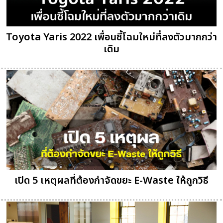
Toyota Yaris 2022 เพื่อนซี้โฉมใหม่ที่ลงตัวมากกว่า
เดิม
เปิด 5 เหตุผลที่ต้องกำจัดขยะ E-Waste ให้ถูกวิธี