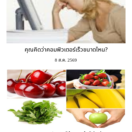
คุณคิดว่าคอมพิวเตอร์เร็วขนาดไหน?
8 ส.ค. 2569