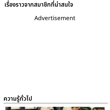
เรื่องราวจากสมาชิกที่น่าสนใจ
Advertisement
ความรู้ทั่วไป