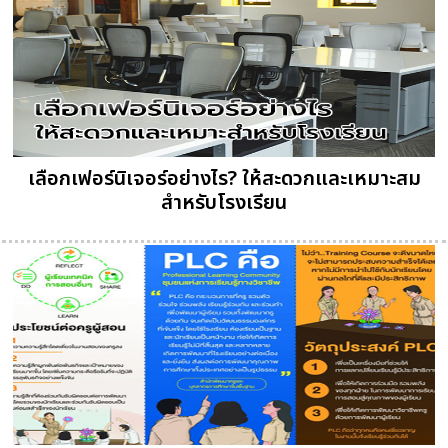
เลือกเฟอร์นิเจอร์อย่างไร? ให้สะดวกและเหมาะสม
สำหรับโรงเรียน