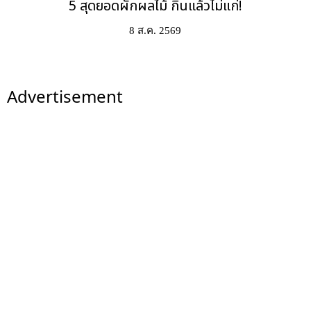
5 สุดยอดผักผลไม้ กินแล้วไม่แก่!
8 ส.ค. 2569
Advertisement