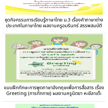
ชุดกิจกรรมการเรียนรู้ภาษาไทย ม.3 เรื่องคำภาษาต่าง
ประเทศในภาษาไทย ผลงานครูอมรินทร์ สรรพสมบัติ
แบบฝึกทักษะการพูดภาษาอังกฤษเพื่อการสื่อสาร เรื่อง
Greeting (การทักทาย) ผลงานครูนิตยา หะยีลาเต๊ะ