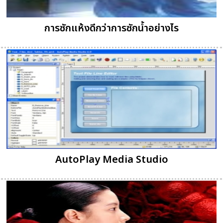
การซักแห้งดีกว่าการซักน้ำอย่างไร
AutoPlay Media Studio