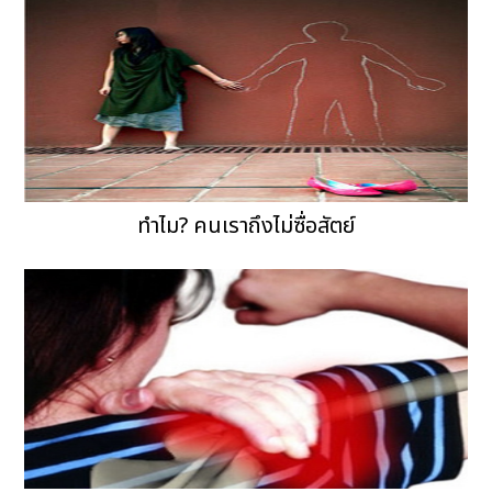
ทำไม? คนเราถึงไม่ซื่อสัตย์