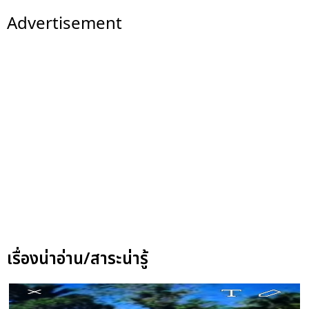
Advertisement
เรื่องน่าอ่าน/สาระน่ารู้