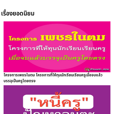
เรื่องยอดนิยม
โครงการเพชรในตม โครงการที่ให้ทุนนักเรียนเรียนครูเมื่อจบแล้ว
บรรจุเป็นครูโดยตรง