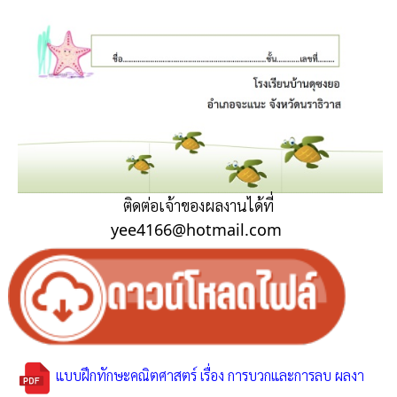
ติดต่อเจ้าของผลงานได้ที่
yee4166@hotmail.com
แบบฝึกทักษะคณิตศาสตร์ เรื่อง การบวกและการลบ ผลงา