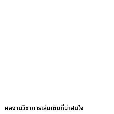
ผลงานวิชาการเล่มเต็มที่น่าสนใจ