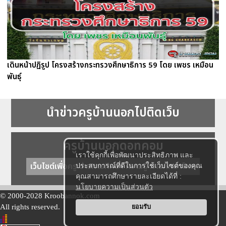
เดินหน้าปฏิรูป โครงสร้างกระทรวงศึกษาธิการ 59 โดย เพชร เหมือน
พันธุ์
นำข่าวครูบ้านนอกไปติดเว็บ
ครูบ้านนอกดอทคอม
เราใช้คุกกี้เพื่อพัฒนาประสิทธิภาพ และ
เว็บไซต์เพื่อครู ข่าวการศึกษา ความรู้ การศึกษาไทย
ประสบการณ์ที่ดีในการใช้เว็บไซต์ของคุณ
คุณสามารถศึกษารายละเอียดได้ที่ :
นโยบายความเป็นส่วนตัว
© 2000-2028 Kroobannok.com
All rights reserved.
ยอมรับ