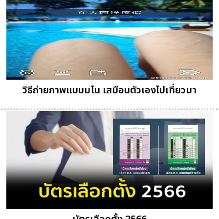
วิธีถ่ายภาพแบบมโน เสมือนตัวเองไปเที่ยวมา